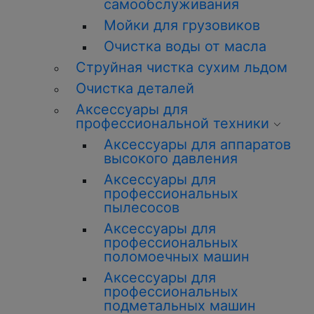
самообслуживания
Мойки для грузовиков
Очистка воды от масла
Струйная чистка сухим льдом
Очистка деталей
Аксессуары для
профессиональной техники
Аксессуары для аппаратов
высокого давления
Аксессуары для
профессиональных
пылесосов
Аксессуары для
профессиональных
поломоечных машин
Аксессуары для
профессиональных
подметальных машин