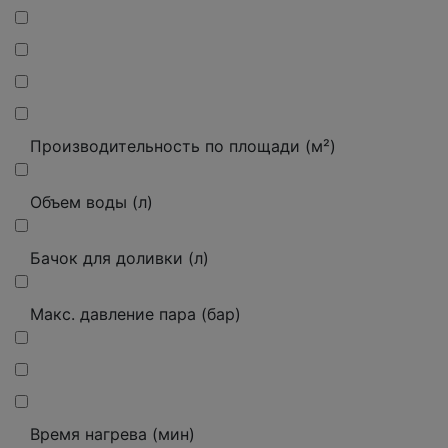
Производительность по площади (м²)
Объем воды (л)
Бачок для доливки (л)
Макс. давление пара (бар)
Время нагрева (мин)