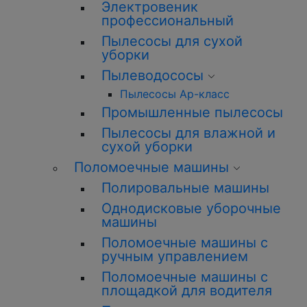
Электровеник
профессиональный
Пылесосы для сухой
уборки
Пылеводососы
Пылесосы Ар-класс
Промышленные пылесосы
Пылесосы для влажной и
сухой уборки
Поломоечные машины
Полировальные машины
Однодисковые уборочные
машины
Поломоечные машины с
ручным управлением
Поломоечные машины с
площадкой для водителя