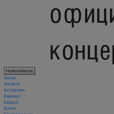
Новосибирск
Адлер
Ангарск
Астрахань
Барнаул
Бердск
Бийск