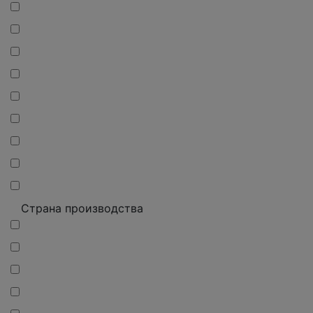
Страна производства