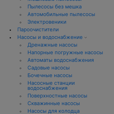
Пылесосы без мешка
Автомобильные пылесосы
Электровеники
Пароочистители
Насосы и водоснабжение
Дренажные насосы
Напорные погружные насосы
Автоматы водоснабжения
Садовые насосы
Бочечные насосы
Насосные станции
водоснабжения
Поверхностные насосы
Скважинные насосы
Насосы для колодца