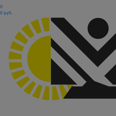
0
0 руб.