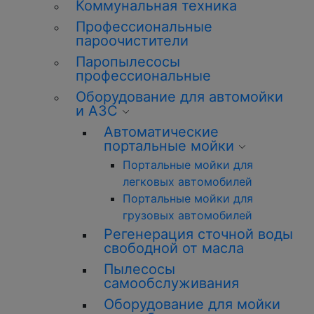
Коммунальная техника
Профессиональные
пароочистители
Паропылесосы
профессиональные
Оборудование для автомойки
и АЗС
Автоматические
портальные мойки
Портальные мойки для
легковых автомобилей
Портальные мойки для
грузовых автомобилей
Регенерация сточной воды
свободной от масла
Пылесосы
самообслуживания
Оборудование для мойки