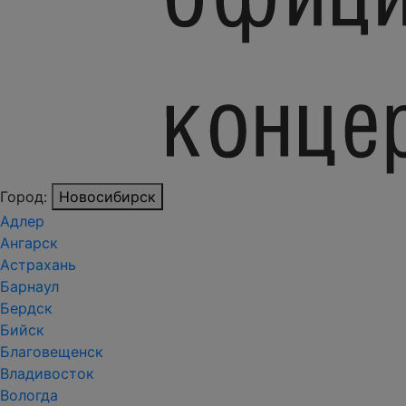
Город:
Новосибирск
Адлер
Ангарск
Астрахань
Барнаул
Бердск
Бийск
Благовещенск
Владивосток
Вологда