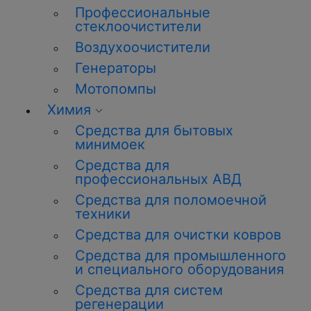
Профессиональные
стеклоочистители
Воздухоочистители
Генераторы
Мотопомпы
Химия
Средства для бытовых
минимоек
Средства для
профессиональных АВД
Средства для поломоечной
техники
Средства для очистки ковров
Средства для промышленного
и специального оборудования
Средства для систем
регенерации