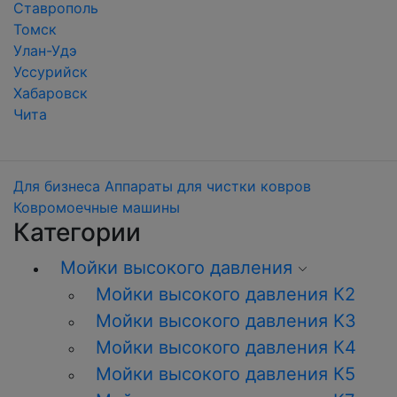
Ставрополь
Томск
Улан-Удэ
Уссурийск
Хабаровск
Чита
Для бизнеса
Аппараты для чистки ковров
Ковромоечные машины
Категории
Мойки высокого давления
Мойки высокого давления К2
Мойки высокого давления K3
Мойки высокого давления К4
Мойки высокого давления К5