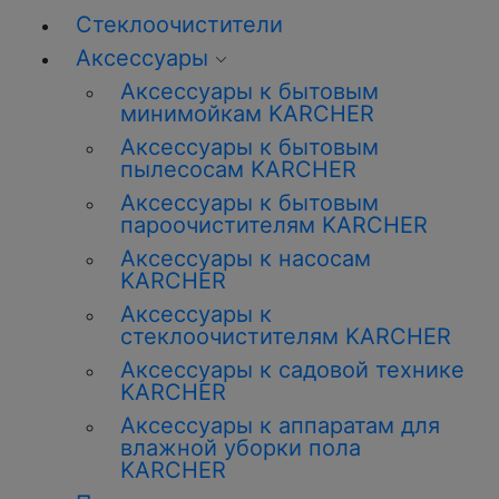
Стеклоочистители
Аксессуары
Аксессуары к бытовым
минимойкам KARCHER
Аксессуары к бытовым
пылесосам KARCHER
Аксессуары к бытовым
пароочистителям KARCHER
Аксессуары к насосам
KARCHER
Аксессуары к
стеклоочистителям KARCHER
Аксессуары к садовой технике
KARCHER
Аксессуары к аппаратам для
влажной уборки пола
KARCHER