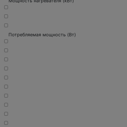
Мощность нагревателя (кВт)
Потребляемая мощность (Вт)