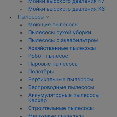
Мойки высокого давления К7
Мойки высокого давления К6
Пылесосы
Моющие пылесосы
Пылесосы сухой уборки
Пылесосы с аквафильтром
Хозяйственные пылесосы
Робот-пылесос
Паровые пылесосы
Полотёры
Вертикальные пылесосы
Беспроводные пылесосы
Аккумуляторные пылесосы
Керхер
Строительные пылесосы
Мешковые пылесосы