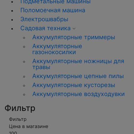
Подметальные машины
Поломоечная машина
Электрошвабры
Садовая техника
Аккумуляторные триммеры
Аккумуляторные
газонокосилки
Аккумуляторные ножницы для
травы
Аккумуляторные цепные пилы
Аккумуляторные кусторезы
Аккумуляторные воздуходувки
Фильтр
Фильтр
Цена в магазине
100