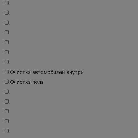
Очистка автомобилей внутри
Очистка пола