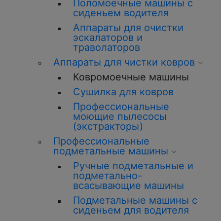
Поломоечные машины с
сиденьем водителя
Аппараты для очистки
эскалаторов и
траволаторов
Аппараты для чистки ковров
Ковромоечные машины
Сушилка для ковров
Профессиональные
моющие пылесосы
(экстракторы)
Профессиональные
подметальные машины
Ручные подметальные и
подметально-
всасывающие машины
Подметальные машины с
сиденьем для водителя