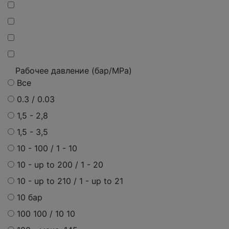
Рабочее давление (бар/MPa)
Все
0.3 / 0.03
1,5 - 2,8
1,5 - 3,5
10 - 100 / 1 - 10
10 - up to 200 / 1 - 20
10 - up to 210 / 1 - up to 21
10 бар
100 100 / 10 10