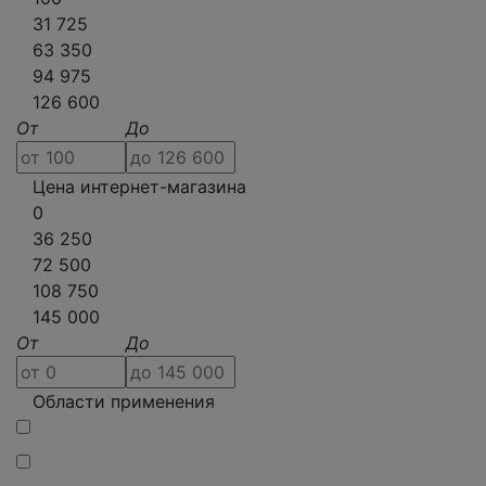
31 725
63 350
94 975
126 600
От
До
Цена интернет-магазина
0
36 250
72 500
108 750
145 000
От
До
Области применения