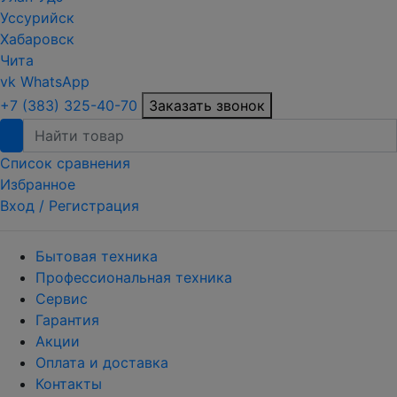
Уссурийск
Хабаровск
Чита
vk
WhatsApp
+7 (383) 325-40-70
Заказать звонок
Список сравнения
Избранное
Вход /
Регистрация
Бытовая техника
Профессиональная техника
Сервис
Гарантия
Акции
Оплата и доставка
Контакты