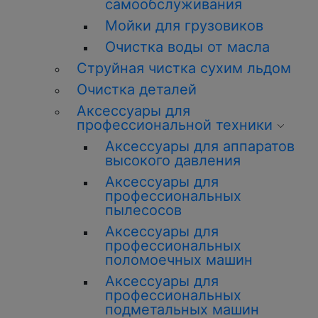
самообслуживания
Мойки для грузовиков
Очистка воды от масла
Струйная чистка сухим льдом
Очистка деталей
Аксессуары для
профессиональной техники
Аксессуары для аппаратов
высокого давления
Аксессуары для
профессиональных
пылесосов
Аксессуары для
профессиональных
поломоечных машин
Аксессуары для
профессиональных
подметальных машин