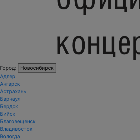
Город:
Новосибирск
Адлер
Ангарск
Астрахань
Барнаул
Бердск
Бийск
Благовещенск
Владивосток
Вологда