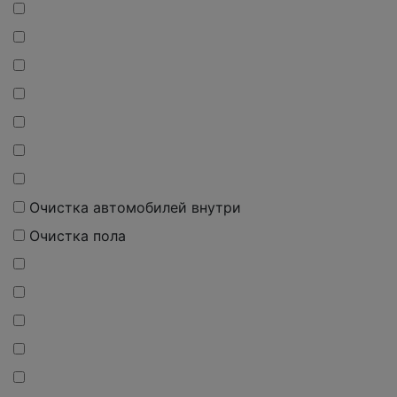
Очистка автомобилей внутри
Очистка пола