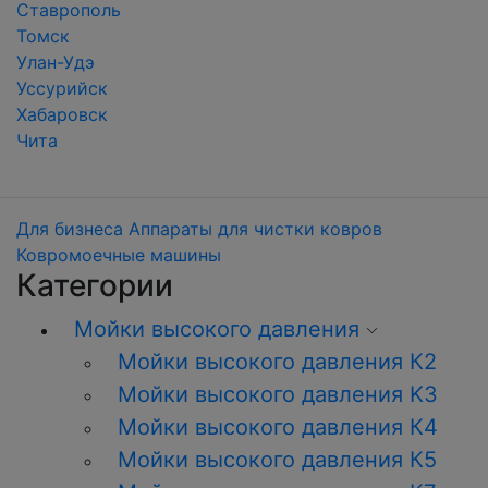
Ставрополь
Томск
Улан-Удэ
Уссурийск
Хабаровск
Чита
Для бизнеса
Аппараты для чистки ковров
Ковромоечные машины
Категории
Мойки высокого давления
Мойки высокого давления К2
Мойки высокого давления K3
Мойки высокого давления К4
Мойки высокого давления К5