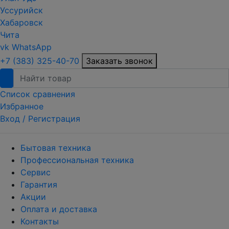
Уссурийск
Хабаровск
Чита
vk
WhatsApp
+7 (383) 325-40-70
Заказать звонок
Список сравнения
Избранное
Вход /
Регистрация
Бытовая техника
Профессиональная техника
Сервис
Гарантия
Акции
Оплата и доставка
Контакты