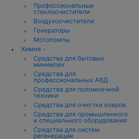
Профессиональные
стеклоочистители
Воздухоочистители
Генераторы
Мотопомпы
Химия
Средства для бытовых
минимоек
Средства для
профессиональных АВД
Средства для поломоечной
техники
Средства для очистки ковров
Средства для промышленного
и специального оборудования
Средства для систем
регенерации