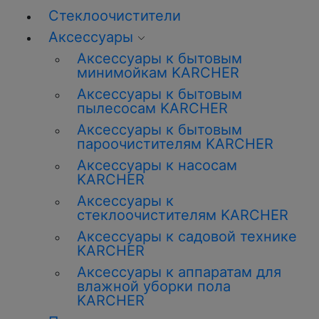
Стеклоочистители
Аксессуары
Аксессуары к бытовым
минимойкам KARCHER
Аксессуары к бытовым
пылесосам KARCHER
Аксессуары к бытовым
пароочистителям KARCHER
Аксессуары к насосам
KARCHER
Аксессуары к
стеклоочистителям KARCHER
Аксессуары к садовой технике
KARCHER
Аксессуары к аппаратам для
влажной уборки пола
KARCHER