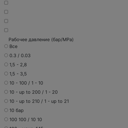
Рабочее давление (бар/MPa)
Все
0.3 / 0.03
1,5 - 2,8
1,5 - 3,5
10 - 100 / 1 - 10
10 - up to 200 / 1 - 20
10 - up to 210 / 1 - up to 21
10 бар
100 100 / 10 10