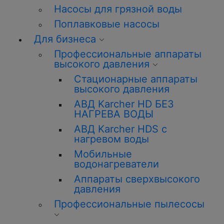
Насосы для грязной воды
Поплавковые насосы
Для бизнеса
Профессиональные аппараты
высокого давления
Стационарные аппараты
высокого давления
АВД Karcher HD БЕЗ
НАГРЕВА ВОДЫ
АВД Karcher HDS с
нагревом воды
Мобильные
водонагреватели
Аппараты сверхвысокого
давления
Профессиональные пылесосы