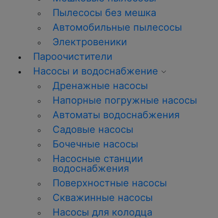
Пылесосы без мешка
Автомобильные пылесосы
Электровеники
Пароочистители
Насосы и водоснабжение
Дренажные насосы
Напорные погружные насосы
Автоматы водоснабжения
Садовые насосы
Бочечные насосы
Насосные станции
водоснабжения
Поверхностные насосы
Скважинные насосы
Насосы для колодца