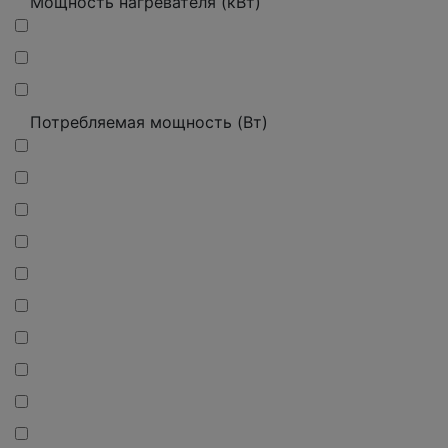
Мощность нагревателя (кВт)
Потребляемая мощность (Вт)