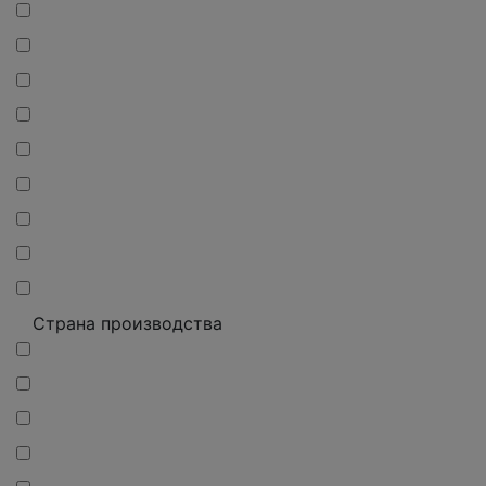
Страна производства