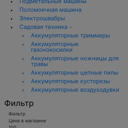
Подметальные машины
Поломоечная машина
Электрошвабры
Садовая техника
Аккумуляторные триммеры
Аккумуляторные
газонокосилки
Аккумуляторные ножницы для
травы
Аккумуляторные цепные пилы
Аккумуляторные кусторезы
Аккумуляторные воздуходувки
Фильтр
Фильтр
Цена в магазине
100