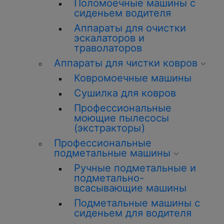
Поломоечные машины с
сиденьем водителя
Аппараты для очистки
эскалаторов и
траволаторов
Аппараты для чистки ковров
Ковромоечные машины
Сушилка для ковров
Профессиональные
моющие пылесосы
(экстракторы)
Профессиональные
подметальные машины
Ручные подметальные и
подметально-
всасывающие машины
Подметальные машины с
сиденьем для водителя