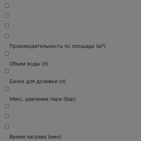
Производительность по площади (м²)
Объем воды (л)
Бачок для доливки (л)
Макс. давление пара (бар)
Время нагрева (мин)