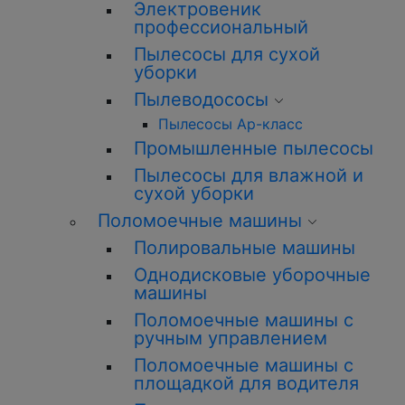
Электровеник
профессиональный
Пылесосы для сухой
уборки
Пылеводососы
Пылесосы Ар-класс
Промышленные пылесосы
Пылесосы для влажной и
сухой уборки
Поломоечные машины
Полировальные машины
Однодисковые уборочные
машины
Поломоечные машины с
ручным управлением
Поломоечные машины с
площадкой для водителя