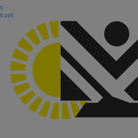
0
0 руб.