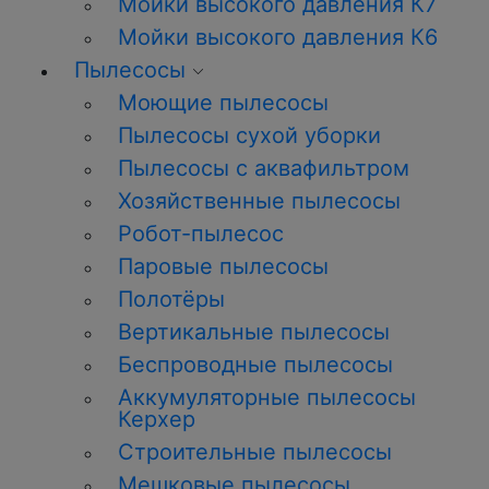
Мойки высокого давления К7
Мойки высокого давления К6
Пылесосы
Моющие пылесосы
Пылесосы сухой уборки
Пылесосы с аквафильтром
Хозяйственные пылесосы
Робот-пылесос
Паровые пылесосы
Полотёры
Вертикальные пылесосы
Беспроводные пылесосы
Аккумуляторные пылесосы
Керхер
Строительные пылесосы
Мешковые пылесосы