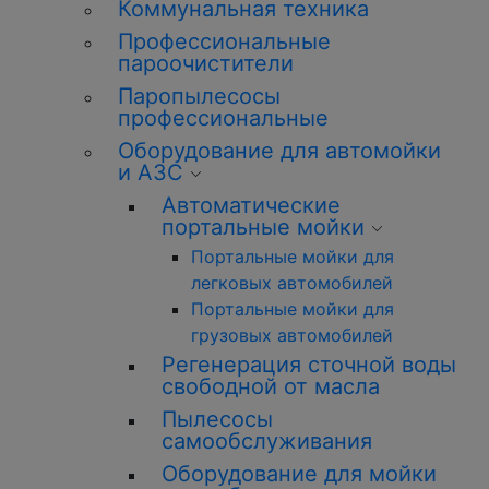
Коммунальная техника
Профессиональные
пароочистители
Паропылесосы
профессиональные
Оборудование для автомойки
и АЗС
Автоматические
портальные мойки
Портальные мойки для
легковых автомобилей
Портальные мойки для
грузовых автомобилей
Регенерация сточной воды
свободной от масла
Пылесосы
самообслуживания
Оборудование для мойки