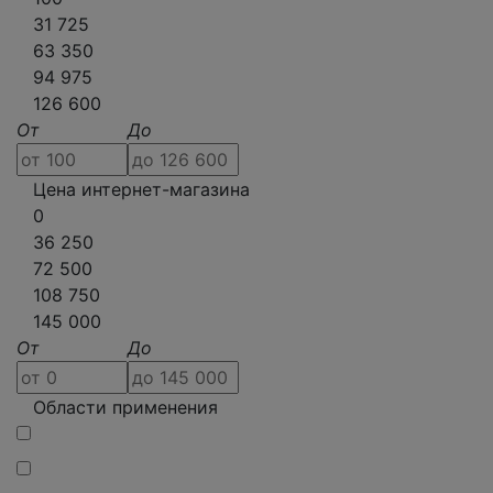
31 725
63 350
94 975
126 600
От
До
Цена интернет-магазина
0
36 250
72 500
108 750
145 000
От
До
Области применения