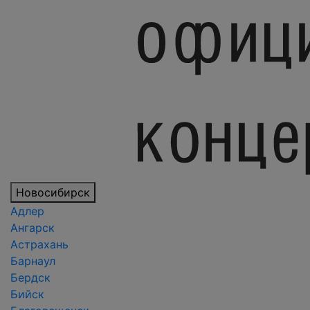
Новосибирск
Адлер
Ангарск
Астрахань
Барнаул
Бердск
Бийск