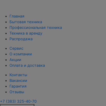
Главная
Бытовая техника
Профессиональная техника
Техника в аренду
Распродажа
Сервис
О компании
Акции
Оплата и доставка
Контакты
Вакансии
Гарантия
Отзывы
+7 (383) 325-40-70