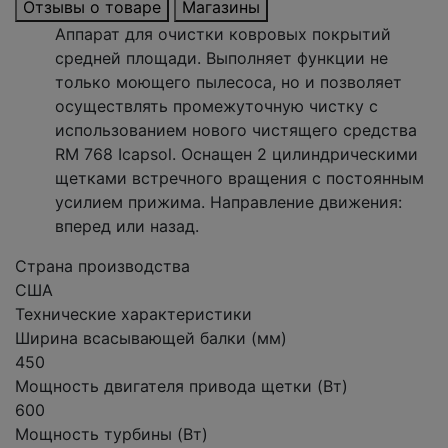
Отзывы о товаре
Магазины
Аппарат для очистки ковровых покрытий
средней площади. Выполняет функции не
только моющего пылесоса, но и позволяет
осуществлять промежуточную чистку с
использованием нового чистящего средства
RM 768 Icapsol. Оснащен 2 цилиндрическими
щетками встречного вращения с постоянным
усилием прижима. Направление движения:
вперед или назад.
Страна производства
США
Технические характеристики
Ширина всасывающей балки (мм)
450
Мощность двигателя привода щетки (Вт)
600
Мощность турбины (Вт)