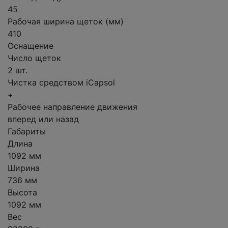
45
Рабочая ширина щеток (мм)
410
Оснащение
Число щеток
2 шт.
Чистка средством iCapsol
+
Рабочее направление движения
вперед или назад
Габариты
Длина
1092 мм
Ширина
736 мм
Высота
1092 мм
Вес