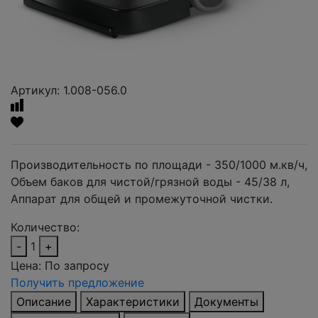
Артикул: 1.008-056.0
Производительность по площади - 350/1000 м.кв/ч,
Объем баков для чистой/грязной воды - 45/38 л,
Аппарат для общей и промежуточной чистки.
Количество:
-
1
+
Цена:
По запросу
Получить предложение
Описание
Характеристики
Документы