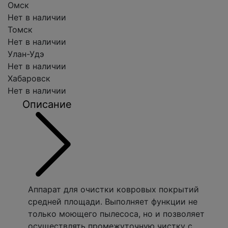
Омск
Нет в наличии
Томск
Нет в наличии
Улан-Удэ
Нет в наличии
Хабаровск
Нет в наличии
Описание
Аппарат для очистки ковровых покрытий
средней площади. Выполняет функции не
только моющего пылесоса, но и позволяет
осуществлять промежуточную чистку с