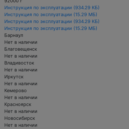
92000 г
Инструкция по эксплуатации
(934.29 КБ)
Инструкция по эксплуатации
(15.29 МБ)
Инструкция по эксплуатации
(934.29 КБ)
Инструкция по эксплуатации
(15.29 МБ)
Барнаул
Нет в наличии
Благовещенск
Нет в наличии
Владивосток
Нет в наличии
Иркутск
Нет в наличии
Кемерово
Нет в наличии
Красноярск
Нет в наличии
Новосибирск
Нет в наличии