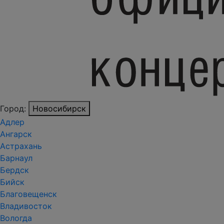
Город:
Новосибирск
Адлер
Ангарск
Астрахань
Барнаул
Бердск
Бийск
Благовещенск
Владивосток
Вологда