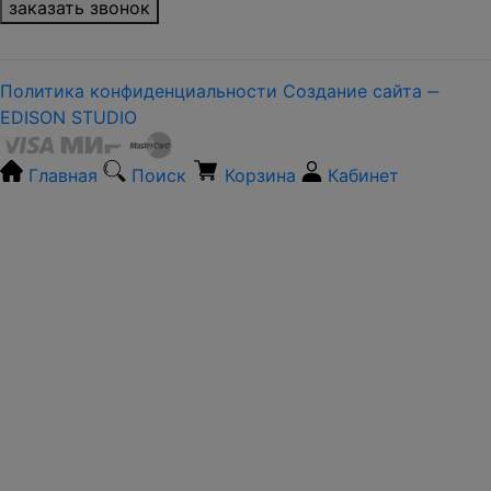
заказать звонок
Политика конфиденциальности
Создание сайта ‒
EDISON STUDIO
Главная
Поиск
Корзина
Кабинет