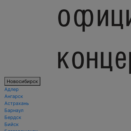
Новосибирск
Адлер
Ангарск
Астрахань
Барнаул
Бердск
Бийск