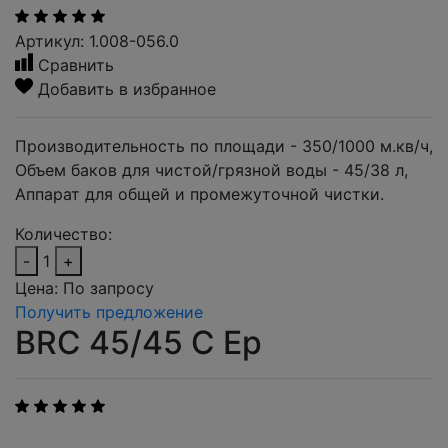
Артикул: 1.008-056.0
Сравнить
Добавить в избранное
Производительность по площади - 350/1000 м.кв/ч,
Объем баков для чистой/грязной воды - 45/38 л,
Аппарат для общей и промежуточной чистки.
Количество:
-
1
+
Цена:
По запросу
Получить предложение
BRC 45/45 C Eр