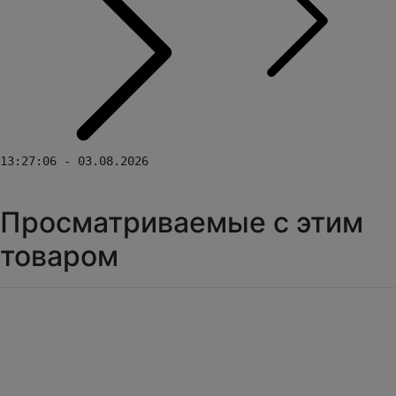
13:27:06 - 03.08.2026
Просматриваемые с этим
товаром