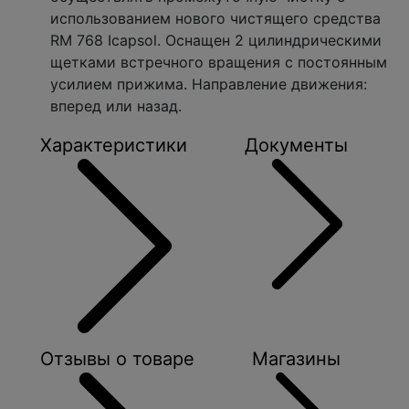
использованием нового чистящего средства
RM 768 Icapsol. Оснащен 2 цилиндрическими
щетками встречного вращения с постоянным
усилием прижима. Направление движения:
вперед или назад.
Характеристики
Документы
Отзывы о товаре
Магазины