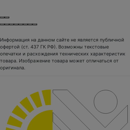
Информация на данном сайте не является публичной
офертой (ст. 437 ГК РФ). Возможны текстовые
опечатки и расхождения технических характеристик
товара. Изображение товара может отличаться от
оригинала.