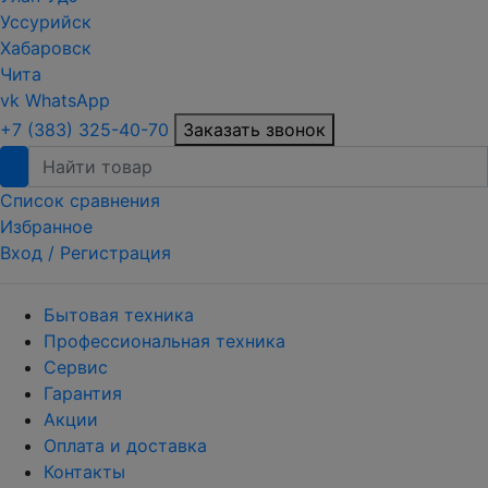
Уссурийск
Хабаровск
Чита
vk
WhatsApp
+7 (383) 325-40-70
Заказать звонок
Список сравнения
Избранное
Вход /
Регистрация
Бытовая техника
Профессиональная техника
Сервис
Гарантия
Акции
Оплата и доставка
Контакты