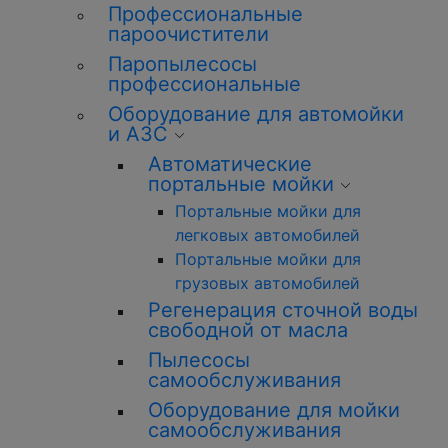
Профессиональные
пароочистители
Паропылесосы
профессиональные
Оборудование для автомойки
и АЗС
Автоматические
портальные мойки
Портальные мойки для
легковых автомобилей
Портальные мойки для
грузовых автомобилей
Регенерация сточной воды
свободной от масла
Пылесосы
самообслуживания
Оборудование для мойки
самообслуживания