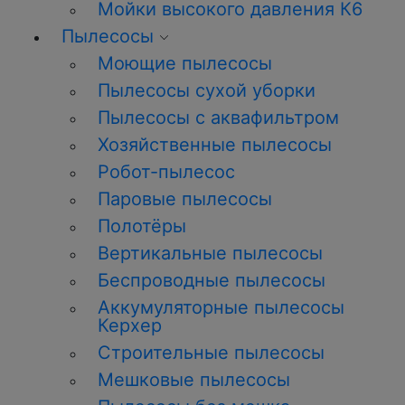
Мойки высокого давления К6
Пылесосы
Моющие пылесосы
Пылесосы сухой уборки
Пылесосы с аквафильтром
Хозяйственные пылесосы
Робот-пылесос
Паровые пылесосы
Полотёры
Вертикальные пылесосы
Беспроводные пылесосы
Аккумуляторные пылесосы
Керхер
Строительные пылесосы
Мешковые пылесосы