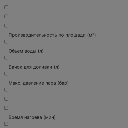
Производительность по площади (м²)
Объем воды (л)
Бачок для доливки (л)
Макс. давление пара (бар)
Время нагрева (мин)