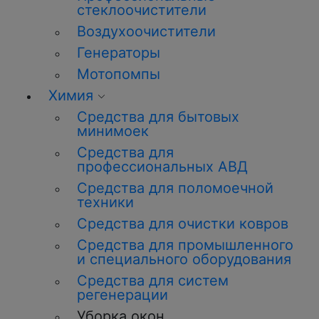
стеклоочистители
Воздухоочистители
Генераторы
Мотопомпы
Химия
Средства для бытовых
минимоек
Средства для
профессиональных АВД
Средства для поломоечной
техники
Средства для очистки ковров
Средства для промышленного
и специального оборудования
Средства для систем
регенерации
Уборка окон