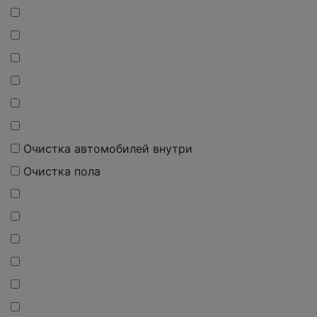
Очистка автомобилей внутри
Очистка пола