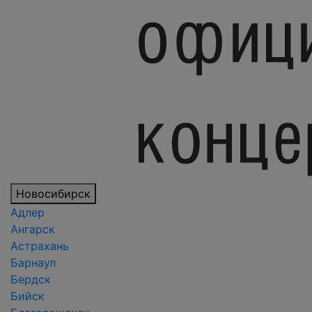
Новосибирск
Адлер
Ангарск
Астрахань
Барнаул
Бердск
Бийск