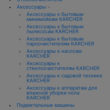
Аксессуары
Аксессуары к бытовым
минимойкам KARCHER
Аксессуары к бытовым
пылесосам KARCHER
Аксессуары к бытовым
пароочистителям KARCHER
Аксессуары к насосам
KARCHER
Аксессуары к
стеклоочистителям KARCHER
Аксессуары к садовой технике
KARCHER
Аксессуары к аппаратам для
влажной уборки пола
KARCHER
Подметальные машины