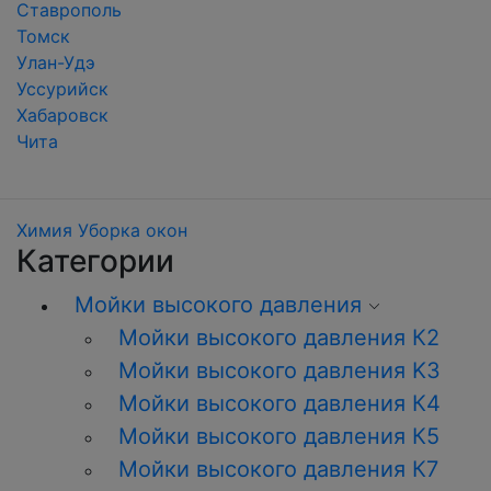
Ставрополь
Томск
Улан-Удэ
Уссурийск
Хабаровск
Чита
Химия
Уборка окон
Категории
Мойки высокого давления
Мойки высокого давления К2
Мойки высокого давления K3
Мойки высокого давления К4
Мойки высокого давления К5
Мойки высокого давления К7