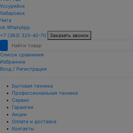
Уссурийск
Хабаровск
Чита
vk
WhatsApp
+7 (383) 325-40-70
Заказать звонок
Список сравнения
Избранное
Вход /
Регистрация
Бытовая техника
Профессиональная техника
Сервис
Гарантия
Акции
Оплата и доставка
Контакты