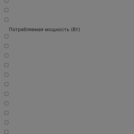
Потребляемая мощность (Вт)