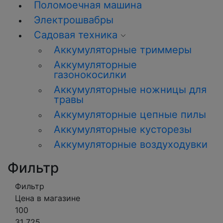
Поломоечная машина
Электрошвабры
Садовая техника
Аккумуляторные триммеры
Аккумуляторные
газонокосилки
Аккумуляторные ножницы для
травы
Аккумуляторные цепные пилы
Аккумуляторные кусторезы
Аккумуляторные воздуходувки
Фильтр
Фильтр
Цена в магазине
100
31 725