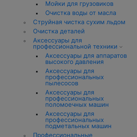
Мойки для грузовиков
Очистка воды от масла
Струйная чистка сухим льдом
Очистка деталей
Аксессуары для
профессиональной техники
Аксессуары для аппаратов
высокого давления
Аксессуары для
профессиональных
пылесосов
Аксессуары для
профессиональных
поломоечных машин
Аксессуары для
профессиональных
подметальных машин
Профессиональные