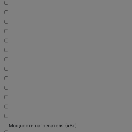
Мощность нагревателя (кВт)