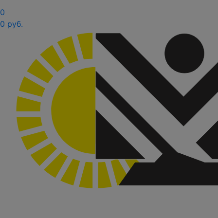
0
0 руб.