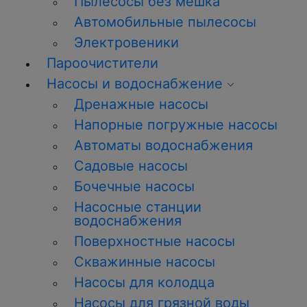
Пылесосы без мешка
Автомобильные пылесосы
Электровеники
Пароочистители
Насосы и водоснабжение
Дренажные насосы
Напорные погружные насосы
Автоматы водоснабжения
Садовые насосы
Бочечные насосы
Насосные станции
водоснабжения
Поверхностные насосы
Скважинные насосы
Насосы для колодца
Насосы для грязной воды