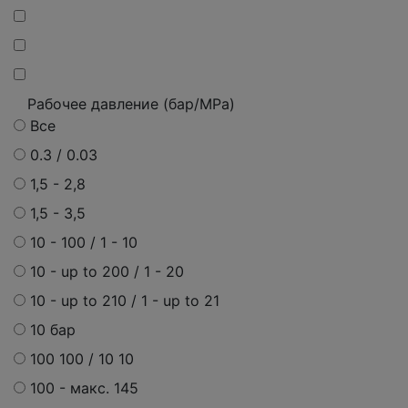
Рабочее давление (бар/MPa)
Все
0.3 / 0.03
1,5 - 2,8
1,5 - 3,5
10 - 100 / 1 - 10
10 - up to 200 / 1 - 20
10 - up to 210 / 1 - up to 21
10 бар
100 100 / 10 10
100 - макс. 145