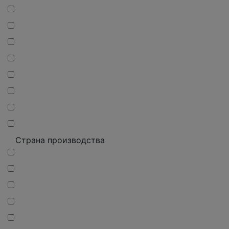
Страна производства