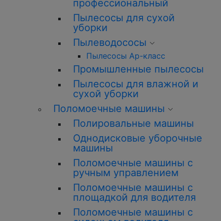
профессиональный
Пылесосы для сухой
уборки
Пылеводососы
Пылесосы Ар-класс
Промышленные пылесосы
Пылесосы для влажной и
сухой уборки
Поломоечные машины
Полировальные машины
Однодисковые уборочные
машины
Поломоечные машины с
ручным управлением
Поломоечные машины с
площадкой для водителя
Поломоечные машины с