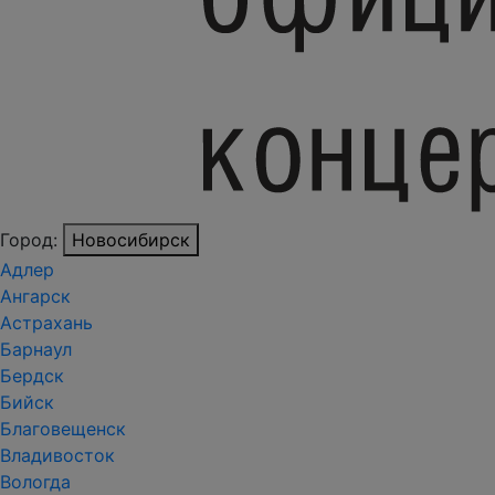
Город:
Новосибирск
Адлер
Ангарск
Астрахань
Барнаул
Бердск
Бийск
Благовещенск
Владивосток
Вологда