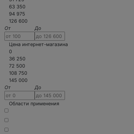
63 350
94 975
126 600
От
До
Цена интернет-магазина
0
36 250
72 500
108 750
145 000
От
До
Области применения