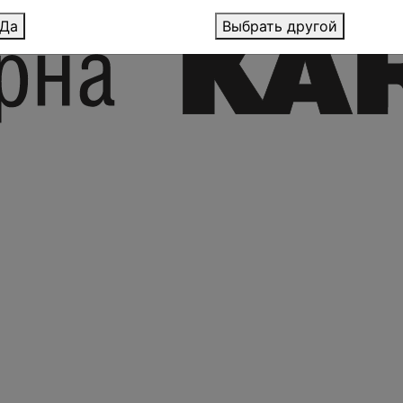
Да
Выбрать другой