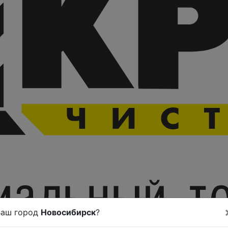
Ваш город
Новосибирск
?