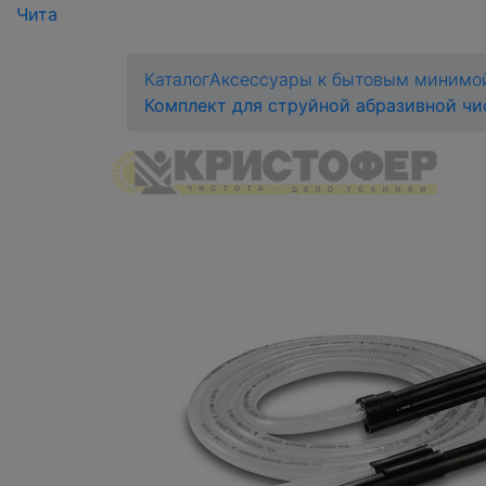
Чита
Каталог
Аксессуары к бытовым миним
Комплект для струйной абразивной чи