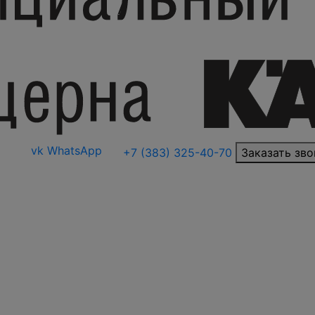
vk
WhatsApp
+7 (383) 325-40-70
Заказать зво