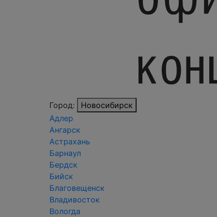
Город:
Новосибирск
Адлер
Ангарск
Астрахань
Барнаул
Бердск
Бийск
Благовещенск
Владивосток
Вологда