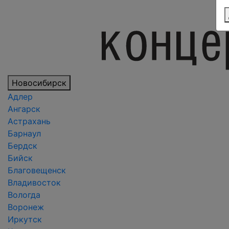
Новосибирск
Адлер
Ангарск
Астрахань
Барнаул
Бердск
Бийск
Благовещенск
Владивосток
Вологда
Воронеж
Иркутск