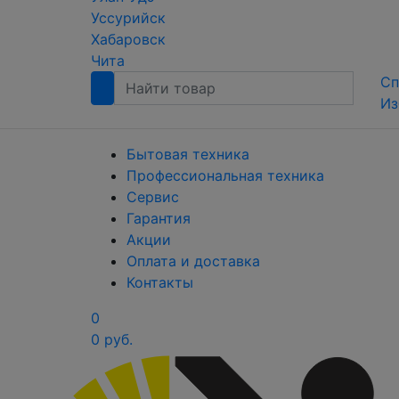
Уссурийск
Хабаровск
Чита
Сп
Из
Бытовая техника
Профессиональная техника
Сервис
Гарантия
Акции
Оплата и доставка
Контакты
0
0 руб.