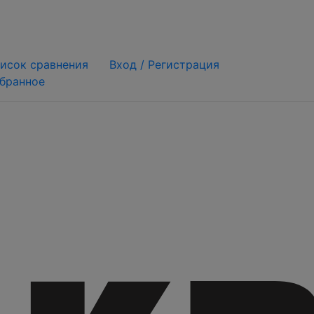
исок сравнения
Вход /
Регистрация
бранное