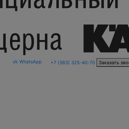
vk
WhatsApp
+7 (383) 325-40-70
Заказать зво