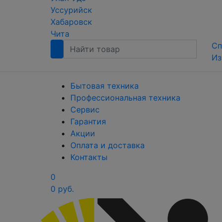
Уссурийск
Хабаровск
Чита
Сп
Из
Бытовая техника
Профессиональная техника
Сервис
Гарантия
Акции
Оплата и доставка
Контакты
0
0 руб.