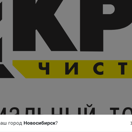
Ваш город
Новосибирск
?