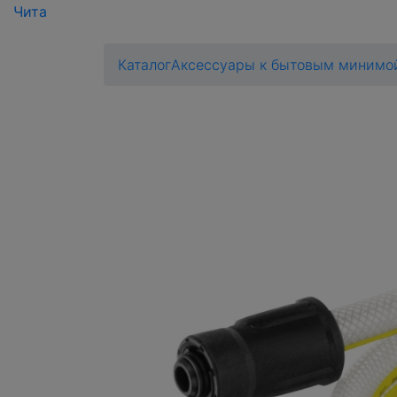
Чита
Каталог
Аксессуары к бытовым миним