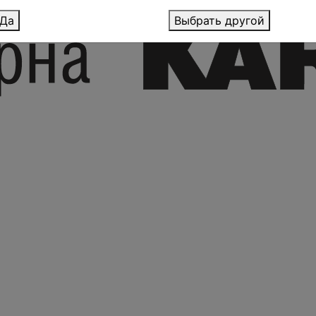
Да
Выбрать другой