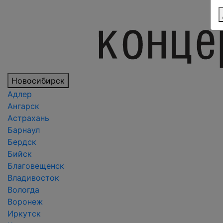
Новосибирск
Адлер
Ангарск
Астрахань
Барнаул
Бердск
Бийск
Благовещенск
Владивосток
Вологда
Воронеж
Иркутск