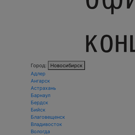
Город:
Новосибирск
Адлер
Ангарск
Астрахань
Барнаул
Бердск
Бийск
Благовещенск
Владивосток
Вологда