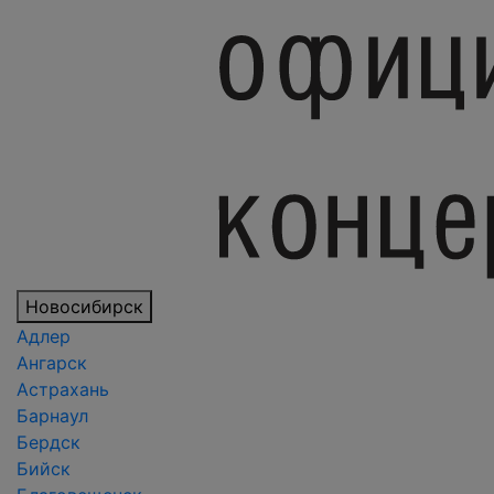
Новосибирск
Адлер
Ангарск
Астрахань
Барнаул
Бердск
Бийск