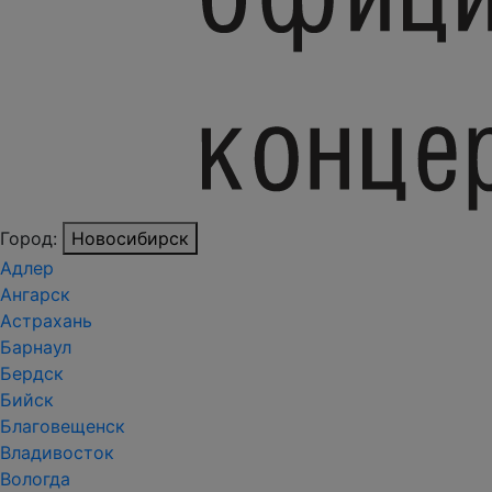
Город:
Новосибирск
Адлер
Ангарск
Астрахань
Барнаул
Бердск
Бийск
Благовещенск
Владивосток
Вологда