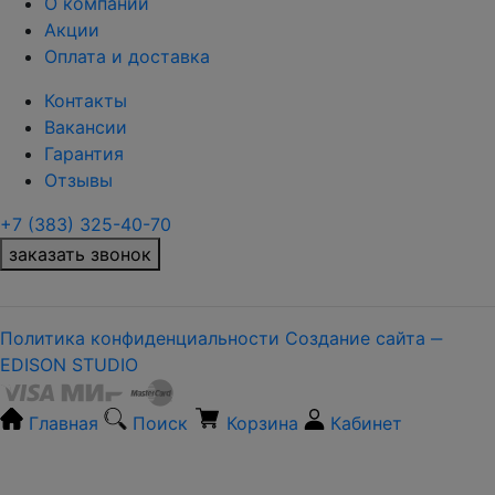
О компании
Акции
Оплата и доставка
Контакты
Вакансии
Гарантия
Отзывы
+7 (383) 325-40-70
заказать звонок
Политика конфиденциальности
Создание сайта ‒
EDISON STUDIO
Главная
Поиск
Корзина
Кабинет