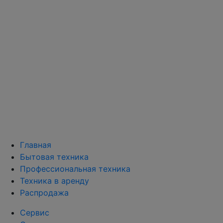
Главная
Бытовая техника
Профессиональная техника
Техника в аренду
Распродажа
Сервис