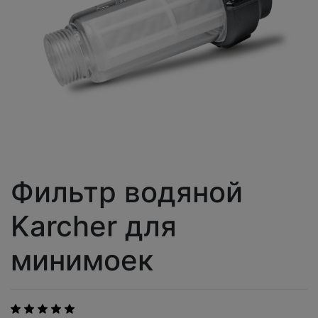
Фильтр водяной
Karcher для
минимоек