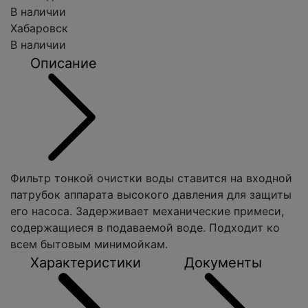
В наличии
Хабаровск
В наличии
Описание
Фильтр тонкой очистки воды ставится на входной
патрубок аппарата высокого давления для защиты
его насоса. Задерживает механические примеси,
содержащиеся в подаваемой воде. Подходит ко
всем бытовым минимойкам.
Характеристики
Документы