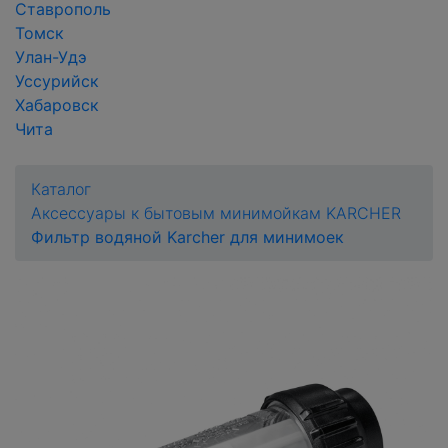
Ставрополь
Томск
Улан-Удэ
Уссурийск
Хабаровск
Чита
Каталог
Аксессуары к бытовым минимойкам KARCHER
Фильтр водяной Karcher для минимоек