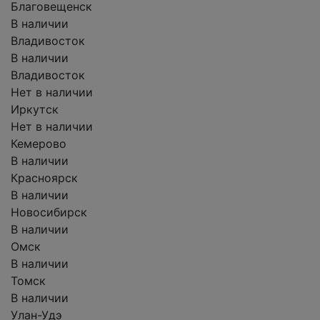
Благовещенск
В наличии
Владивосток
В наличии
Владивосток
Нет в наличии
Иркутск
Нет в наличии
Кемерово
В наличии
Красноярск
В наличии
Новосибирск
В наличии
Омск
В наличии
Томск
В наличии
Улан-Удэ