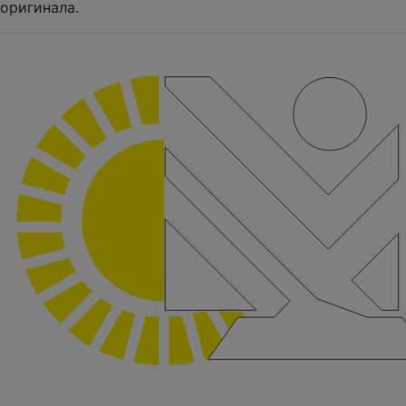
оригинала.