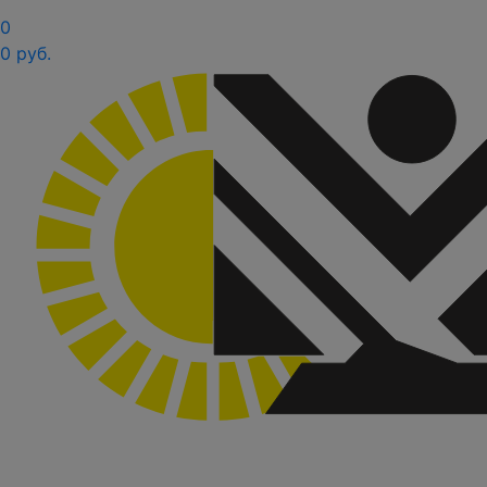
0
0 руб.