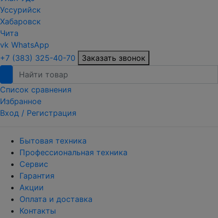
Уссурийск
Хабаровск
Чита
vk
WhatsApp
+7 (383) 325-40-70
Заказать звонок
Список сравнения
Избранное
Вход /
Регистрация
Бытовая техника
Профессиональная техника
Сервис
Гарантия
Акции
Оплата и доставка
Контакты