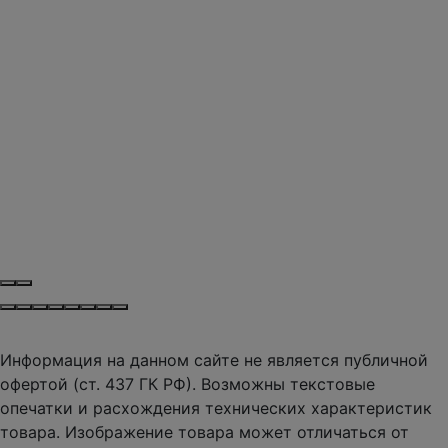
Информация на данном сайте не является публичной
офертой (ст. 437 ГК РФ). Возможны текстовые
опечатки и расхождения технических характеристик
товара. Изображение товара может отличаться от