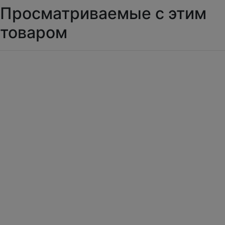
Просматриваемые с этим
товаром