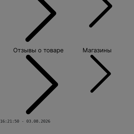
Отзывы о товаре
Магазины
16:21:50 - 03.08.2026