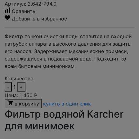
Артикул: 2.642-794.0
Сравнить
Добавить в избранное
Фильтр тонкой очистки воды ставится на входной
патрубок аппарата высокого давления для защиты
его насоса. Задерживает механические примеси,
содержащиеся в подаваемой воде. Подходит ко
всем бытовым минимойкам.
Количество:
-
1
+
Цена:
1 450
Р
в корзину
купить в один клик
Фильтр водяной Karcher
для минимоек