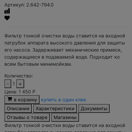
Артикул: 2.642-794.0
Фильтр тонкой очистки воды ставится на входной
патрубок аппарата высокого давления для защиты
его насоса. Задерживает механические примеси,
содержащиеся в подаваемой воде. Подходит ко
всем бытовым минимойкам.
Количество:
-
1
+
Цена:
1 450
Р
в корзину
купить в один клик
Описание
Характеристики
Документы
Отзывы о товаре
Магазины
Фильтр тонкой очистки воды ставится на входной