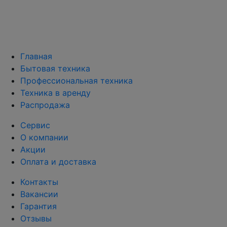
Главная
Бытовая техника
Профессиональная техника
Техника в аренду
Распродажа
Сервис
О компании
Акции
Оплата и доставка
Контакты
Вакансии
Гарантия
Отзывы