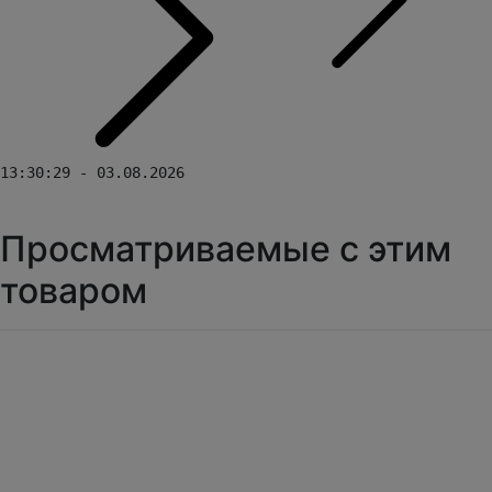
13:30:29 - 03.08.2026
Просматриваемые с этим
товаром