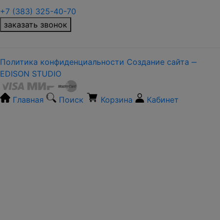
+7 (383) 325-40-70
заказать звонок
Политика конфиденциальности
Создание сайта ‒
EDISON STUDIO
Главная
Поиск
Корзина
Кабинет