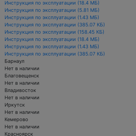
Инструкция по эксплуатации
(18.4 МБ)
Инструкция по эксплуатации
(5.81 МБ)
Инструкция по эксплуатации
(1.43 МБ)
Инструкция по эксплуатации
(385.07 КБ)
Инструкция по эксплуатации
(158.45 КБ)
Инструкция по эксплуатации
(18.4 МБ)
Инструкция по эксплуатации
(1.43 МБ)
Инструкция по эксплуатации
(385.07 КБ)
Барнаул
Нет в наличии
Благовещенск
Нет в наличии
Владивосток
Нет в наличии
Иркутск
Нет в наличии
Кемерово
Нет в наличии
Красноярск