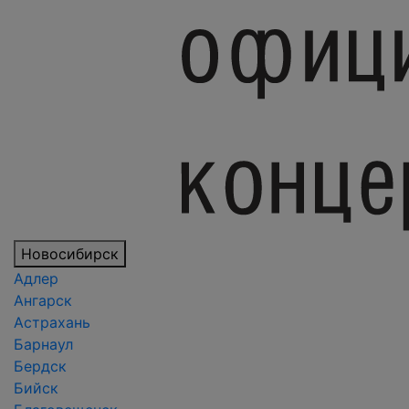
Новосибирск
Адлер
Ангарск
Астрахань
Барнаул
Бердск
Бийск