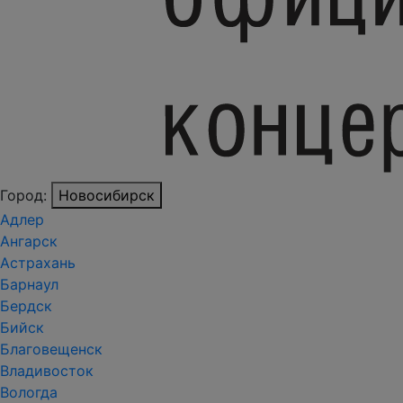
Город:
Новосибирск
Адлер
Ангарск
Астрахань
Барнаул
Бердск
Бийск
Благовещенск
Владивосток
Вологда