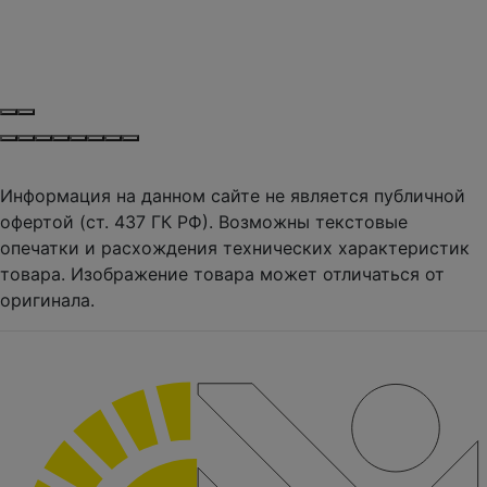
Информация на данном сайте не является публичной
офертой (ст. 437 ГК РФ). Возможны текстовые
опечатки и расхождения технических характеристик
товара. Изображение товара может отличаться от
оригинала.