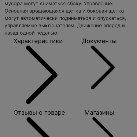
мусора могут сниматься сбоку. Управление:
Основная вращающаяся щетка и боковая щетка
могут автоматически подниматься и опускаться,
управляемые выключателем. Движение вперед и
назад одной педалью.
Характеристики
Документы
Отзывы о товаре
Магазины