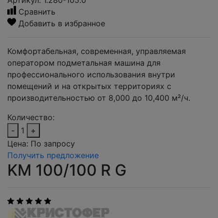
Артикул: 1.280-105.0
Сравнить
Добавить в избранное
Комфортабельная, современная, управляемая
оператором подметальная машина для
профессионального использования внутри
помещений и на открытых территориях с
производительностью от 8,000 до 10,400 м²/ч.
Количество:
-
1
+
Цена:
По запросу
Получить предложение
KM 100/100 R G