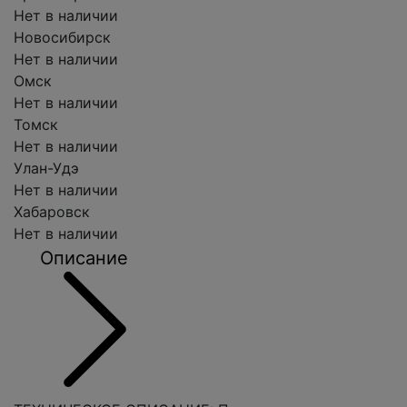
Нет в наличии
Новосибирск
Нет в наличии
Омск
Нет в наличии
Томск
Нет в наличии
Улан-Удэ
Нет в наличии
Хабаровск
Нет в наличии
Описание