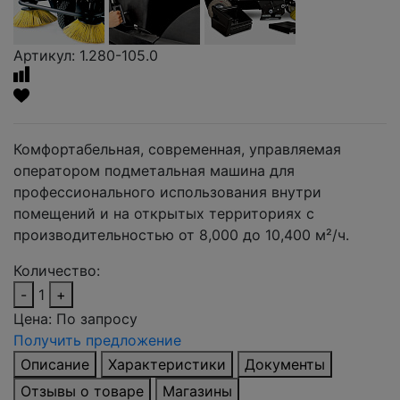
Артикул: 1.280-105.0
Комфортабельная, современная, управляемая
оператором подметальная машина для
профессионального использования внутри
помещений и на открытых территориях с
производительностью от 8,000 до 10,400 м²/ч.
Количество:
-
1
+
Цена:
По запросу
Получить предложение
Описание
Характеристики
Документы
Отзывы о товаре
Магазины