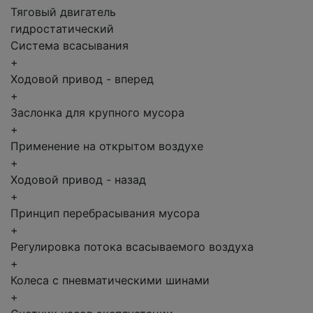
Тяговый двигатель
гидростатический
Система всасывания
+
Ходовой привод - вперед
+
Заслонка для крупного мусора
+
Применение на открытом воздухе
+
Ходовой привод - назад
+
Принцип перебрасывания мусора
+
Регулировка потока всасываемого воздуха
+
Колеса с пневматическими шинами
+