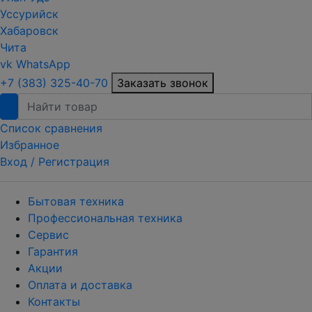
Уссурийск
Хабаровск
Чита
vk
WhatsApp
+7 (383) 325-40-70
Заказать звонок
Список сравнения
Избранное
Вход /
Регистрация
Бытовая техника
Профессиональная техника
Сервис
Гарантия
Акции
Оплата и доставка
Контакты