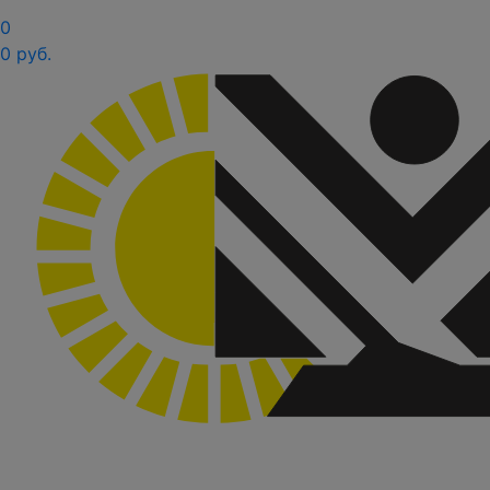
0
0 руб.