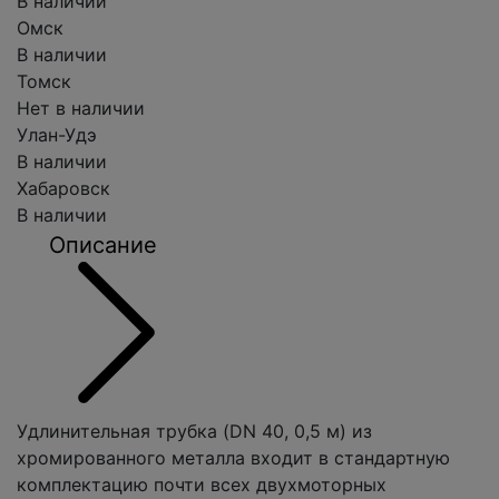
В наличии
Омск
В наличии
Томск
Нет в наличии
Улан-Удэ
В наличии
Хабаровск
В наличии
Описание
Удлинительная трубка (DN 40, 0,5 м) из
хромированного металла входит в стандартную
комплектацию почти всех двухмоторных