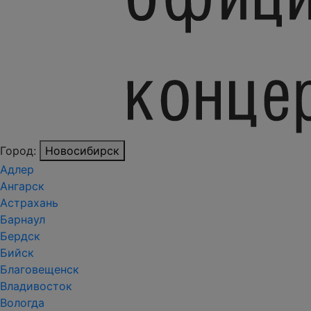
Город:
Новосибирск
Адлер
Ангарск
Астрахань
Барнаул
Бердск
Бийск
Благовещенск
Владивосток
Вологда