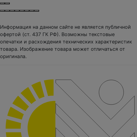
Информация на данном сайте не является публичной
офертой (ст. 437 ГК РФ). Возможны текстовые
опечатки и расхождения технических характеристик
товара. Изображение товара может отличаться от
оригинала.