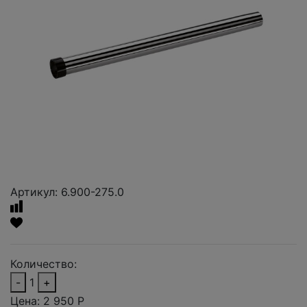
Артикул: 6.900-275.0
Количество:
-
1
+
Цена:
2 950
Р