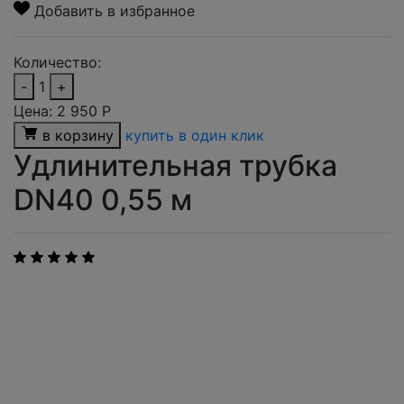
Добавить в избранное
Количество:
-
1
+
Цена:
2 950
Р
в корзину
купить в один клик
Удлинительная трубка
DN40 0,55 м