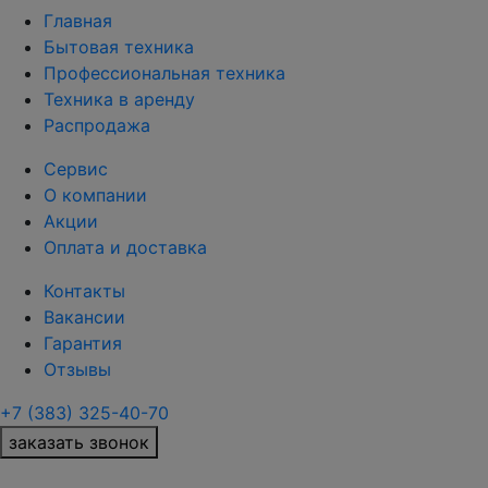
Главная
Бытовая техника
Профессиональная техника
Техника в аренду
Распродажа
Сервис
О компании
Акции
Оплата и доставка
Контакты
Вакансии
Гарантия
Отзывы
+7 (383) 325-40-70
заказать звонок