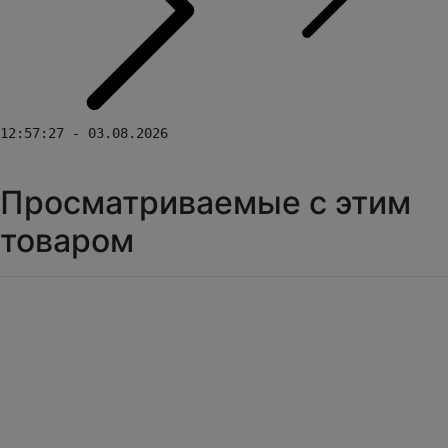
12:57:27 - 03.08.2026
Просматриваемые с этим
товаром