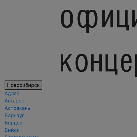
Новосибирск
Адлер
Ангарск
Астрахань
Барнаул
Бердск
Бийск