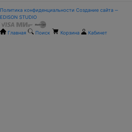
Политика конфиденциальности
Создание сайта ‒
EDISON STUDIO
Главная
Поиск
Корзина
Кабинет