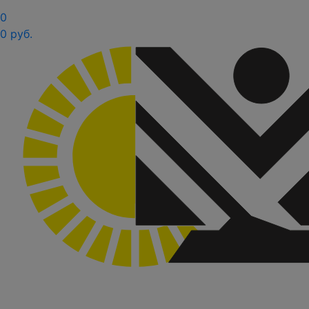
0
0 руб.