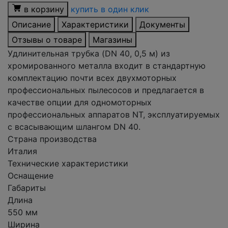
в корзину
купить в один клик
Описание
Характеристики
Документы
Отзывы о товаре
Магазины
Удлинительная трубка (DN 40, 0,5 м) из
хромированного металла входит в стандартную
комплектацию почти всех двухмоторных
профессиональных пылесосов и предлагается в
качестве опции для одномоторных
профессиональных аппаратов NT, эксплуатируемых
с всасывающим шлангом DN 40.
Страна производства
Италия
Технические характеристики
Оснащение
Габариты
Длина
550 мм
Ширина