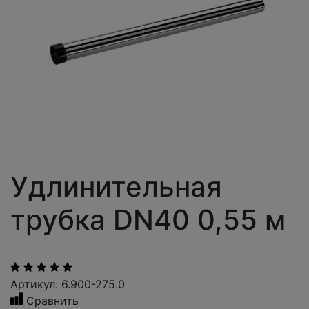
Удлинительная
трубка DN40 0,55 м
Артикул: 6.900-275.0
Сравнить