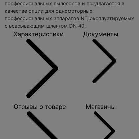
профессиональных пылесосов и предлагается в
качестве опции для одномоторных
профессиональных аппаратов NT, эксплуатируемых
с всасывающим шлангом DN 40.
Характеристики
Документы
Отзывы о товаре
Магазины