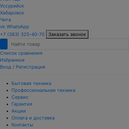
Уссурийск
Хабаровск
Чита
vk
WhatsApp
+7 (383) 325-40-70
Заказать звонок
Список сравнения
Избранное
Вход /
Регистрация
Бытовая техника
Профессиональная техника
Сервис
Гарантия
Акции
Оплата и доставка
Контакты