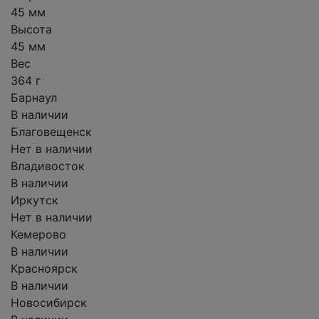
45 мм
Высота
45 мм
Вес
364 г
Барнаул
В наличии
Благовещенск
Нет в наличии
Владивосток
В наличии
Иркутск
Нет в наличии
Кемерово
В наличии
Красноярск
В наличии
Новосибирск