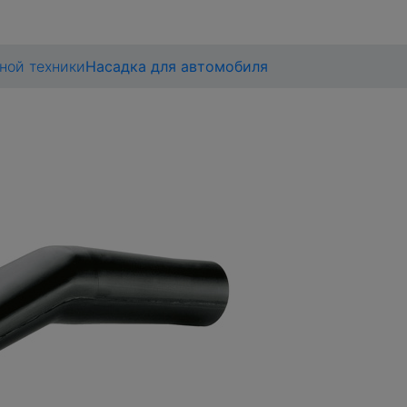
ной техники
Насадка для автомобиля