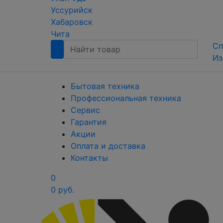
Уссурийск
Хабаровск
Чита
Сп
Из
Бытовая техника
Профессиональная техника
Сервис
Гарантия
Акции
Оплата и доставка
Контакты
0
0 руб.