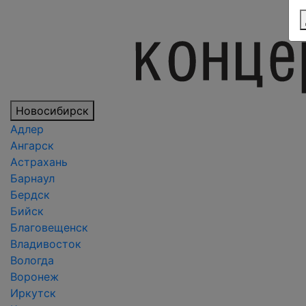
Новосибирск
Адлер
Ангарск
Астрахань
Барнаул
Бердск
Бийск
Благовещенск
Владивосток
Вологда
Воронеж
Иркутск