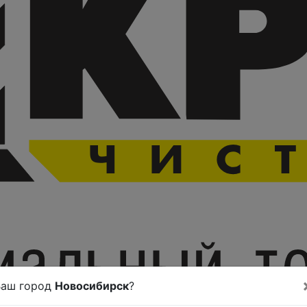
Ваш город
Новосибирск
?