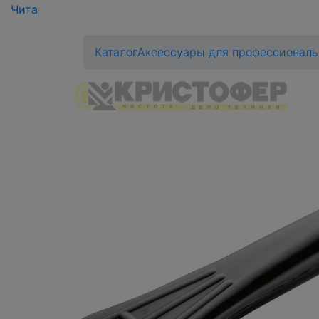
Чита
Каталог
Аксессуары для профессиональ