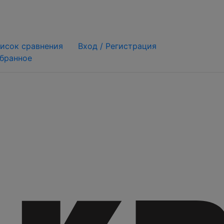
исок сравнения
Вход /
Регистрация
бранное