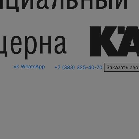
vk
WhatsApp
+7 (383) 325-40-70
Заказать зво