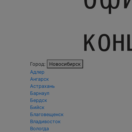
Город:
Новосибирск
Адлер
Ангарск
Астрахань
Барнаул
Бердск
Бийск
Благовещенск
Владивосток
Вологда