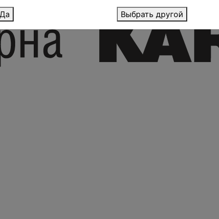
Да
Выбрать другой