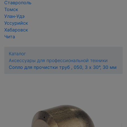
Ставрополь
Томск
Улан-Удэ
Уссурийск
Хабаровск
Чита
Каталог
Аксессуары для профессиональной техники
Сопло для прочистки труб , 050, 3 x 30°, 30 мм