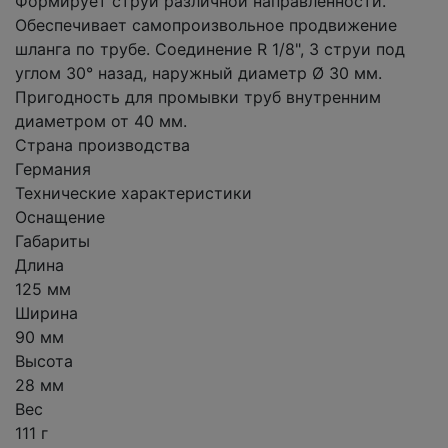
Формирует струи различной направленности.
Обеспечивает самопроизвольное продвижение
шланга по трубе. Соединение R 1/8", 3 струи под
углом 30° назад, наружный диаметр Ø 30 мм.
Пригодность для промывки труб внутренним
диаметром от 40 мм.
Страна производства
Германия
Технические характеристики
Оснащение
Габариты
Длина
125 мм
Ширина
90 мм
Высота
28 мм
Вес
111 г