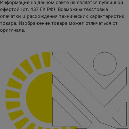
Информация на данном сайте не является публичной
офертой (ст. 437 ГК РФ). Возможны текстовые
опечатки и расхождения технических характеристик
товара. Изображение товара может отличаться от
оригинала.