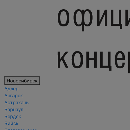
Новосибирск
Адлер
Ангарск
Астрахань
Барнаул
Бердск
Бийск