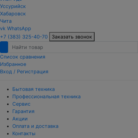
Уссурийск
Хабаровск
Чита
vk
WhatsApp
+7 (383) 325-40-70
Заказать звонок
Список сравнения
Избранное
Вход /
Регистрация
Бытовая техника
Профессиональная техника
Сервис
Гарантия
Акции
Оплата и доставка
Контакты