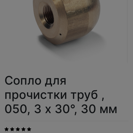
Сопло для
прочистки труб ,
050, 3 x 30°, 30 мм