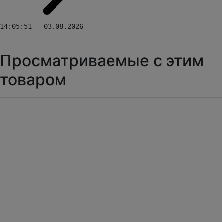
14:05:51 - 03.08.2026
Просматриваемые с этим
товаром