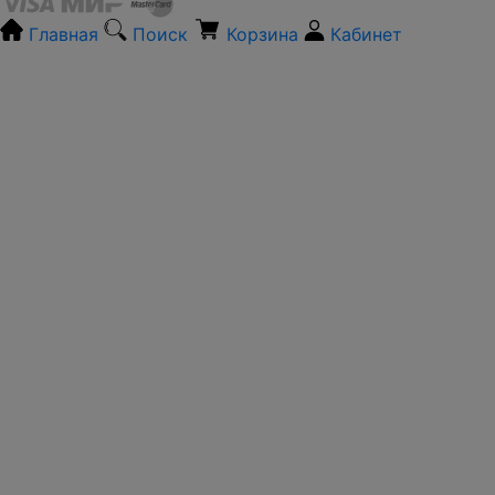
Главная
Поиск
Корзина
Кабинет