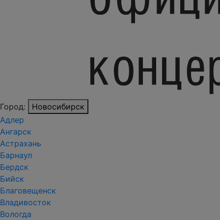
Город:
Новосибирск
Адлер
Ангарск
Астрахань
Барнаул
Бердск
Бийск
Благовещенск
Владивосток
Вологда