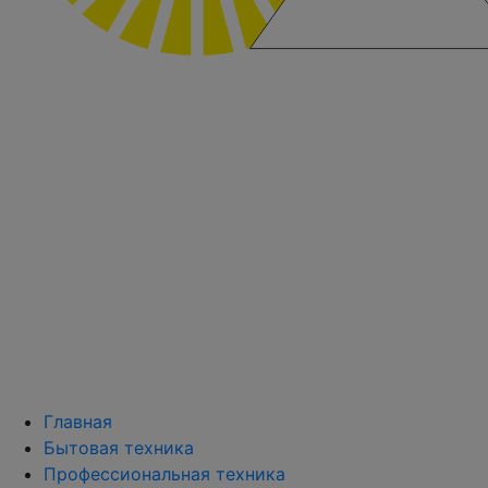
Главная
Бытовая техника
Профессиональная техника