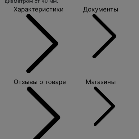
диаметром от 40 мм.
Характеристики
Документы
Отзывы о товаре
Магазины