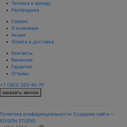
Техника в аренду
Распродажа
Сервис
О компании
Акции
Оплата и доставка
Контакты
Вакансии
Гарантия
Отзывы
+7 (383) 325-40-70
заказать звонок
Политика конфиденциальности
Создание сайта ‒
EDISON STUDIO