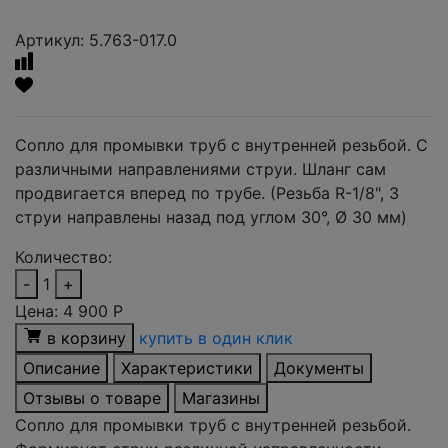
Артикул: 5.763-017.0
Сопло для промывки труб с внутренней резьбой. С
различными направлениями струи. Шланг сам
продвигается вперед по трубе. (Резьба R-1/8", 3
струи направлены назад под углом 30°, Ø 30 мм)
Количество:
-
1
+
Цена:
4 900
Р
в корзину
купить в один клик
Описание
Характеристики
Документы
Отзывы о товаре
Магазины
Сопло для промывки труб с внутренней резьбой.