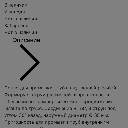
В наличии
Улан-Удэ
Нет в наличии
Хабаровск
Нет в наличии
Описание
Сопло для промывки труб с внутренней резьбой.
Формирует струи различной направленности.
Обеспечивает самопроизвольное продвижение
шланга по трубе. Соединение R 1/8", 3 струи под
углом 30° назад, наружный диаметр Ø 30 мм.
Пригодность для промывки труб внутренним