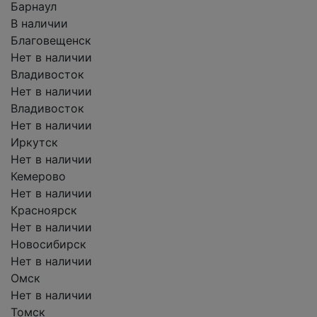
Барнаул
В наличии
Благовещенск
Нет в наличии
Владивосток
Нет в наличии
Владивосток
Нет в наличии
Иркутск
Нет в наличии
Кемерово
Нет в наличии
Красноярск
Нет в наличии
Новосибирск
Нет в наличии
Омск
Нет в наличии
Томск