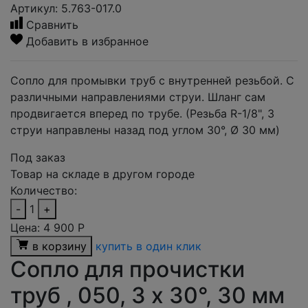
Артикул: 5.763-017.0
Сравнить
Добавить в избранное
Сопло для промывки труб с внутренней резьбой. С
различными направлениями струи. Шланг сам
продвигается вперед по трубе. (Резьба R-1/8", 3
струи направлены назад под углом 30°, Ø 30 мм)
Под заказ
Товар на складе в другом городе
Количество:
-
1
+
Цена:
4 900
Р
в корзину
купить в один клик
Сопло для прочистки
труб , 050, 3 x 30°, 30 мм