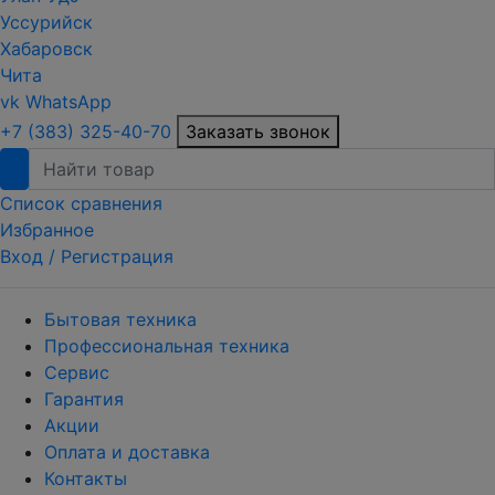
Уссурийск
Хабаровск
Чита
vk
WhatsApp
+7 (383) 325-40-70
Заказать звонок
Список сравнения
Избранное
Вход /
Регистрация
Бытовая техника
Профессиональная техника
Сервис
Гарантия
Акции
Оплата и доставка
Контакты