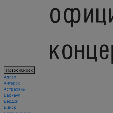
Новосибирск
Адлер
Ангарск
Астрахань
Барнаул
Бердск
Бийск