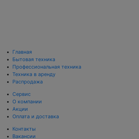
Главная
Бытовая техника
Профессиональная техника
Техника в аренду
Распродажа
Сервис
О компании
Акции
Оплата и доставка
Контакты
Вакансии