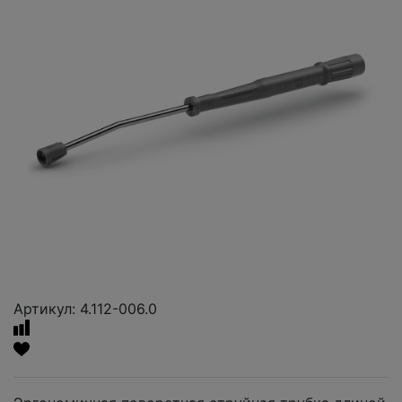
Артикул: 4.112-006.0