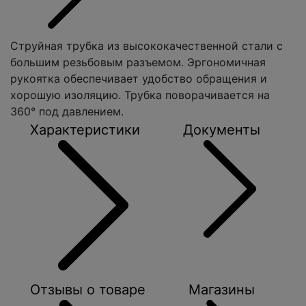
Струйная трубка из высококачественной стали с
большим резьбовым разъемом. Эргономичная
рукоятка обеспечивает удобство обращения и
хорошую изоляцию. Трубка поворачивается на
360° под давлением.
Характеристики
Документы
Отзывы о товаре
Магазины