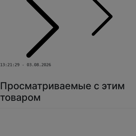
13:21:29 - 03.08.2026
Просматриваемые с этим
товаром