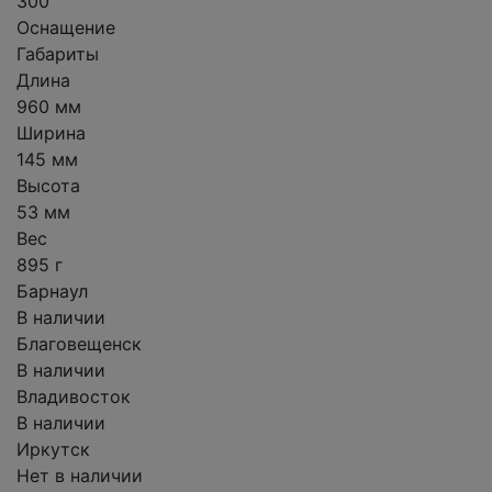
300
Оснащение
Габариты
Длина
960 мм
Ширина
145 мм
Высота
53 мм
Вес
895 г
Барнаул
В наличии
Благовещенск
В наличии
Владивосток
В наличии
Иркутск
Нет в наличии