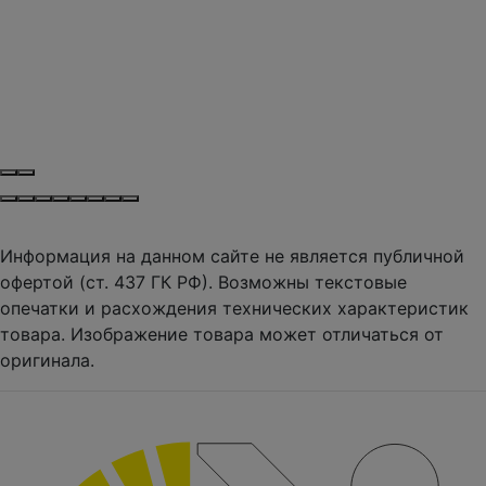
Информация на данном сайте не является публичной
офертой (ст. 437 ГК РФ). Возможны текстовые
опечатки и расхождения технических характеристик
товара. Изображение товара может отличаться от
оригинала.