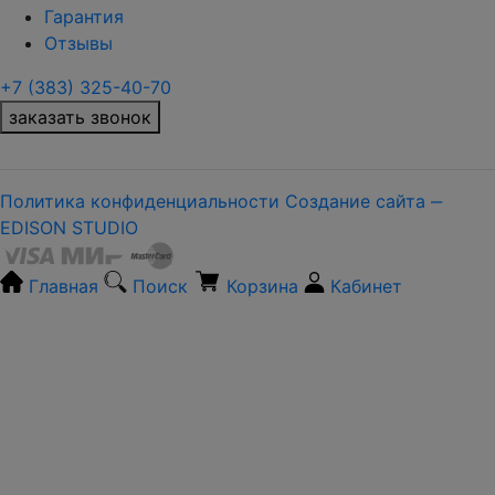
Гарантия
Отзывы
+7 (383) 325-40-70
заказать звонок
Политика конфиденциальности
Создание сайта ‒
EDISON STUDIO
Главная
Поиск
Корзина
Кабинет