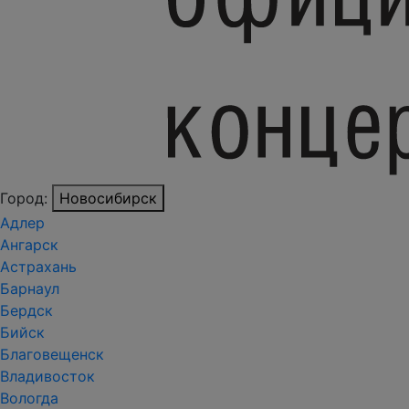
Город:
Новосибирск
Адлер
Ангарск
Астрахань
Барнаул
Бердск
Бийск
Благовещенск
Владивосток
Вологда