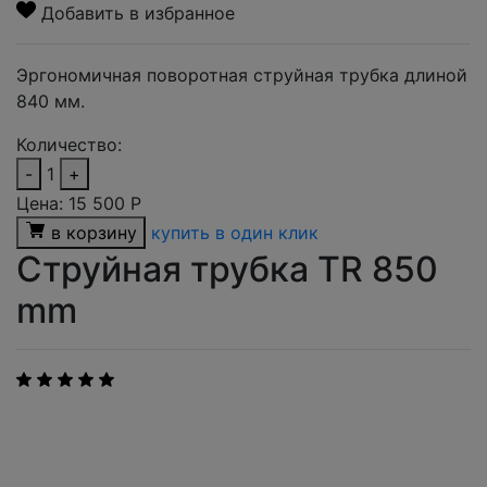
Добавить в избранное
Эргономичная поворотная струйная трубка длиной
840 мм.
Количество:
-
1
+
Цена:
15 500
Р
в корзину
купить в один клик
Струйная трубка TR 850
mm