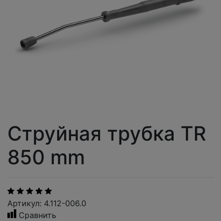
Струйная трубка TR
850 mm
Артикул: 4.112-006.0
Сравнить