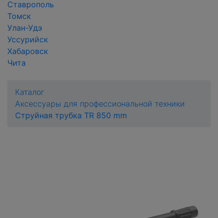
Ставрополь
Томск
Улан-Удэ
Уссурийск
Хабаровск
Чита
Каталог
Аксессуары для профессиональной техники
Струйная трубка TR 850 mm