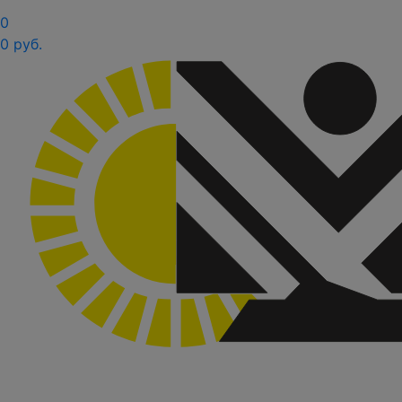
0
0 руб.