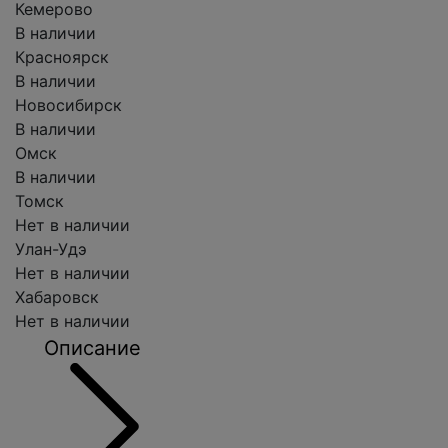
Кемерово
В наличии
Красноярск
В наличии
Новосибирск
В наличии
Омск
В наличии
Томск
Нет в наличии
Улан-Удэ
Нет в наличии
Хабаровск
Нет в наличии
Описание