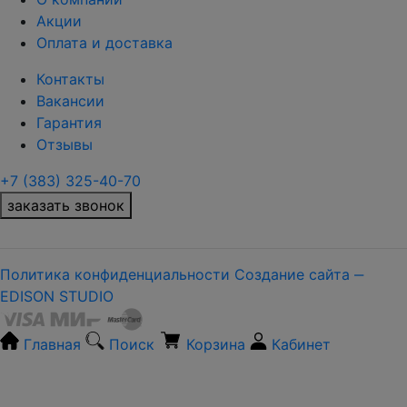
Акции
Оплата и доставка
Контакты
Вакансии
Гарантия
Отзывы
+7 (383) 325-40-70
заказать звонок
Политика конфиденциальности
Создание сайта ‒
EDISON STUDIO
Главная
Поиск
Корзина
Кабинет