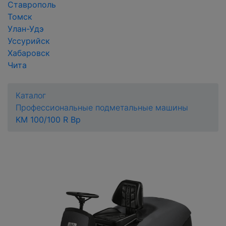
Ставрополь
Томск
Улан-Удэ
Уссурийск
Хабаровск
Чита
Каталог
Профессиональные подметальные машины
KM 100/100 R Bp