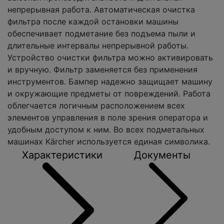
непрерывная работа. Автоматическая очистка
фильтра после каждой остановки машины
обеспечивает подметание без подъема пыли и
длительные интервалы непрерывной работы.
Устройство очистки фильтра можно активировать
и вручную. Фильтр заменяется без применения
инструментов. Бампер надежно защищает машину
и окружающие предметы от повреждений. Работа
облегчается логичным расположением всех
элементов управления в поле зрения оператора и
удобным доступом к ним. Во всех подметальных
машинах Kärcher используется единая символика.
Характеристики
Документы