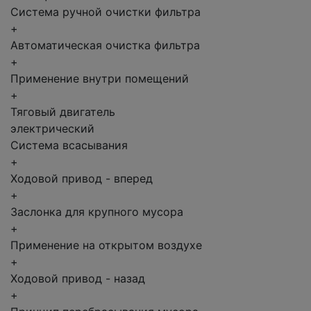
Система ручной очистки фильтра
+
Автоматическая очистка фильтра
+
Применение внутри помещений
+
Тяговый двигатель
электрический
Система всасывания
+
Ходовой привод - вперед
+
Заслонка для крупного мусора
+
Применение на открытом воздухе
+
Ходовой привод - назад
+