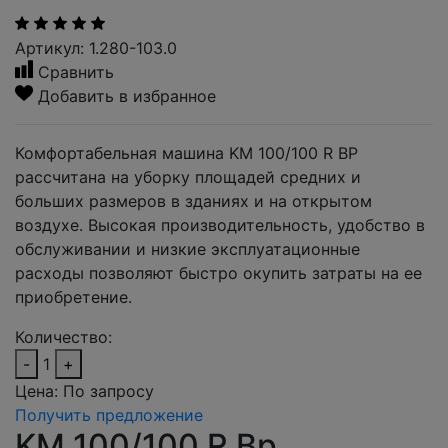
Артикул: 1.280-103.0
Сравнить
Добавить в избранное
Комфортабельная машина KM 100/100 R BP
рассчитана на уборку площадей средних и
больших размеров в зданиях и на открытом
воздухе. Высокая производительность, удобство в
обслуживании и низкие эксплуатационные
расходы позволяют быстро окупить затраты на ее
приобретение.
Количество:
-
1
+
Цена:
По запросу
Получить предложение
KM 100/100 R Bp