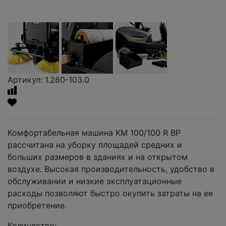
Артикул: 1.280-103.0
Комфортабельная машина KM 100/100 R BP
рассчитана на уборку площадей средних и
больших размеров в зданиях и на открытом
воздухе. Высокая производительность, удобство в
обслуживании и низкие эксплуатационные
расходы позволяют быстро окупить затраты на ее
приобретение.
Количество: