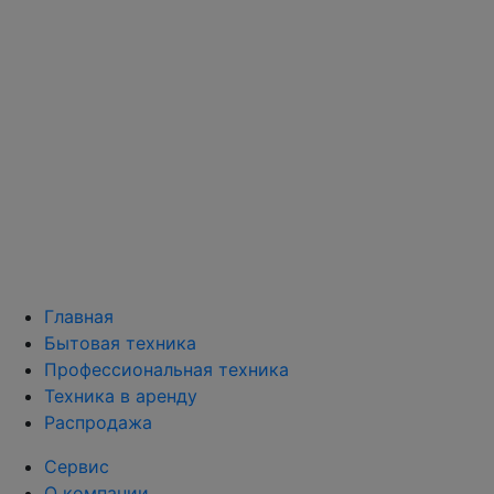
Главная
Бытовая техника
Профессиональная техника
Техника в аренду
Распродажа
Сервис
О компании