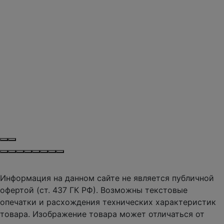
Информация на данном сайте не является публичной
офертой (ст. 437 ГК РФ). Возможны текстовые
опечатки и расхождения технических характеристик
товара. Изображение товара может отличаться от