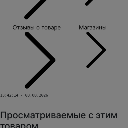
Отзывы о товаре
Магазины
13:42:14 - 03.08.2026
Просматриваемые с этим
товаром