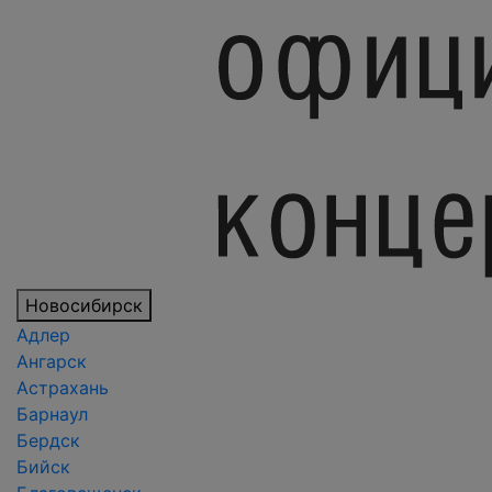
Новосибирск
Адлер
Ангарск
Астрахань
Барнаул
Бердск
Бийск