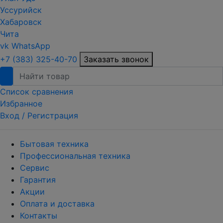
Уссурийск
Хабаровск
Чита
vk
WhatsApp
+7 (383) 325-40-70
Заказать звонок
Список сравнения
Избранное
Вход /
Регистрация
Бытовая техника
Профессиональная техника
Сервис
Гарантия
Акции
Оплата и доставка
Контакты