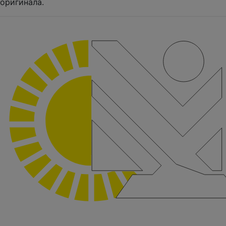
оригинала.