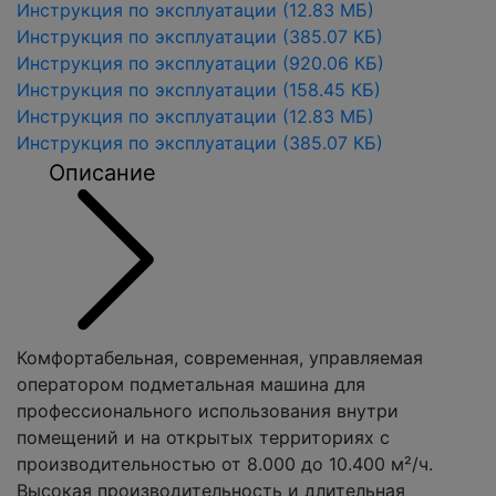
Инструкция по эксплуатации
(12.83 МБ)
Инструкция по эксплуатации
(385.07 КБ)
Инструкция по эксплуатации
(920.06 КБ)
Инструкция по эксплуатации
(158.45 КБ)
Инструкция по эксплуатации
(12.83 МБ)
Инструкция по эксплуатации
(385.07 КБ)
Описание
Комфортабельная, современная, управляемая
оператором подметальная машина для
профессионального использования внутри
помещений и на открытых территориях с
производительностью от 8.000 до 10.400 м²/ч.
Высокая производительность и длительная