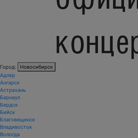
Город:
Новосибирск
Адлер
Ангарск
Астрахань
Барнаул
Бердск
Бийск
Благовещенск
Владивосток
Вологда