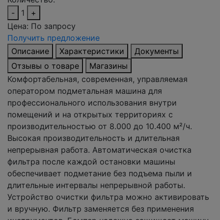
-
1
+
Цена:
По запросу
Получить предложение
Описание
Характеристики
Документы
Отзывы о товаре
Магазины
Комфортабельная, современная, управляемая
оператором подметальная машина для
профессионального использования внутри
помещений и на открытых территориях с
производительностью от 8.000 до 10.400 м²/ч.
Высокая производительность и длительная
непрерывная работа. Автоматическая очистка
фильтра после каждой остановки машины
обеспечивает подметание без подъема пыли и
длительные интервалы непрерывной работы.
Устройство очистки фильтра можно активировать
и вручную. Фильтр заменяется без применения