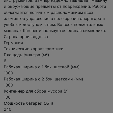
инструментов. Бампер надежно защищает машину
и окружающие предметы от повреждений. Работа
облегчается логичным расположением всех
элементов управления в поле зрения оператора и
удобным доступом к ним. Во всех подметальных
машинах Kärcher используется единая символика.
Страна производства
Германия
Технические характеристики
Площадь фильтра (м²)
6
Рабочая ширина с 1 бок. щеткой (мм)
1000
Рабочая ширина с 2 бок. щетками (мм)
1300
Контейнер для сбора мусора (л)
100
Мощность батареи (А/ч)
240