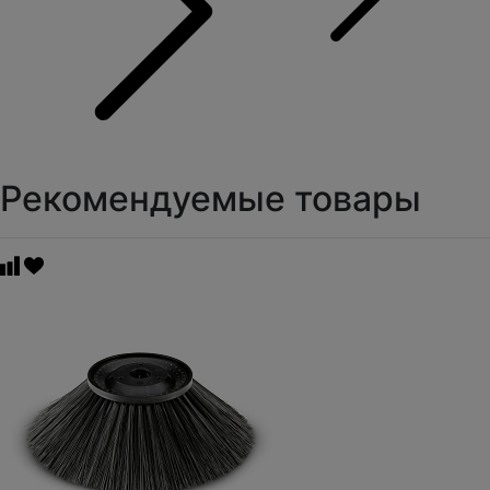
Рекомендуемые товары