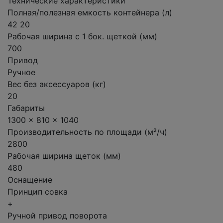
Технические характеристики
Полная/полезная емкость контейнера (л)
42 20
Рабочая ширина с 1 бок. щеткой (мм)
700
Привод
Ручное
Вес без аксессуаров (кг)
20
Габариты
1300 x 810 x 1040
Производительность по площади (м²/ч)
2800
Рабочая ширина щеток (мм)
480
Оснащение
Принцип совка
+
Ручной привод поворота