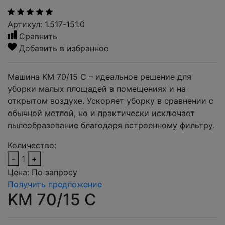
Артикул: 1.517-151.0
Сравнить
Добавить в избранное
Машина KM 70/15 C – идеальное решение для
уборки малых площадей в помещениях и на
открытом воздухе. Ускоряет уборку в сравнении с
обычной метлой, но и практически исключает
пылеобразование благодаря встроенному фильтру.
Количество:
-
1
+
Цена:
По запросу
Получить предложение
KM 70/15 C