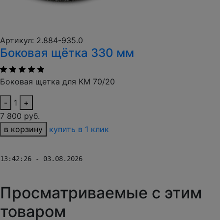
Артикул: 2.884-935.0
Боковая щётка 330 мм
Боковая щетка для KM 70/20
-
1
+
7 800 руб.
в корзину
купить в 1 клик
13:42:26 - 03.08.2026
Просматриваемые с этим
товаром