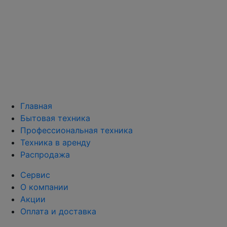
Главная
Бытовая техника
Профессиональная техника
Техника в аренду
Распродажа
Сервис
О компании
Акции
Оплата и доставка