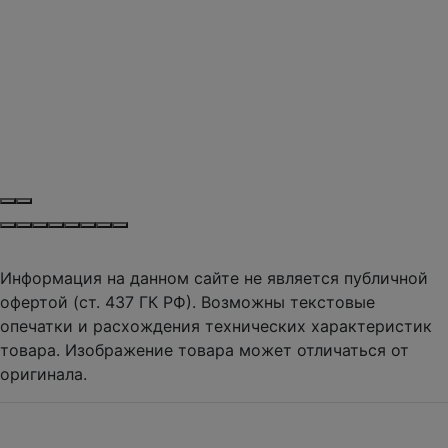
Информация на данном сайте не является публичной
офертой (ст. 437 ГК РФ). Возможны текстовые
опечатки и расхождения технических характеристик
товара. Изображение товара может отличаться от
оригинала.