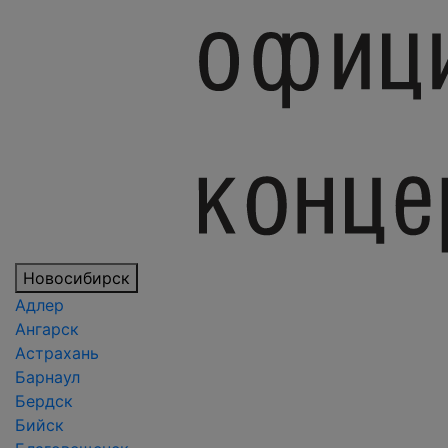
Новосибирск
Адлер
Ангарск
Астрахань
Барнаул
Бердск
Бийск