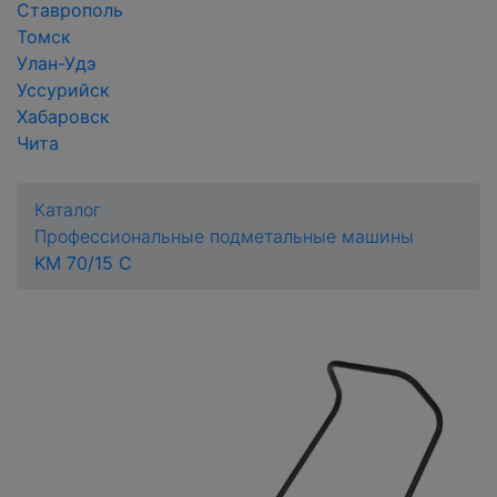
Ставрополь
Томск
Улан-Удэ
Уссурийск
Хабаровск
Чита
Каталог
Профессиональные подметальные машины
KM 70/15 C