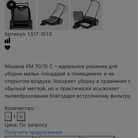
Артикул: 1.517-151.0
Машина KM 70/15 C – идеальное решение для
уборки малых площадей в помещениях и на
открытом воздухе. Ускоряет уборку в сравнении с
обычной метлой, но и практически исключает
пылеобразование благодаря встроенному фильтру.
Количество:
-
1
+
Цена:
По запросу
Получить предложение