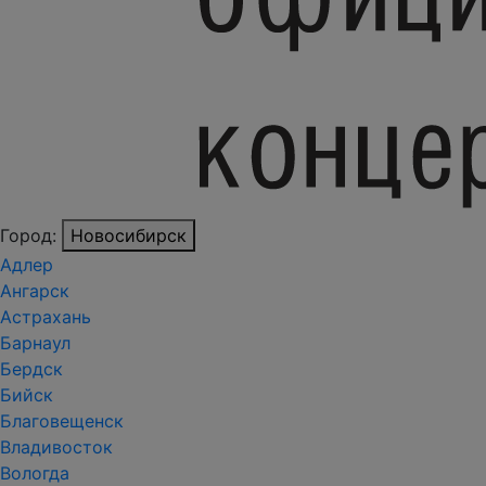
Город:
Новосибирск
Адлер
Ангарск
Астрахань
Барнаул
Бердск
Бийск
Благовещенск
Владивосток
Вологда