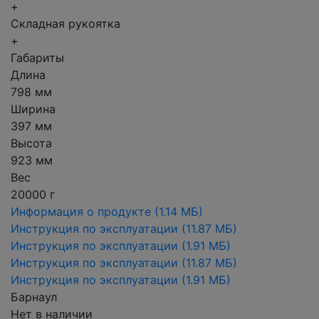
+
Складная рукоятка
+
Габариты
Длина
798 мм
Ширина
397 мм
Высота
923 мм
Вес
20000 г
Информация о продукте
(1.14 МБ)
Инструкция по эксплуатации
(11.87 МБ)
Инструкция по эксплуатации
(1.91 МБ)
Инструкция по эксплуатации
(11.87 МБ)
Инструкция по эксплуатации
(1.91 МБ)
Барнаул
Нет в наличии