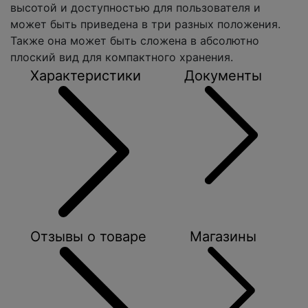
высотой и доступностью для пользователя и
может быть приведена в три разных положения.
Также она может быть сложена в абсолютно
плоский вид для компактного хранения.
Характеристики
Документы
Отзывы о товаре
Магазины