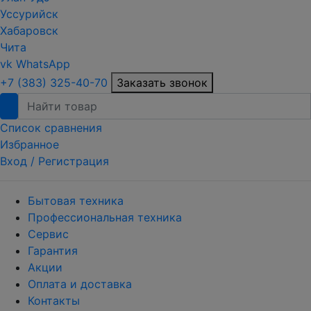
Уссурийск
Хабаровск
Чита
vk
WhatsApp
+7 (383) 325-40-70
Заказать звонок
Список сравнения
Избранное
Вход /
Регистрация
Бытовая техника
Профессиональная техника
Сервис
Гарантия
Акции
Оплата и доставка
Контакты