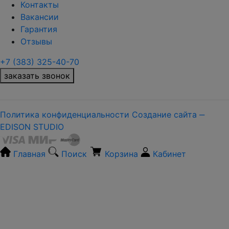
Контакты
Вакансии
Гарантия
Отзывы
+7 (383) 325-40-70
заказать звонок
Политика конфиденциальности
Создание сайта ‒
EDISON STUDIO
Главная
Поиск
Корзина
Кабинет