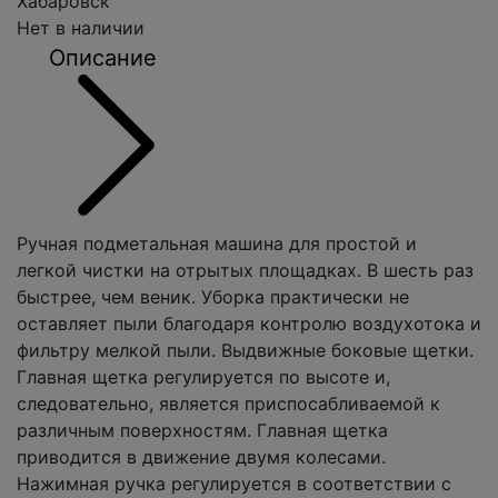
Хабаровск
Нет в наличии
Описание
Ручная подметальная машина для простой и
легкой чистки на отрытых площадках. В шесть раз
быстрее, чем веник. Уборка практически не
оставляет пыли благодаря контролю воздухотока и
фильтру мелкой пыли. Выдвижные боковые щетки.
Главная щетка регулируется по высоте и,
следовательно, является приспосабливаемой к
различным поверхностям. Главная щетка
приводится в движение двумя колесами.
Нажимная ручка регулируется в соответствии с