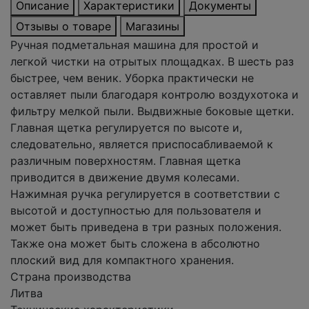
Описание
Характеристики
Документы
Отзывы о товаре
Магазины
Ручная подметальная машина для простой и
легкой чистки на отрытых площадках. В шесть раз
быстрее, чем веник. Уборка практически не
оставляет пыли благодаря контролю воздухотока и
фильтру мелкой пыли. Выдвижные боковые щетки.
Главная щетка регулируется по высоте и,
следовательно, является приспосабливаемой к
различным поверхностям. Главная щетка
приводится в движение двумя колесами.
Нажимная ручка регулируется в соответствии с
высотой и доступностью для пользователя и
может быть приведена в три разных положения.
Также она может быть сложена в абсолютно
плоский вид для компактного хранения.
Страна производства
Литва