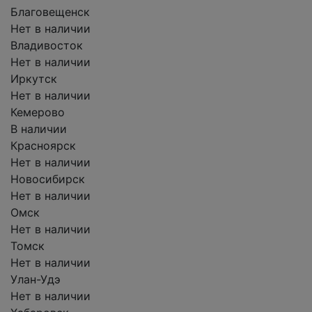
Благовещенск
Нет в наличии
Владивосток
Нет в наличии
Иркутск
Нет в наличии
Кемерово
В наличии
Красноярск
Нет в наличии
Новосибирск
Нет в наличии
Омск
Нет в наличии
Томск
Нет в наличии
Улан-Удэ
Нет в наличии