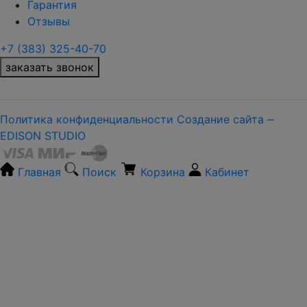
Гарантия
Отзывы
+7 (383) 325-40-70
заказать звонок
Политика конфиденциальности
Создание сайта ‒
EDISON STUDIO
Главная
Поиск
Корзина
Кабинет