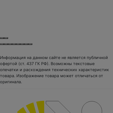
Информация на данном сайте не является публичной
офертой (ст. 437 ГК РФ). Возможны текстовые
опечатки и расхождения технических характеристик
товара. Изображение товара может отличаться от
оригинала.