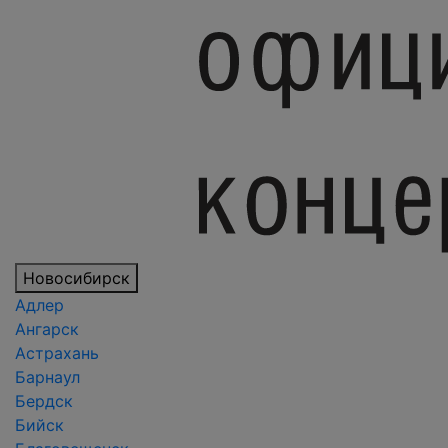
Новосибирск
Адлер
Ангарск
Астрахань
Барнаул
Бердск
Бийск