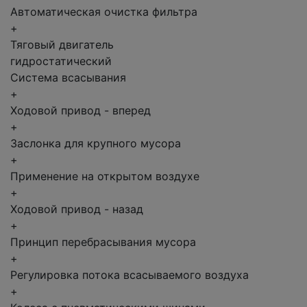
Автоматическая очистка фильтра
+
Тяговый двигатель
гидростатический
Система всасывания
+
Ходовой привод - вперед
+
Заслонка для крупного мусора
+
Применение на открытом воздухе
+
Ходовой привод - назад
+
Принцип перебрасывания мусора
+
Регулировка потока всасываемого воздуха
+