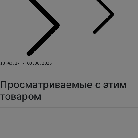
13:43:17 - 03.08.2026
Просматриваемые с этим
товаром