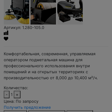
Артикул: 1.280-105.0
Комфортабельная, современная, управляемая
оператором подметальная машина для
профессионального использования внутри
помещений и на открытых территориях с
производительностью от 8,000 до 10,400 м²/ч.
Количество:
-
1
+
Цена:
По запросу
Получить предложение