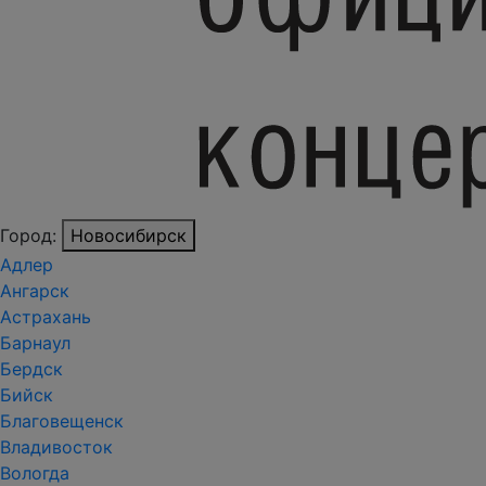
Город:
Новосибирск
Адлер
Ангарск
Астрахань
Барнаул
Бердск
Бийск
Благовещенск
Владивосток
Вологда