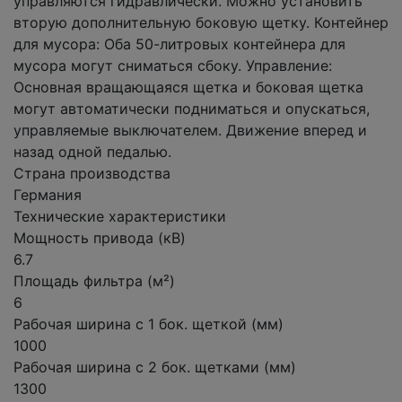
управляются гидравлически. Можно установить
вторую дополнительную боковую щетку. Контейнер
для мусора: Оба 50-литровых контейнера для
мусора могут сниматься сбоку. Управление:
Основная вращающаяся щетка и боковая щетка
могут автоматически подниматься и опускаться,
управляемые выключателем. Движение вперед и
назад одной педалью.
Страна производства
Германия
Технические характеристики
Мощность привода (кВ)
6.7
Площадь фильтра (м²)
6
Рабочая ширина с 1 бок. щеткой (мм)
1000
Рабочая ширина с 2 бок. щетками (мм)
1300