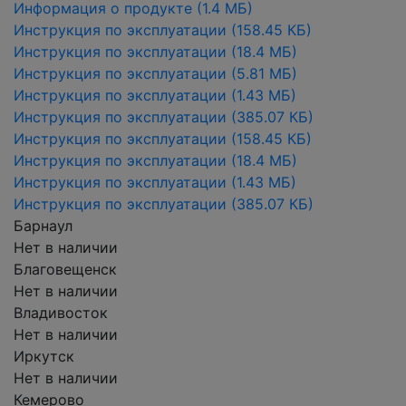
Информация о продукте
(1.4 МБ)
Инструкция по эксплуатации
(158.45 КБ)
Инструкция по эксплуатации
(18.4 МБ)
Инструкция по эксплуатации
(5.81 МБ)
Инструкция по эксплуатации
(1.43 МБ)
Инструкция по эксплуатации
(385.07 КБ)
Инструкция по эксплуатации
(158.45 КБ)
Инструкция по эксплуатации
(18.4 МБ)
Инструкция по эксплуатации
(1.43 МБ)
Инструкция по эксплуатации
(385.07 КБ)
Барнаул
Нет в наличии
Благовещенск
Нет в наличии
Владивосток
Нет в наличии
Иркутск
Нет в наличии
Кемерово