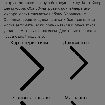
вторую дополнительную боковую щетку. Контейнер
для мусора: Оба 50-литровых контейнера для
мусора могут сниматься сбоку. Управление:
Основная вращающаяся щетка и боковая щетка
могут автоматически подниматься и опускаться,
управляемые выключателем. Движение вперед и
назад одной педалью.
Характеристики
Документы
Отзывы о товаре
Магазины