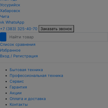
Уссурийск
Хабаровск
Чита
vk
WhatsApp
+7 (383) 325-40-70
Заказать звонок
Список сравнения
Избранное
Вход /
Регистрация
Бытовая техника
Профессиональная техника
Сервис
Гарантия
Акции
Оплата и доставка
Контакты