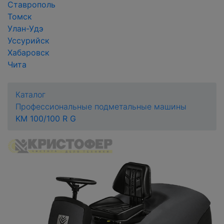
Ставрополь
Томск
Улан-Удэ
Уссурийск
Хабаровск
Чита
Каталог
Профессиональные подметальные машины
KM 100/100 R G