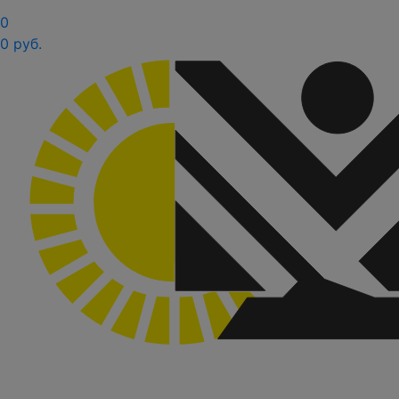
0
0 руб.