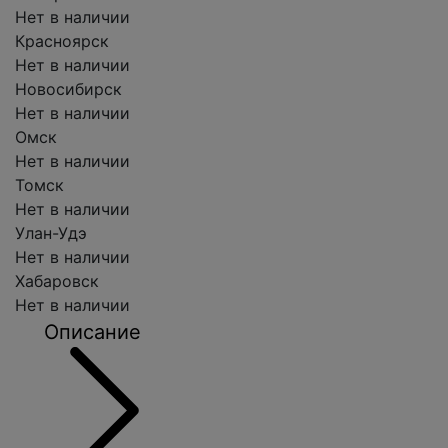
Нет в наличии
Красноярск
Нет в наличии
Новосибирск
Нет в наличии
Омск
Нет в наличии
Томск
Нет в наличии
Улан-Удэ
Нет в наличии
Хабаровск
Нет в наличии
Описание