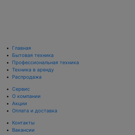
Главная
Бытовая техника
Профессиональная техника
Техника в аренду
Распродажа
Сервис
О компании
Акции
Оплата и доставка
Контакты
Вакансии