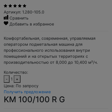
Артикул: 1.280-105.0
Сравнить
Добавить в избранное
Комфортабельная, современная, управляемая
оператором подметальная машина для
профессионального использования внутри
помещений и на открытых территориях с
производительностью от 8,000 до 10,400 м²/ч.
Количество:
-
1
+
Цена:
По запросу
Получить предложение
KM 100/100 R G