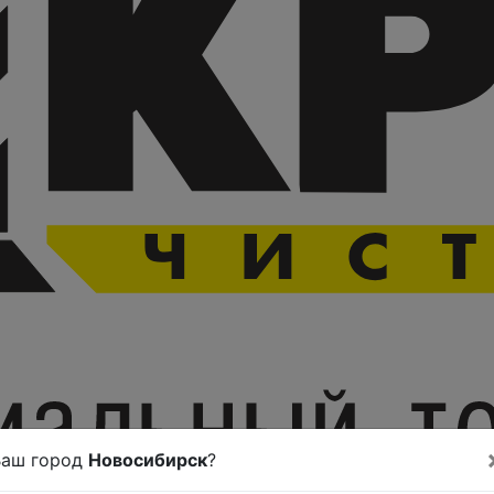
Ваш город
Новосибирск
?