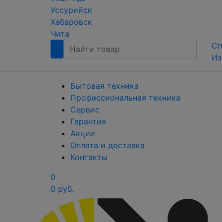
Уссурийск
Хабаровск
Чита
Сп
Из
Бытовая техника
Профессиональная техника
Сервис
Гарантия
Акции
Оплата и доставка
Контакты
0
0 руб.