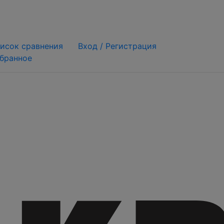
исок сравнения
Вход /
Регистрация
бранное