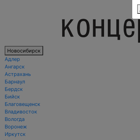
Новосибирск
Адлер
Ангарск
Астрахань
Барнаул
Бердск
Бийск
Благовещенск
Владивосток
Вологда
Воронеж
Иркутск