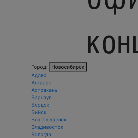
Город:
Новосибирск
Адлер
Ангарск
Астрахань
Барнаул
Бердск
Бийск
Благовещенск
Владивосток
Вологда