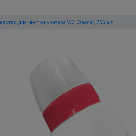
дство для чистки унитаза WC Cleaner, 750 мл