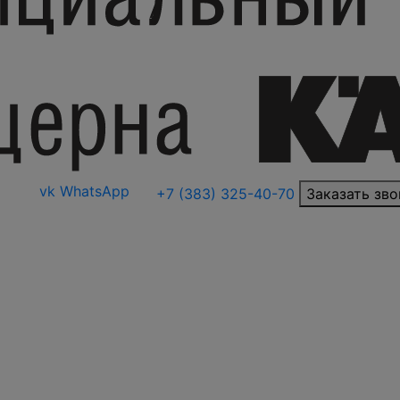
vk
WhatsApp
+7 (383) 325-40-70
Заказать зво