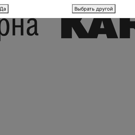
Да
Выбрать другой