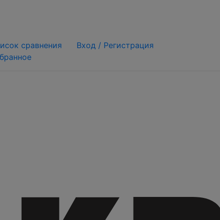
исок сравнения
Вход /
Регистрация
бранное