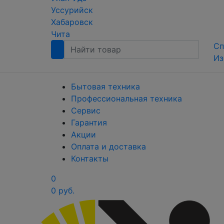
Уссурийск
Хабаровск
Чита
Сп
Из
Бытовая техника
Профессиональная техника
Сервис
Гарантия
Акции
Оплата и доставка
Контакты
0
0 руб.