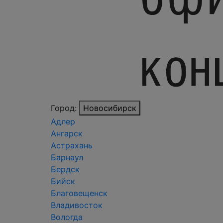
Город:
Новосибирск
Адлер
Ангарск
Астрахань
Барнаул
Бердск
Бийск
Благовещенск
Владивосток
Вологда