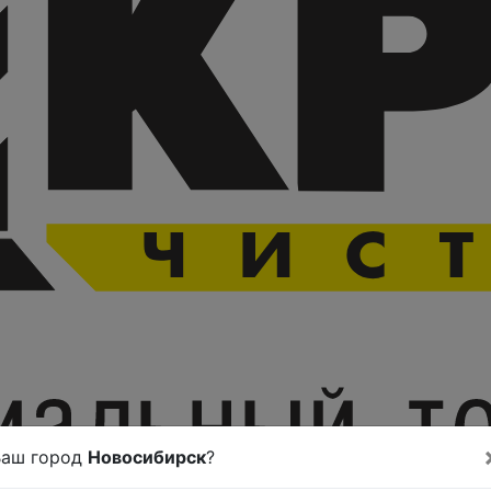
Ваш город
Новосибирск
?