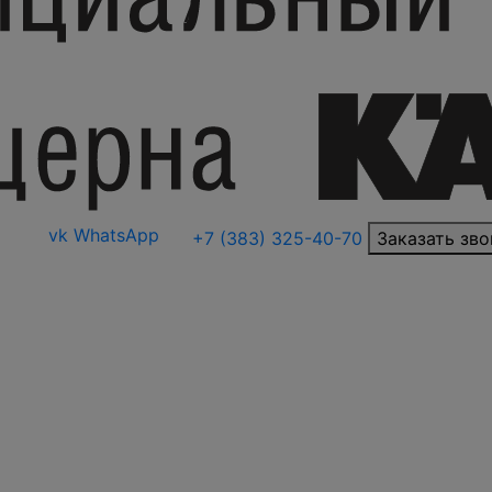
vk
WhatsApp
+7 (383) 325-40-70
Заказать зво