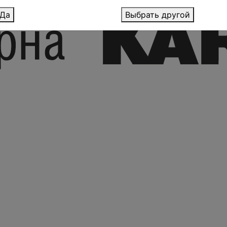
Да
Выбрать другой