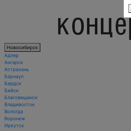
Новосибирск
Адлер
Ангарск
Астрахань
Барнаул
Бердск
Бийск
Благовещенск
Владивосток
Вологда
Воронеж
Иркутск