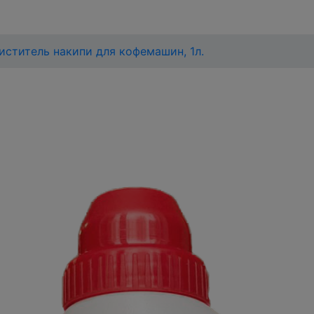
иститель накипи для кофемашин, 1л.