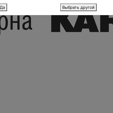
Да
Выбрать другой