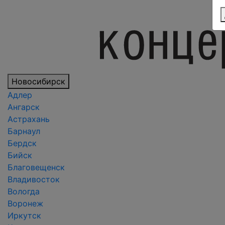
Новосибирск
Адлер
Ангарск
Астрахань
Барнаул
Бердск
Бийск
Благовещенск
Владивосток
Вологда
Воронеж
Иркутск