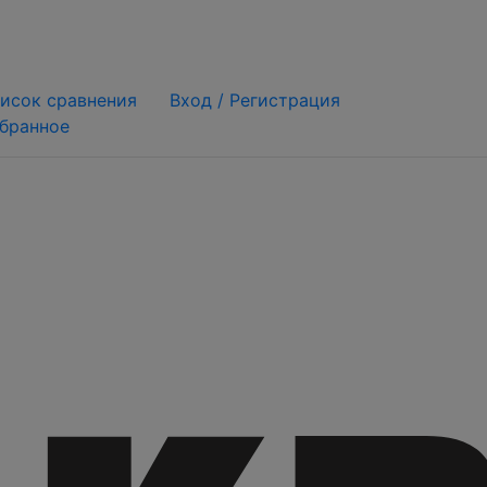
исок сравнения
Вход /
Регистрация
бранное