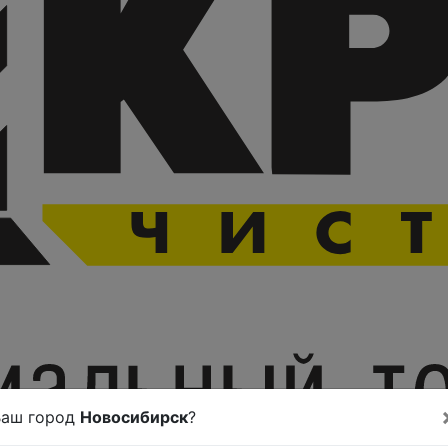
Ваш город
Новосибирск
?