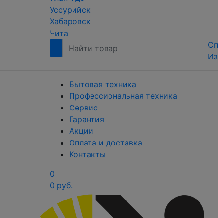
Уссурийск
Хабаровск
Чита
Сп
Из
Бытовая техника
Профессиональная техника
Сервис
Гарантия
Акции
Оплата и доставка
Контакты
0
0 руб.