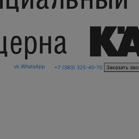
vk
WhatsApp
+7 (383) 325-40-70
Заказать зво