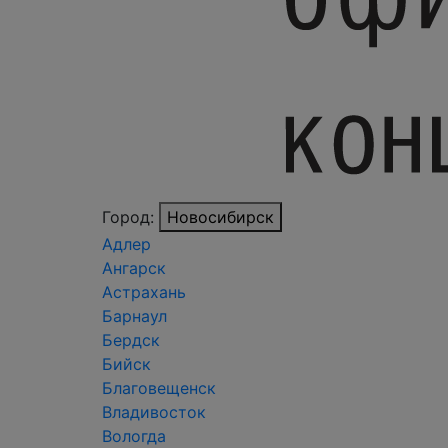
Город:
Новосибирск
Адлер
Ангарск
Астрахань
Барнаул
Бердск
Бийск
Благовещенск
Владивосток
Вологда