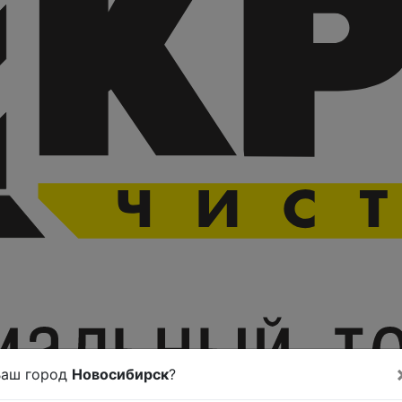
Ваш город
Новосибирск
?