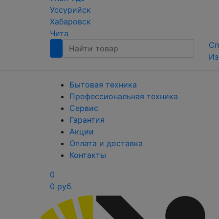
Уссурийск
Хабаровск
Чита
Сп
Из
Бытовая техника
Профессиональная техника
Сервис
Гарантия
Акции
Оплата и доставка
Контакты
0
0 руб.