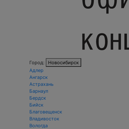
Город:
Новосибирск
Адлер
Ангарск
Астрахань
Барнаул
Бердск
Бийск
Благовещенск
Владивосток
Вологда