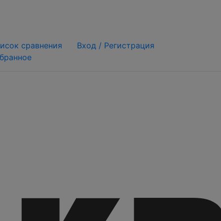
исок сравнения
Вход /
Регистрация
бранное