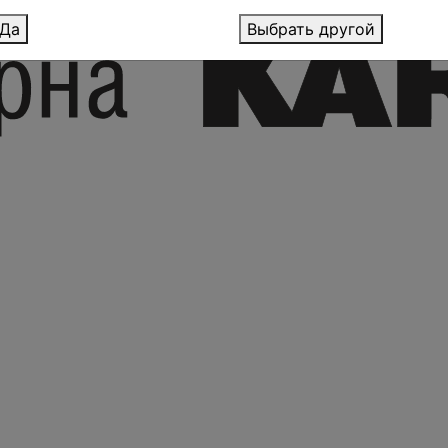
Да
Выбрать другой