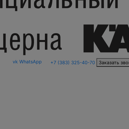
vk
WhatsApp
+7 (383) 325-40-70
Заказать зво