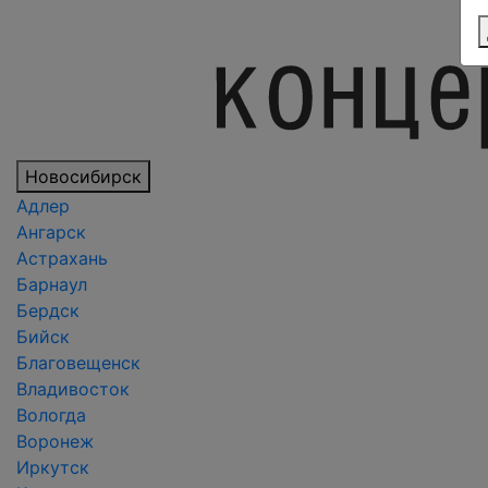
Новосибирск
Адлер
Ангарск
Астрахань
Барнаул
Бердск
Бийск
Благовещенск
Владивосток
Вологда
Воронеж
Иркутск