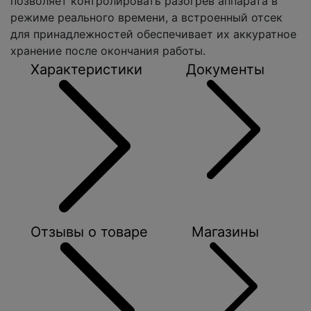
позволяет контролировать разогрев аппарата в
режиме реального времени, а встроенный отсек
для принадлежностей обеспечивает их аккуратное
хранение после окончания работы.
Характеристики
Документы
Отзывы о товаре
Магазины