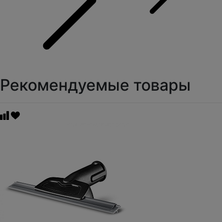
Рекомендуемые товары