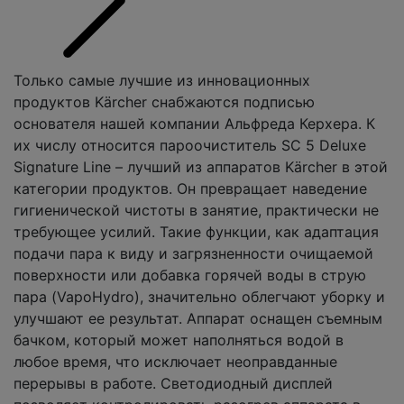
Только самые лучшие из инновационных
продуктов Kärcher снабжаются подписью
основателя нашей компании Альфреда Керхера. К
их числу относится пароочиститель SC 5 Deluxe
Signature Line – лучший из аппаратов Kärcher в этой
категории продуктов. Он превращает наведение
гигиенической чистоты в занятие, практически не
требующее усилий. Такие функции, как адаптация
подачи пара к виду и загрязненности очищаемой
поверхности или добавка горячей воды в струю
пара (VapoHydro), значительно облегчают уборку и
улучшают ее результат. Аппарат оснащен съемным
бачком, который может наполняться водой в
любое время, что исключает неоправданные
перерывы в работе. Светодиодный дисплей