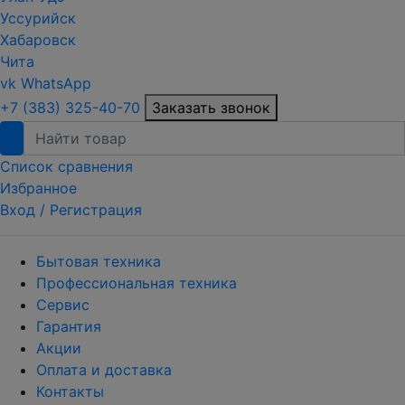
Уссурийск
Хабаровск
Чита
vk
WhatsApp
+7 (383) 325-40-70
Заказать звонок
Список сравнения
Избранное
Вход /
Регистрация
Бытовая техника
Профессиональная техника
Сервис
Гарантия
Акции
Оплата и доставка
Контакты