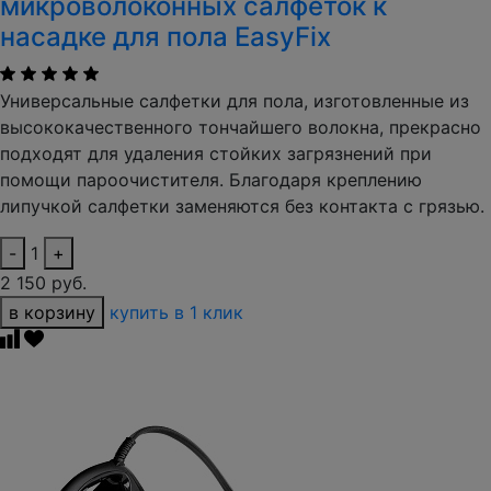
микроволоконных салфеток к
насадке для пола EasyFix
Универсальные салфетки для пола, изготовленные из
высококачественного тончайшего волокна, прекрасно
подходят для удаления стойких загрязнений при
помощи пароочистителя. Благодаря креплению
липучкой салфетки заменяются без контакта с грязью.
-
1
+
2 150 руб.
в корзину
купить в 1 клик