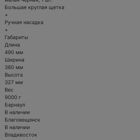
Большая круглая щетка
+
Ручная насадка
+
Габариты
Длина
490 мм
Ширина
380 мм
Высота
327 мм
Вес
9000 г
Барнаул
В наличии
Благовещенск
В наличии
Владивосток