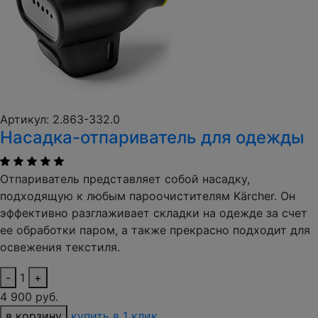
Артикул: 2.863-332.0
Насадка-отпариватель для одежды
Отпариватель представляет собой насадку,
подходящую к любым пароочистителям Kärcher. Он
эффективно разглаживает складки на одежде за счет
ее обработки паром, а также прекрасно подходит для
освежения текстиля.
-
1
+
4 900 руб.
в корзину
купить в 1 клик