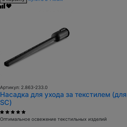
Артикул: 2.863-233.0
Насадка для ухода за текстилем (для
SC)
Оптимальное освежение текстильных изделий