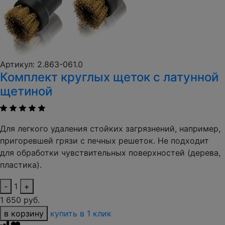
Артикул: 2.863-061.0
Комплект круглых щеток с латунной
щетиной
Для легкого удаления стойких загрязнений, например,
пригоревшей грязи с печных решеток. Не подходит
для обработки чувствительных поверхностей (дерева,
пластика).
-
1
+
1 650 руб.
в корзину
купить в 1 клик