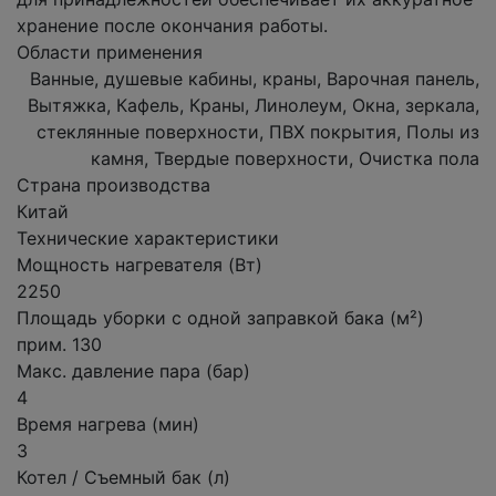
хранение после окончания работы.
Области применения
Ванные, душевые кабины, краны, Варочная панель,
Вытяжка, Кафель, Краны, Линолеум, Окна, зеркала,
стеклянные поверхности, ПВХ покрытия, Полы из
камня, Твердые поверхности, Очистка пола
Страна производства
Китай
Технические характеристики
Мощность нагревателя (Вт)
2250
Площадь уборки с одной заправкой бака (м²)
прим. 130
Макс. давление пара (бар)
4
Время нагрева (мин)
3
Котел / Съемный бак (л)