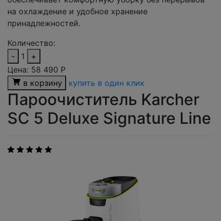
на охлаждение и удобное хранение
принадлежностей.
Количество:
-
1
+
Цена:
58 490
Р
в корзину
купить в один клик
Пароочиститель Karcher
SC 5 Deluxe Signature Line