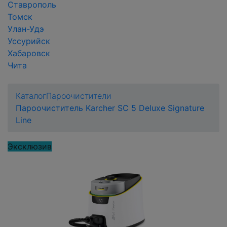
Ставрополь
Томск
Улан-Удэ
Уссурийск
Хабаровск
Чита
Каталог
Пароочистители
Пароочиститель Karcher SC 5 Deluxe Signature
Line
Эксклюзив