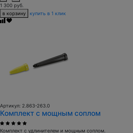
1 300 руб.
в корзину
купить в 1 клик
Артикул: 2.863-263.0
Комплект с мощным соплом
Комплект с удлинителем и мощным соплом.