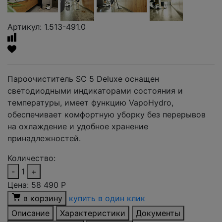
Артикул: 1.513-491.0
Пароочиститель SC 5 Deluxe оснащен
светодиодными индикаторами состояния и
температуры, имеет функцию VapoHydro,
обеспечивает комфортную уборку без перерывов
на охлаждение и удобное хранение
принадлежностей.
Количество:
-
1
+
Цена:
58 490
Р
в корзину
купить в один клик
Описание
Характеристики
Документы