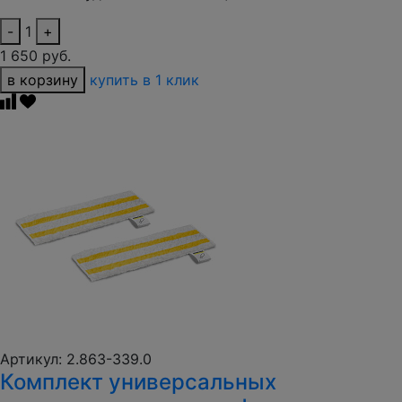
-
1
+
1 650 руб.
в корзину
купить в 1 клик
Артикул: 2.863-339.0
Комплект универсальных