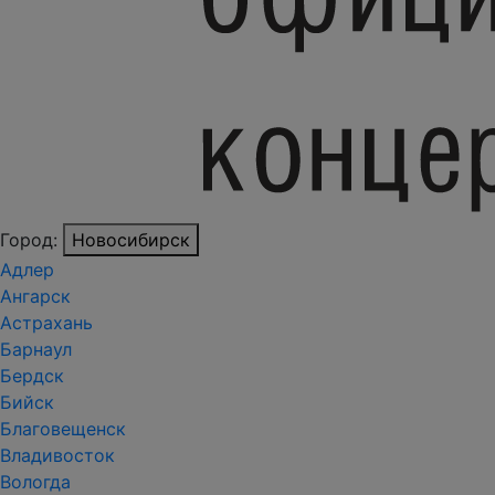
Город:
Новосибирск
Адлер
Ангарск
Астрахань
Барнаул
Бердск
Бийск
Благовещенск
Владивосток
Вологда