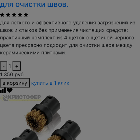
для очистки швов.
Для легкого и эффективного удаления загрязнений из
швов и стыков без применения чистящих средств:
практичный комплект из 4 щеток с щетиной черного
цвета прекрасно подходит для очистки швов между
керамическими плитками.
-
1
+
1 350 руб.
в корзину
купить в 1 клик