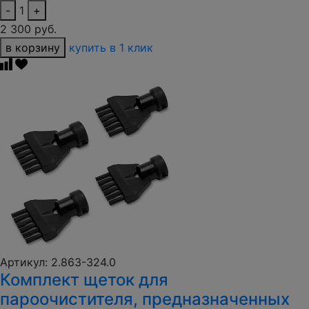
-
1
+
2 300 руб.
в корзину
купить в 1 клик
Артикул: 2.863-324.0
Комплект щеток для
пароочистителя, предназначенных