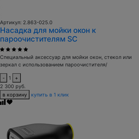
Артикул: 2.863-025.0
Насадка для мойки окон к
пароочистителям SC
Специальный аксессуар для мойки окон, стекол или
зеркал с использованием пароочистителя/
-
1
+
2 300 руб.
в корзину
купить в 1 клик