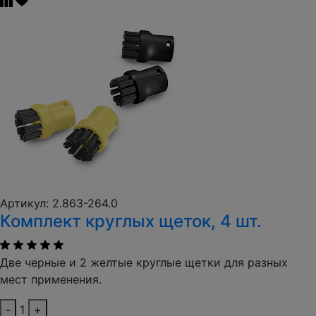
Артикул: 2.863-264.0
Комплект круглых щеток, 4 шт.
Две черные и 2 желтые круглые щетки для разных
мест применения.
-
1
+