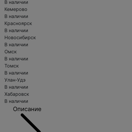
В наличии
Кемерово
В наличии
Красноярск
В наличии
Новосибирск
В наличии
Омск
В наличии
Томск
В наличии
Улан-Удэ
В наличии
Хабаровск
В наличии
Описание