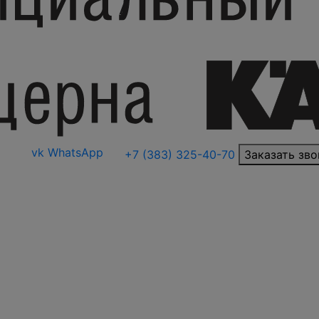
vk
WhatsApp
+7 (383) 325-40-70
Заказать зво