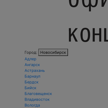
Город:
Новосибирск
Адлер
Ангарск
Астрахань
Барнаул
Бердск
Бийск
Благовещенск
Владивосток
Вологда