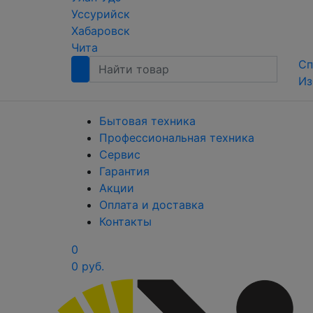
Уссурийск
Хабаровск
Чита
Сп
Из
Бытовая техника
Профессиональная техника
Сервис
Гарантия
Акции
Оплата и доставка
Контакты
0
0 руб.