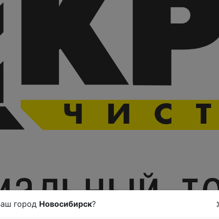
Ваш город
Новосибирск
?