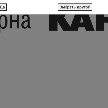
Да
Выбрать другой