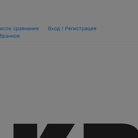
исок сравнения
Вход /
Регистрация
бранное