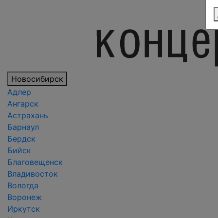
Новосибирск
Адлер
Ангарск
Астрахань
Барнаул
Бердск
Бийск
Благовещенск
Владивосток
Вологда
Воронеж
Иркутск