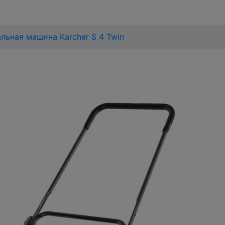
льная машина Karcher S 4 Twin