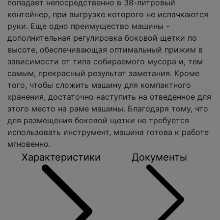
попадает непосредственно в 38-литровый
контейнер, при выгрузке которого не испачкаются
руки. Еще одно преимущество машины -
дополнительная регулировка боковой щетки по
высоте, обеспечивающая оптимальный прижим в
зависимости от типа собираемого мусора и, тем
самым, прекрасный результат заметания. Кроме
того, чтобы сложить машину для компактного
хранения, достаточно наступить на отведенное для
этого место на раме машины. Благодаря тому, что
для размещения боковой щетки не требуется
использовать инструмент, машина готова к работе
мгновенно.
Характеристики
Документы