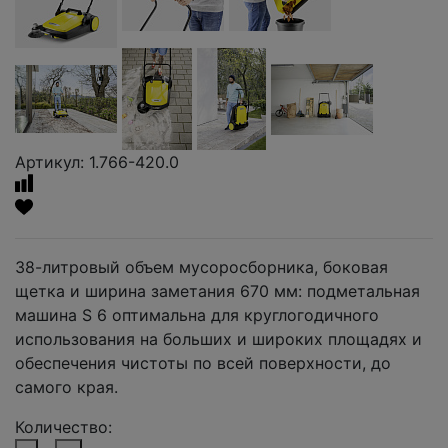
Артикул: 1.766-420.0
38-литровый объем мусоросборника, боковая
щетка и ширина заметания 670 мм: подметальная
машина S 6 оптимальна для круглогодичного
использования на больших и широких площадях и
обеспечения чистоты по всей поверхности, до
самого края.
Количество: