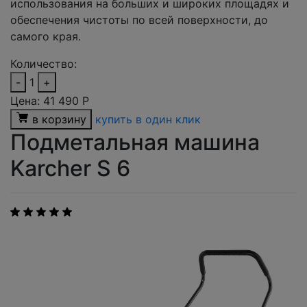
использования на больших и широких площадях и
обеспечения чистоты по всей поверхности, до
самого края.
Количество:
-
1
+
Цена:
41 490
Р
в корзину
купить в один клик
Подметальная машина
Karcher S 6