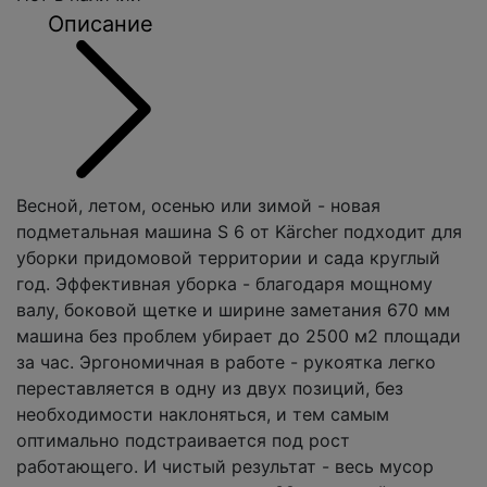
Описание
Весной, летом, осенью или зимой - новая
подметальная машина S 6 от Kärcher подходит для
уборки придомовой территории и сада круглый
год. Эффективная уборка - благодаря мощному
валу, боковой щетке и ширине заметания 670 мм
машина без проблем убирает до 2500 м2 площади
за час. Эргономичная в работе - рукоятка легко
переставляется в одну из двух позиций, без
необходимости наклоняться, и тем самым
оптимально подстраивается под рост
работающего. И чистый результат - весь мусор