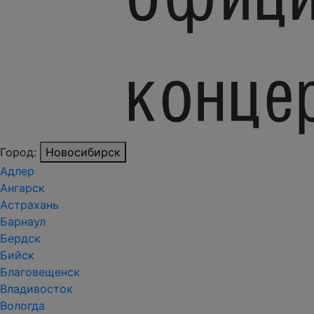
Город:
Новосибирск
Адлер
Ангарск
Астрахань
Барнаул
Бердск
Бийск
Благовещенск
Владивосток
Вологда