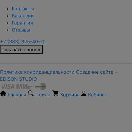
Контакты
Вакансии
Гарантия
Отзывы
+7 (383) 325-40-70
заказать звонок
Политика конфиденциальности
Создание сайта ‒
EDISON STUDIO
Главная
Поиск
Корзина
Кабинет