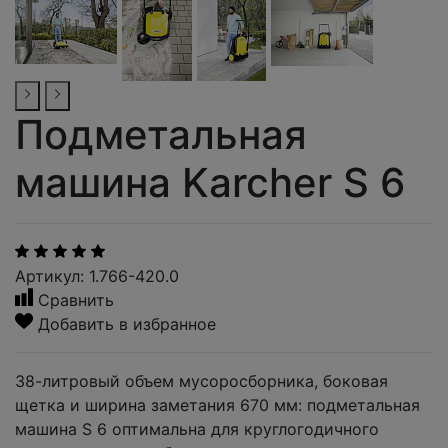
Подметальная
машина Karcher S 6
Артикул: 1.766-420.0
Сравнить
Добавить в избранное
38-литровый объем мусоросборника, боковая
щетка и ширина заметания 670 мм: подметальная
машина S 6 оптимальна для круглогодичного