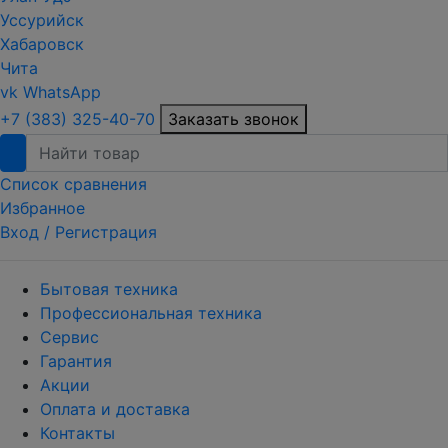
Уссурийск
Хабаровск
Чита
vk
WhatsApp
+7 (383) 325-40-70
Заказать звонок
Список сравнения
Избранное
Вход /
Регистрация
Бытовая техника
Профессиональная техника
Сервис
Гарантия
Акции
Оплата и доставка
Контакты