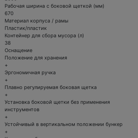
Рабочая ширина с боковой щеткой (мм)
670
Материал корпуса / рамы
Пластик/пластик
Контейнер для сбора мусора (л)
38
Оснащение
Положение для хранения
+
Эргономичная ручка
+
Плавно регулируемая боковая щетка
+
Установка боковой щетки без применения
инструментов
+
Устойчивый в вертикальном положении бункер
+