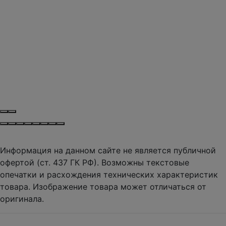
Информация на данном сайте не является публичной
офертой (ст. 437 ГК РФ). Возможны текстовые
опечатки и расхождения технических характеристик
товара. Изображение товара может отличаться от
оригинала.