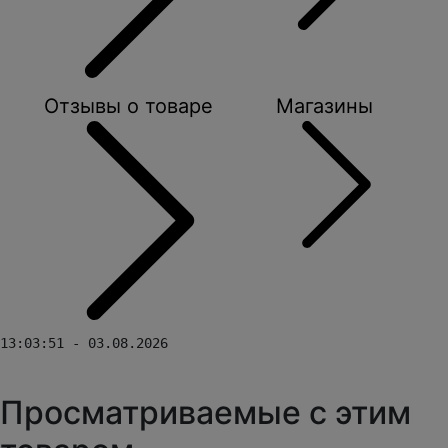
Отзывы о товаре
Магазины
13:03:51 - 03.08.2026
Просматриваемые с этим