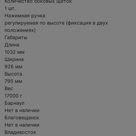
Количество боковых щеток
1 шт.
Нажимная ручка
регулируемая по высоте (фиксация в двух
положениях)
Габариты
Длина
1032 мм
Ширина
926 мм
Высота
795 мм
Вес
17000 г
Барнаул
Нет в наличии
Благовещенск
Нет в наличии
Владивосток