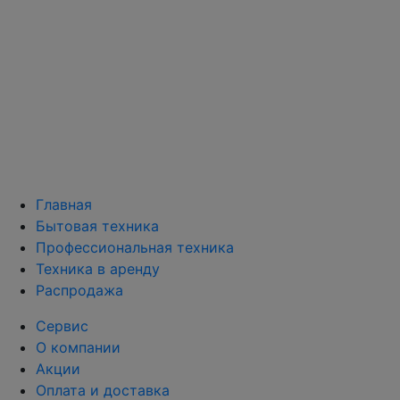
Главная
Бытовая техника
Профессиональная техника
Техника в аренду
Распродажа
Сервис
О компании
Акции
Оплата и доставка