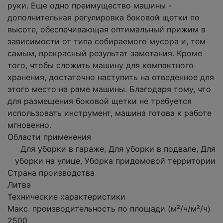
руки. Еще одно преимущество машины -
дополнительная регулировка боковой щетки по
высоте, обеспечивающая оптимальный прижим в
зависимости от типа собираемого мусора и, тем
самым, прекрасный результат заметания. Кроме
того, чтобы сложить машину для компактного
хранения, достаточно наступить на отведенное для
этого место на раме машины. Благодаря тому, что
для размещения боковой щетки не требуется
использовать инструмент, машина готова к работе
мгновенно.
Области применения
Для уборки в гараже, Для уборки в подвале, Для
уборки на улице, Уборка придомовой территории
Страна производства
Литва
Технические характеристики
Макс. производительность по площади (м²/ч/м²/ч)
2500