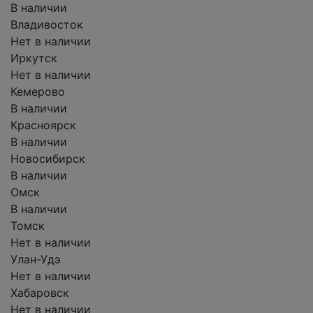
В наличии
Владивосток
Нет в наличии
Иркутск
Нет в наличии
Кемерово
В наличии
Красноярск
В наличии
Новосибирск
В наличии
Омск
В наличии
Томск
Нет в наличии
Улан-Удэ
Нет в наличии
Хабаровск
Нет в наличии