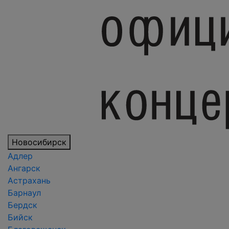
Новосибирск
Адлер
Ангарск
Астрахань
Барнаул
Бердск
Бийск