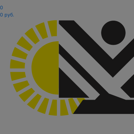
0
0 руб.