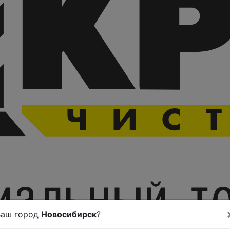
Ваш город
Новосибирск
?