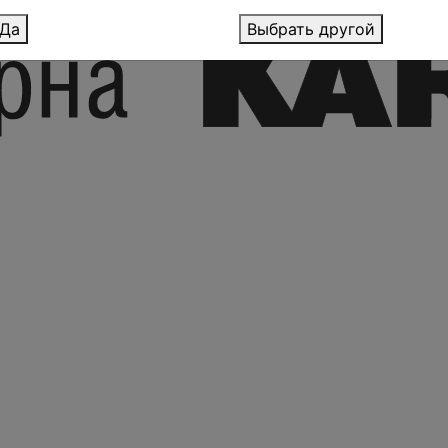
Да
Выбрать другой