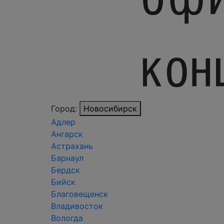
Город:
Новосибирск
Адлер
Ангарск
Астрахань
Барнаул
Бердск
Бийск
Благовещенск
Владивосток
Вологда