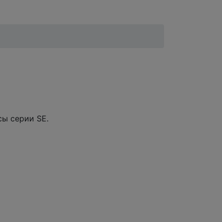
сы серии SE.