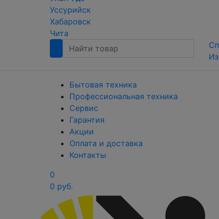
Уссурийск
Хабаровск
Чита
Сп
Из
Бытовая техника
Профессиональная техника
Сервис
Гарантия
Акции
Оплата и доставка
Контакты
0
0 руб.