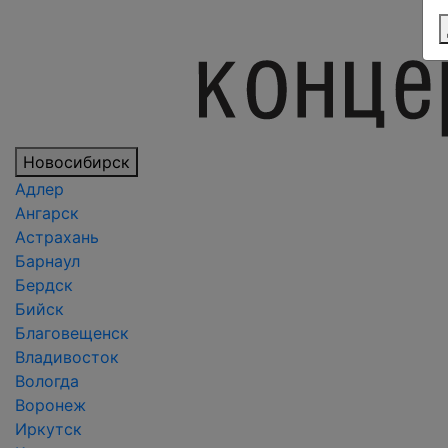
Новосибирск
Адлер
Ангарск
Астрахань
Барнаул
Бердск
Бийск
Благовещенск
Владивосток
Вологда
Воронеж
Иркутск