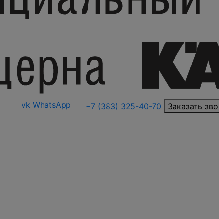
vk
WhatsApp
+7 (383) 325-40-70
Заказать зво