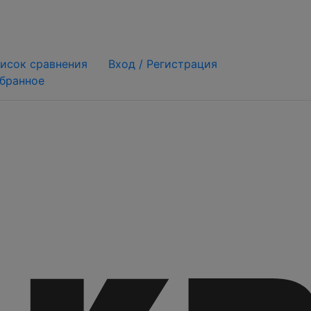
исок сравнения
Вход /
Регистрация
бранное