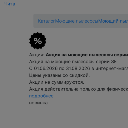
Чита
Каталог
Моющие пылесосы
Моющий пыл
Акция
:
Акция на моющие пылесосы серии
Акция на моющие пылесосы серии SE
С 01.06.2026 по 31.08.2026 в интернет-м
Цены указаны со скидкой.
Акции не суммируются.
Акция действительна только для физическ
подробнее
новинка