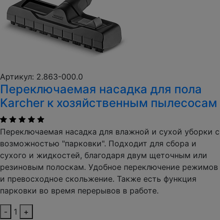
Артикул: 2.863-000.0
Переключаемая насадка для пола
Karcher к хозяйственным пылесосам
Переключаемая насадка для влажной и сухой уборки с
возможностью "парковки". Подходит для сбора и
сухого и жидкостей, благодаря двум щеточным или
резиновым полоскам. Удобное переключение режимов
и превосходное скольжение. Также есть функция
парковки во время перерывов в работе.
-
1
+