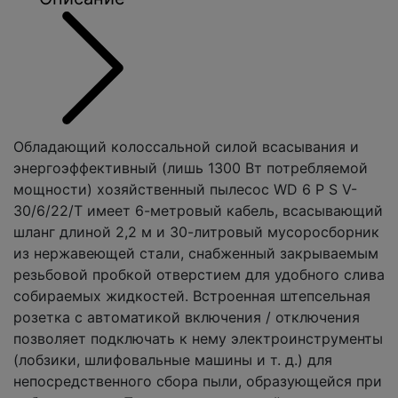
Обладающий колоссальной силой всасывания и
энергоэффективный (лишь 1300 Вт потребляемой
мощности) хозяйственный пылесос WD 6 P S V-
30/6/22/T имеет 6-метровый кабель, всасывающий
шланг длиной 2,2 м и 30-литровый мусоросборник
из нержавеющей стали, снабженный закрываемым
резьбовой пробкой отверстием для удобного слива
собираемых жидкостей. Встроенная штепсельная
розетка с автоматикой включения / отключения
позволяет подключать к нему электроинструменты
(лобзики, шлифовальные машины и т. д.) для
непосредственного сбора пыли, образующейся при