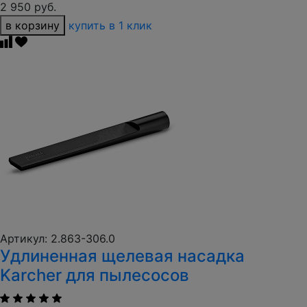
2 950 руб.
в корзину
купить в 1 клик
Артикул: 2.863-306.0
Удлиненная щелевая насадка
Karcher для пылесосов