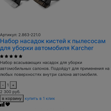
Артикул: 2.863-221.0
Набор насадок кистей к пылесосам
для уборки автомобиля Karcher
Набор всасывающих насадок для уборки
автомобильных салонов. Подойдут для применения на
любых поверхностях внутри салона автомобиля.
-
1
+
2 300 руб.
в корзину
купить в 1 клик