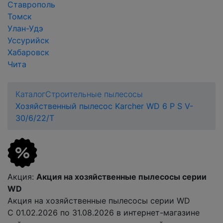
Ставрополь
Томск
Улан-Удэ
Уссурийск
Хабаровск
Чита
Каталог
Строительные пылесосы
Хозяйственный пылесос Karcher WD 6 P S V-
30/6/22/T
Акция
:
Акция на хозяйственные пылесосы серии
WD
Акция на хозяйственные пылесосы серии WD
С 01.02.2026 по 31.08.2026 в интернет-магазине