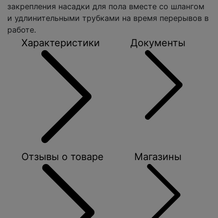
закрепления насадки для пола вместе со шлангом
и удлинительными трубками на время перерывов в
работе.
Характеристики
Документы
Отзывы о товаре
Магазины