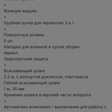
+
Функция выдува
+
Удобная ручка для переноски 3 в 1
+
Поворотные ролики
5 шт.
Насадка для влажной и сухой уборки
перекл.
Ударопрочная защита
+
Всасывающий шланг
2.2 м, с изогнутой рукояткой, пластмасса
Гибкий всасывающий шланг
1 м, 35 мм
Хранение шланга в верхней части аппарата
+
Автоматика включения / выключения для работы с