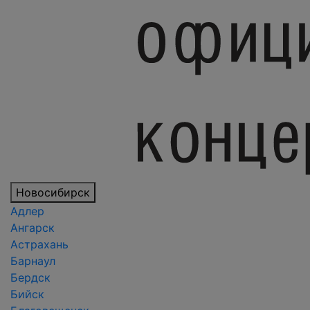
Новосибирск
Адлер
Ангарск
Астрахань
Барнаул
Бердск
Бийск