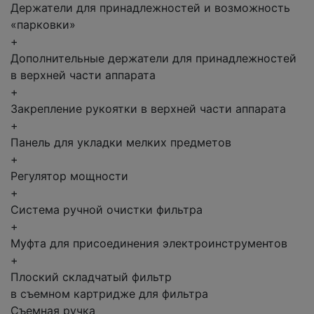
Держатели для принадлежностей и возможность
«парковки»
+
Дополнительные держатели для принадлежностей
в верхней части аппарата
+
Закрепление рукоятки в верхней части аппарата
+
Панель для укладки мелких предметов
+
Регулятор мощности
+
Система ручной очистки фильтра
+
Муфта для присоединения электроинструментов
+
Плоский складчатый фильтр
в съемном картридже для фильтра
Съемная ручка