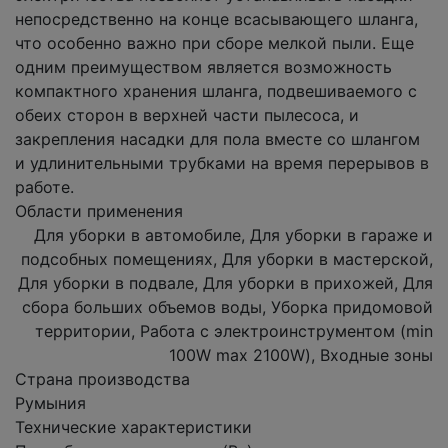
непосредственно на конце всасывающего шланга,
что особенно важно при сборе мелкой пыли. Еще
одним преимуществом является возможность
компактного хранения шланга, подвешиваемого с
обеих сторон в верхней части пылесоса, и
закрепления насадки для пола вместе со шлангом
и удлинительными трубками на время перерывов в
работе.
Области применения
Для уборки в автомобиле, Для уборки в гараже и
подсобных помещениях, Для уборки в мастерской,
Для уборки в подвале, Для уборки в прихожей, Для
сбора больших объемов воды, Уборка придомовой
территории, Работа с электроинструментом (min
100W max 2100W), Входные зоны
Страна производства
Румыния
Технические характеристики