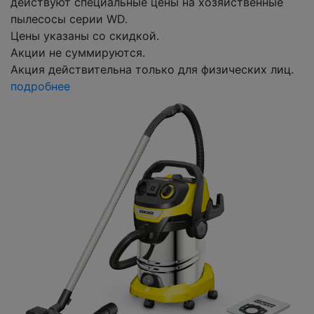
действуют специальные цены на хозяйственные
пылесосы серии WD.
Цены указаны со скидкой.
Акции не суммируются.
Акция действительна только для физических лиц.
подробнее