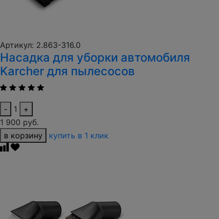
Артикул: 2.863-316.0
Насадка для уборки автомобиля
Karcher для пылесосов
-
1
+
1 900 руб.
в корзину
купить в 1 клик