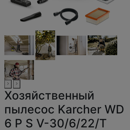
Хозяйственный
пылесос Karcher WD
6 P S V-30/6/22/T