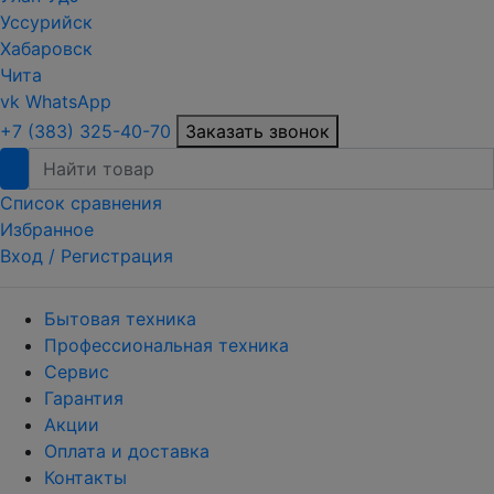
Уссурийск
Хабаровск
Чита
vk
WhatsApp
+7 (383) 325-40-70
Заказать звонок
Список сравнения
Избранное
Вход /
Регистрация
Бытовая техника
Профессиональная техника
Сервис
Гарантия
Акции
Оплата и доставка
Контакты