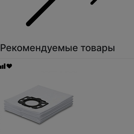
Рекомендуемые товары