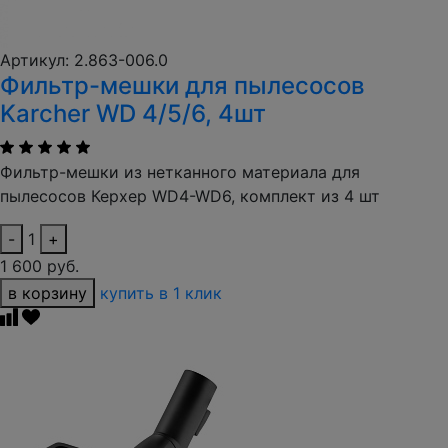
Артикул: 2.863-006.0
Фильтр-мешки для пылесосов
Karcher WD 4/5/6, 4шт
Фильтр-мешки из нетканного материала для
пылесосов Керхер WD4-WD6, комплект из 4 шт
-
1
+
1 600 руб.
в корзину
купить в 1 клик