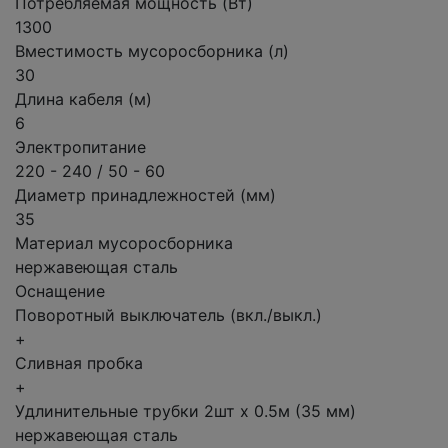
Потребляемая мощность (Вт)
1300
Вместимость мусоросборника (л)
30
Длина кабеля (м)
6
Электропитание
220 - 240 / 50 - 60
Диаметр принадлежностей (мм)
35
Материал мусоросборника
нержавеющая сталь
Оснащение
Поворотный выключатель (вкл./выкл.)
+
Сливная пробка
+
Удлинительные трубки 2шт x 0.5м (35 мм)
нержавеющая сталь