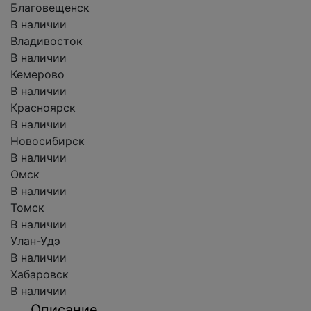
Благовещенск
В наличии
Владивосток
В наличии
Кемерово
В наличии
Красноярск
В наличии
Новосибирск
В наличии
Омск
В наличии
Томск
В наличии
Улан-Удэ
В наличии
Хабаровск
В наличии
Описание