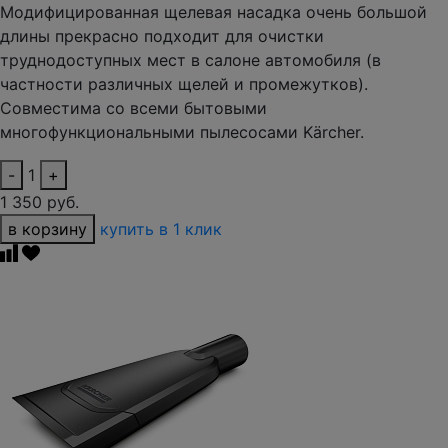
Модифицированная щелевая насадка очень большой
длины прекрасно подходит для очистки
труднодоступных мест в салоне автомобиля (в
частности различных щелей и промежутков).
Совместима со всеми бытовыми
многофункциональными пылесосами Kärcher.
-
1
+
1 350 руб.
в корзину
купить в 1 клик