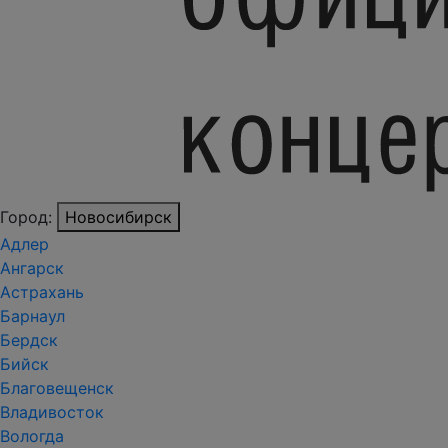
Город:
Новосибирск
Адлер
Ангарск
Астрахань
Барнаул
Бердск
Бийск
Благовещенск
Владивосток
Вологда