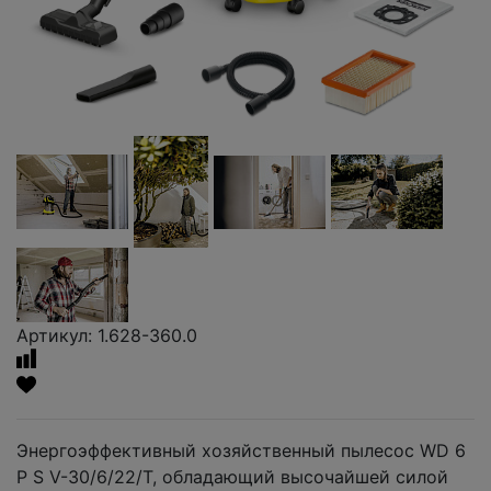
Артикул: 1.628-360.0
Энергоэффективный хозяйственный пылесос WD 6
P S V-30/6/22/T, обладающий высочайшей силой