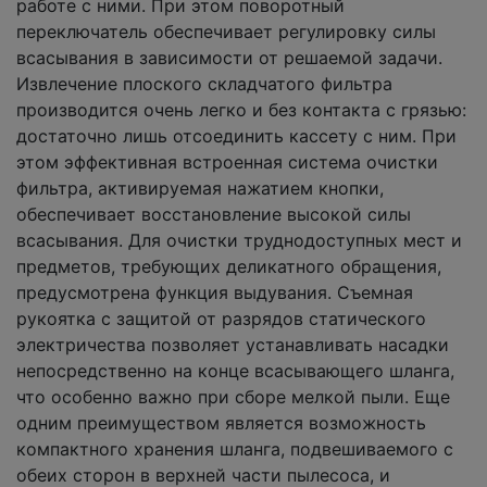
работе с ними. При этом поворотный
переключатель обеспечивает регулировку силы
всасывания в зависимости от решаемой задачи.
Извлечение плоского складчатого фильтра
производится очень легко и без контакта с грязью:
достаточно лишь отсоединить кассету с ним. При
этом эффективная встроенная система очистки
фильтра, активируемая нажатием кнопки,
обеспечивает восстановление высокой силы
всасывания. Для очистки труднодоступных мест и
предметов, требующих деликатного обращения,
предусмотрена функция выдувания. Съемная
рукоятка с защитой от разрядов статического
электричества позволяет устанавливать насадки
непосредственно на конце всасывающего шланга,
что особенно важно при сборе мелкой пыли. Еще
одним преимуществом является возможность
компактного хранения шланга, подвешиваемого с
обеих сторон в верхней части пылесоса, и