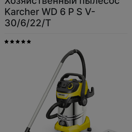
Хозяйственный пылесос
Karcher WD 6 P S V-
30/6/22/T