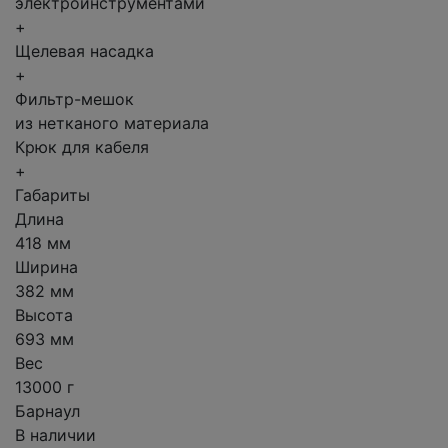
электроинструментами
+
Щелевая насадка
+
Фильтр-мешок
из нетканого материала
Крюк для кабеля
+
Габариты
Длина
418 мм
Ширина
382 мм
Высота
693 мм
Вес
13000 г
Барнаул
В наличии