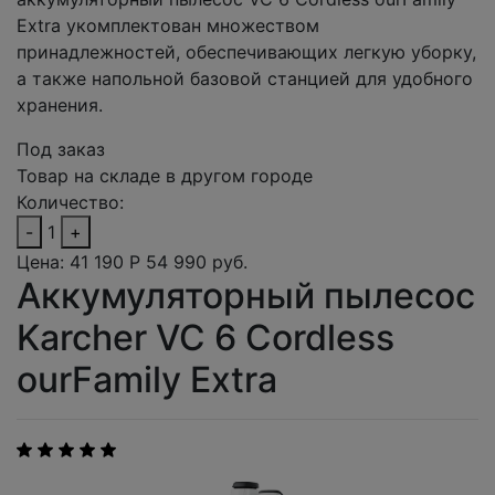
Extra укомплектован множеством
принадлежностей, обеспечивающих легкую уборку,
а также напольной базовой станцией для удобного
хранения.
Под заказ
Товар на складе в другом городе
Количество:
-
1
+
Цена:
41 190
Р
54 990 руб.
Аккумуляторный пылесос
Karcher VC 6 Cordless
ourFamily Extra