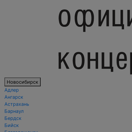
Новосибирск
Адлер
Ангарск
Астрахань
Барнаул
Бердск
Бийск