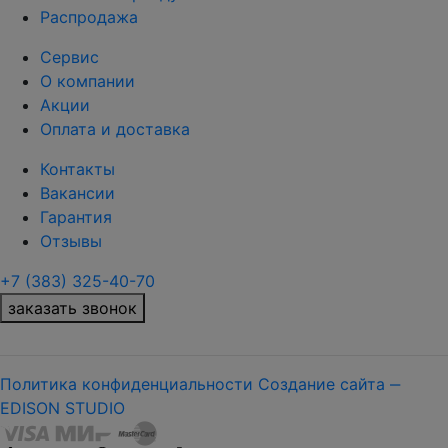
Распродажа
Сервис
О компании
Акции
Оплата и доставка
Контакты
Вакансии
Гарантия
Отзывы
+7 (383) 325-40-70
заказать звонок
Политика конфиденциальности
Создание сайта ‒
EDISON STUDIO