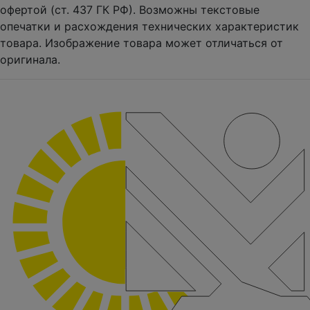
офертой (ст. 437 ГК РФ). Возможны текстовые
опечатки и расхождения технических характеристик
товара. Изображение товара может отличаться от
оригинала.