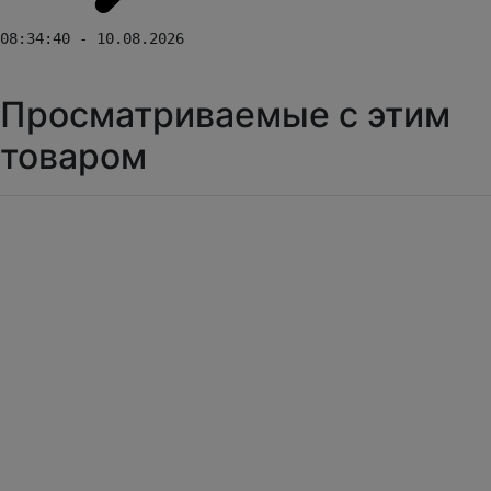
08:34:40 - 10.08.2026
Просматриваемые с этим
товаром