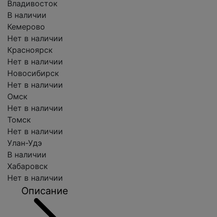
Владивосток
В наличии
Кемерово
Нет в наличии
Красноярск
Нет в наличии
Новосибирск
Нет в наличии
Омск
Нет в наличии
Томск
Нет в наличии
Улан-Удэ
В наличии
Хабаровск
Нет в наличии
Описание