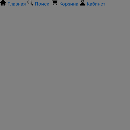
Главная
Поиск
Корзина
Кабинет