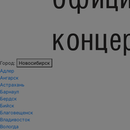
Город:
Новосибирск
Адлер
Ангарск
Астрахань
Барнаул
Бердск
Бийск
Благовещенск
Владивосток
Вологда