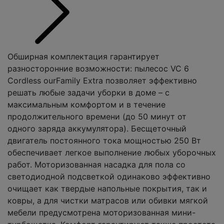
Обширная комплектация гарантирует
разносторонние возможности: пылесос VC 6
Cordless ourFamily Extra позволяет эффективно
решать любые задачи уборки в доме – с
максимальным комфортом и в течение
продолжительного времени (до 50 минут от
одного заряда аккумулятора). Бесщеточный
двигатель постоянного тока мощностью 250 Вт
обеспечивает легкое выполнение любых уборочных
работ. Моторизованная насадка для пола со
светодиодной подсветкой одинаково эффективно
очищает как твердые напольные покрытия, так и
ковры, а для чистки матрасов или обивки мягкой
мебели предусмотрена моторизованная мини-