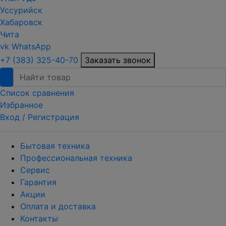
Уссурийск
Хабаровск
Чита
vk
WhatsApp
+7 (383) 325-40-70
Заказать звонок
Список сравнения
Избранное
Вход /
Регистрация
Бытовая техника
Профессиональная техника
Сервис
Гарантия
Акции
Оплата и доставка
Контакты