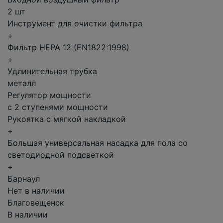
2 шт
Инструмент для очистки фильтра
+
Фильтр HEPA 12 (EN1822:1998)
+
Удлинительная трубка
металл
Регулятор мощности
с 2 ступенями мощности
Рукоятка с мягкой накладкой
+
Большая универсальная насадка для пола со
светодиодной подсветкой
+
Барнаул
Нет в наличии
Благовещенск
В наличии