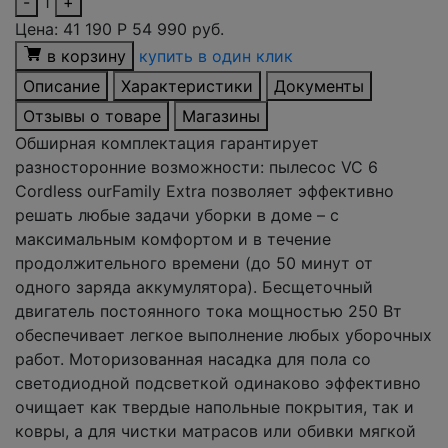
-
1
+
Цена:
41 190
Р
54 990 руб.
в корзину
купить в один клик
Описание
Характеристики
Документы
Отзывы о товаре
Магазины
Обширная комплектация гарантирует
разносторонние возможности: пылесос VC 6
Cordless ourFamily Extra позволяет эффективно
решать любые задачи уборки в доме – с
максимальным комфортом и в течение
продолжительного времени (до 50 минут от
одного заряда аккумулятора). Бесщеточный
двигатель постоянного тока мощностью 250 Вт
обеспечивает легкое выполнение любых уборочных
работ. Моторизованная насадка для пола со
светодиодной подсветкой одинаково эффективно
очищает как твердые напольные покрытия, так и
ковры, а для чистки матрасов или обивки мягкой