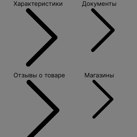
Характеристики
Документы
Отзывы о товаре
Магазины