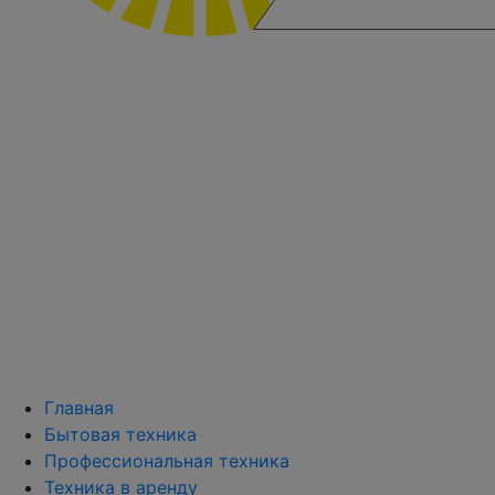
Главная
Бытовая техника
Профессиональная техника
Техника в аренду