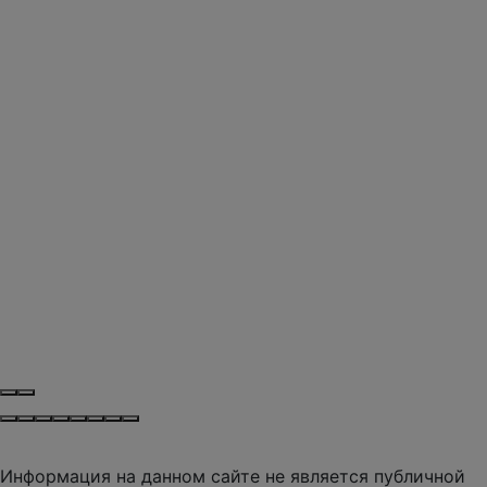
Информация на данном сайте не является публичной