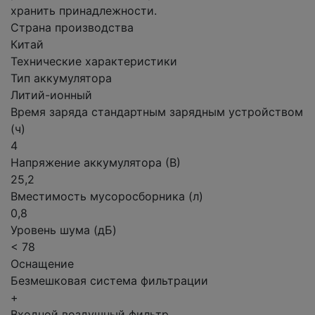
хранить принадлежности.
Страна производства
Китай
Технические характеристики
Тип аккумулятора
Литий-ионный
Время заряда стандартным зарядным устройством
(ч)
4
Напряжение аккумулятора (В)
25,2
Вместимость мусоросборника (л)
0,8
Уровень шума (дБ)
< 78
Оснащение
Безмешковая система фильтрации
+
Входной воздушный фильтр