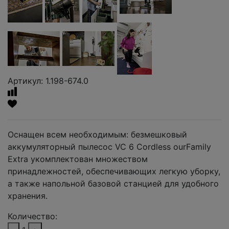
Артикул: 1.198-674.0
Оснащен всем необходимым: безмешковый
аккумуляторный пылесос VC 6 Cordless ourFamily
Extra укомплектован множеством
принадлежностей, обеспечивающих легкую уборку,
а также напольной базовой станцией для удобного
хранения.
Количество: