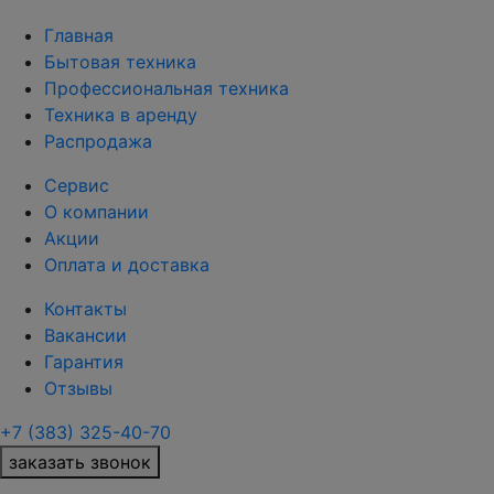
Главная
Бытовая техника
Профессиональная техника
Техника в аренду
Распродажа
Сервис
О компании
Акции
Оплата и доставка
Контакты
Вакансии
Гарантия
Отзывы
+7 (383) 325-40-70
заказать звонок