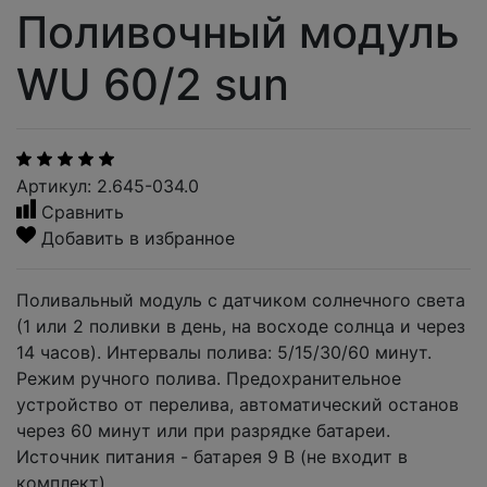
Поливочный модуль
WU 60/2 sun
Артикул: 2.645-034.0
Сравнить
Добавить в избранное
Поливальный модуль с датчиком солнечного света
(1 или 2 поливки в день, на восходе солнца и через
14 часов). Интервалы полива: 5/15/30/60 минут.
Режим ручного полива. Предохранительное
устройство от перелива, автоматический останов
через 60 минут или при разрядке батареи.
Источник питания - батарея 9 В (не входит в
комплект).