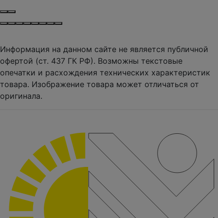
Информация на данном сайте не является публичной
офертой (ст. 437 ГК РФ). Возможны текстовые
опечатки и расхождения технических характеристик
товара. Изображение товара может отличаться от
оригинала.