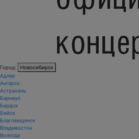
Город:
Новосибирск
Адлер
Ангарск
Астрахань
Барнаул
Бердск
Бийск
Благовещенск
Владивосток
Вологда