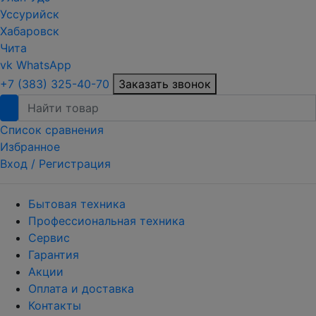
Уссурийск
Хабаровск
Чита
vk
WhatsApp
+7 (383) 325-40-70
Заказать звонок
Список сравнения
Избранное
Вход /
Регистрация
Бытовая техника
Профессиональная техника
Сервис
Гарантия
Акции
Оплата и доставка
Контакты