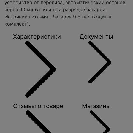
устройство от перелива, автоматический останов
через 60 минут или при разрядке батареи.
Источник питания - батарея 9 В (не входит в
комплект).
Характеристики
Документы
Отзывы о товаре
Магазины