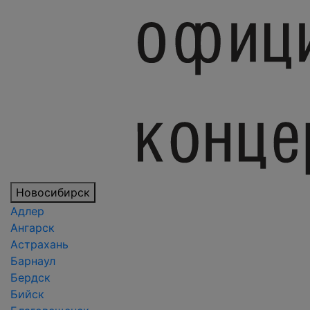
Новосибирск
Адлер
Ангарск
Астрахань
Барнаул
Бердск
Бийск