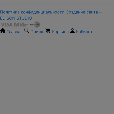
Политика конфиденциальности
Создание сайта ‒
EDISON STUDIO
Главная
Поиск
Корзина
Кабинет