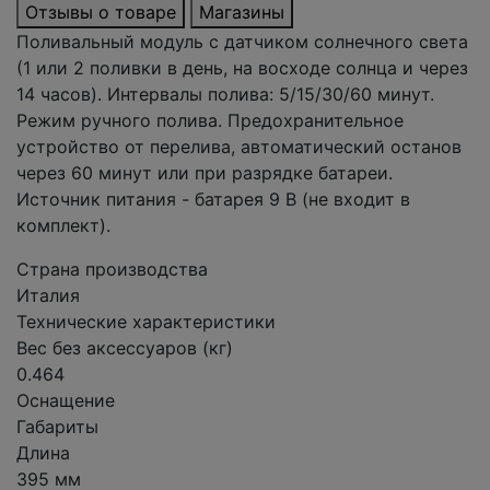
Отзывы о товаре
Магазины
Поливальный модуль с датчиком солнечного света
(1 или 2 поливки в день, на восходе солнца и через
14 часов). Интервалы полива: 5/15/30/60 минут.
Режим ручного полива. Предохранительное
устройство от перелива, автоматический останов
через 60 минут или при разрядке батареи.
Источник питания - батарея 9 В (не входит в
комплект).
Страна производства
Италия
Технические характеристики
Вес без аксессуаров (кг)
0.464
Оснащение
Габариты
Длина
395 мм