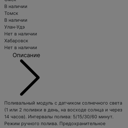
В наличии
Томск
В наличии
Улан-Удэ
Нет в наличии
Хабаровск
Нет в наличии
Описание
Поливальный модуль с датчиком солнечного света
(1 или 2 поливки в день, на восходе солнца и через
14 часов). Интервалы полива: 5/15/30/60 минут.
Режим ручного полива. Предохранительное