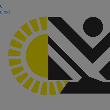
0
0 руб.