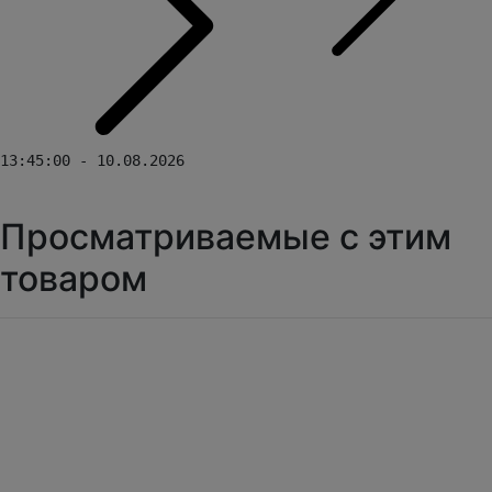
13:45:00 - 10.08.2026
Просматриваемые с этим
товаром