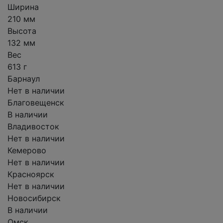
Ширина
210 мм
Высота
132 мм
Вес
613 г
Барнаул
Нет в наличии
Благовещенск
В наличии
Владивосток
Нет в наличии
Кемерово
Нет в наличии
Красноярск
Нет в наличии
Новосибирск
В наличии
Омск