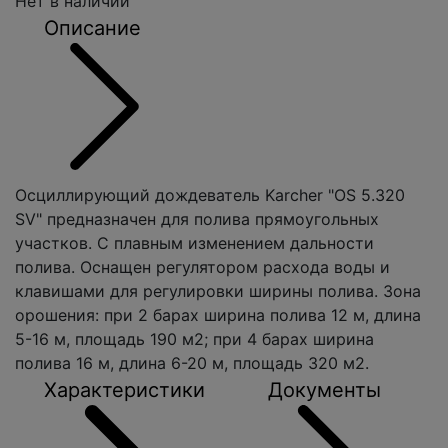
Нет в наличии
Описание
Осциллирующий дождеватель Karcher "OS 5.320
SV" предназначен для полива прямоугольных
участков. С плавным изменением дальности
полива. Оснащен регулятором расхода воды и
клавишами для регулировки ширины полива. Зона
орошения: при 2 барах ширина полива 12 м, длина
5-16 м, площадь 190 м2; при 4 барах ширина
полива 16 м, длина 6-20 м, площадь 320 м2.
Характеристики
Документы