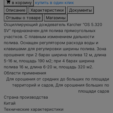
в корзину
купить в один клик
Описание
Характеристики
Документы
Отзывы о товаре
Магазины
Осциллирующий дождеватель Karcher "OS 5.320
SV" предназначен для полива прямоугольных
участков. С плавным изменением дальности
полива. Оснащен регулятором расхода воды и
клавишами для регулировки ширины полива. Зона
орошения: при 2 барах ширина полива 12 м, длина
5-16 м, площадь 190 м2; при 4 барах ширина
полива 16 м, длина 6-20 м, площадь 320 м2.
Области применения
Для орошения от средних до больших по площади
территорий и садов, Для орошения больших по
площади садов
Страна производства
Китай
Технические характеристики