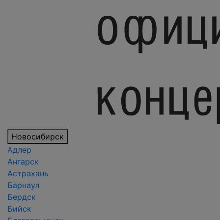
Новосибирск
Адлер
Ангарск
Астрахань
Барнаул
Бердск
Бийск