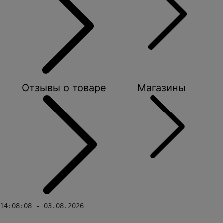
Отзывы о товаре
Магазины
14:08:08 - 03.08.2026