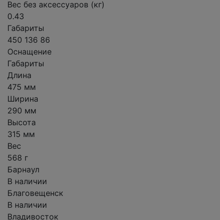
Вес без аксессуаров (кг)
0.43
Габариты
450 136 86
Оснащение
Габариты
Длина
475 мм
Ширина
290 мм
Высота
315 мм
Вес
568 г
Барнаул
В наличии
Благовещенск
В наличии
Владивосток