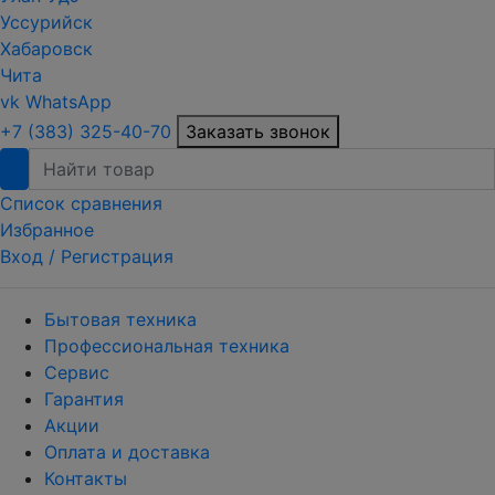
Уссурийск
Хабаровск
Чита
vk
WhatsApp
+7 (383) 325-40-70
Заказать звонок
Список сравнения
Избранное
Вход /
Регистрация
Бытовая техника
Профессиональная техника
Сервис
Гарантия
Акции
Оплата и доставка
Контакты