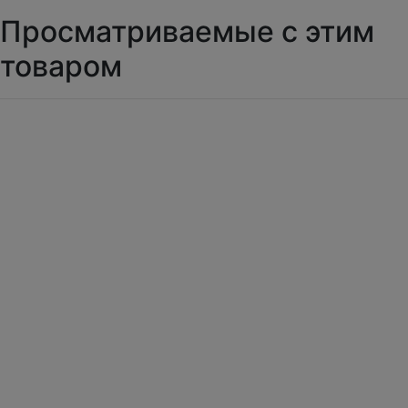
Просматриваемые с этим
товаром