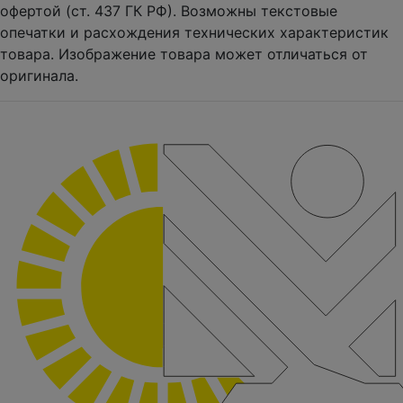
офертой (ст. 437 ГК РФ). Возможны текстовые
опечатки и расхождения технических характеристик
товара. Изображение товара может отличаться от
оригинала.