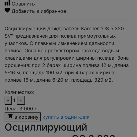
Сравнить
Добавить в избранное
Осциллирующий дождеватель Karcher "OS 5.320
SV" предназначен для полива прямоугольных
участков. С плавным изменением дальности
полива. Оснащен регулятором расхода воды и
клавишами для регулировки ширины полива. Зона
орошения: при 2 барах ширина полива 12 м, длина
5-16 м, площадь 190 м2; при 4 барах ширина
полива 16 м, длина 6-20 м, площадь 320 м2.
Количество:
-
1
+
Цена:
3 000
Р
в корзину
купить в один клик
Осциллирующий