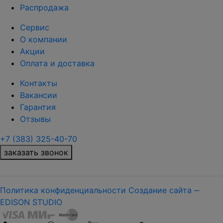
Распродажа
Сервис
О компании
Акции
Оплата и доставка
Контакты
Вакансии
Гарантия
Отзывы
+7 (383) 325-40-70
заказать звонок
Политика конфиденциальности
Создание сайта ‒
EDISON STUDIO