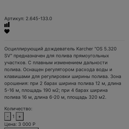
Артикул: 2.645-133.0
Осциллирующий дождеватель Karcher "OS 5.320
SV" предназначен для полива прямоугольных
участков. С плавным изменением дальности
полива. Оснащен регулятором расхода воды и
клавишами для регулировки ширины полива. Зона
орошения: при 2 барах ширина полива 12 м, длина
5-16 м, площадь 190 м2; при 4 барах ширина
полива 16 м, длина 6-20 м, площадь 320 м2.
Количество:
-
1
+
Цена:
3 000
Р