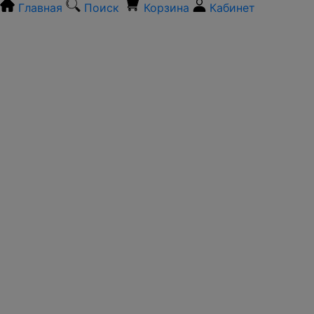
Главная
Поиск
Корзина
Кабинет