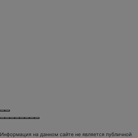
Информация на данном сайте не является публичной