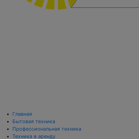
Главная
Бытовая техника
Профессиональная техника
Техника в аренду