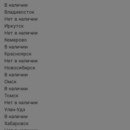
В наличии
Владивосток
Нет в наличии
Иркутск
Нет в наличии
Кемерово
В наличии
Красноярск
Нет в наличии
Новосибирск
В наличии
Омск
В наличии
Томск
Нет в наличии
Улан-Удэ
В наличии
Хабаровск