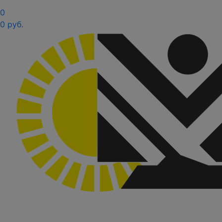
0
0 руб.