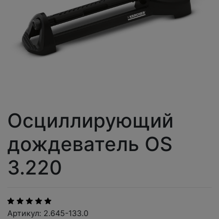
Осциллирующий
дождеватель OS
3.220
Артикул: 2.645-133.0