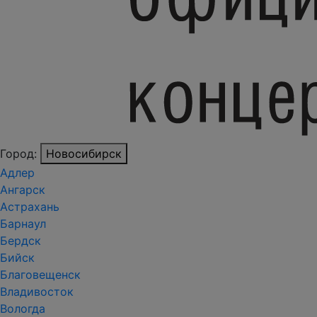
Город:
Новосибирск
Адлер
Ангарск
Астрахань
Барнаул
Бердск
Бийск
Благовещенск
Владивосток
Вологда