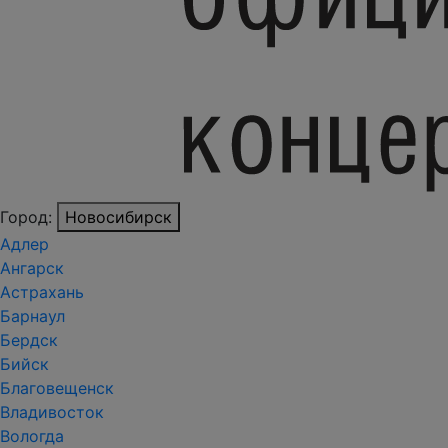
Город:
Новосибирск
Адлер
Ангарск
Астрахань
Барнаул
Бердск
Бийск
Благовещенск
Владивосток
Вологда