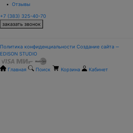
Отзывы
+7 (383) 325-40-70
заказать звонок
Политика конфиденциальности
Создание сайта ‒
EDISON STUDIO
Главная
Поиск
Корзина
Кабинет