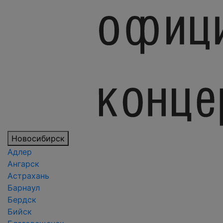
Новосибирск
Адлер
Ангарск
Астрахань
Барнаул
Бердск
Бийск