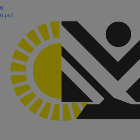
0
0 руб.