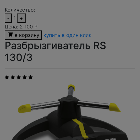
Количество:
-
1
+
Цена:
2 100
Р
в корзину
купить в один клик
Разбрызгиватель RS
130/3