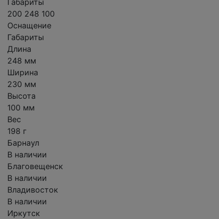
Габариты
200 248 100
Оснащение
Габариты
Длина
248 мм
Ширина
230 мм
Высота
100 мм
Вес
198 г
Барнаул
В наличии
Благовещенск
В наличии
Владивосток
В наличии
Иркутск