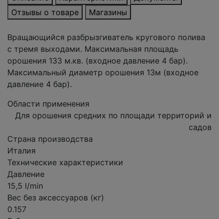
Отзывы о товаре
Магазины
Вращающийся разбрызгиватель кругового полива
с тремя выходами. Максимальная площадь
орошения 133 м.кв. (входное давление 4 бар).
Максимальный диаметр орошения 13м (входное
давление 4 бар).
Области применения
Для орошения средних по площади территорий и
садов
Страна производства
Италия
Технические характеристики
Давление
15,5 l/min
Вес без аксессуаров (кг)
0.157