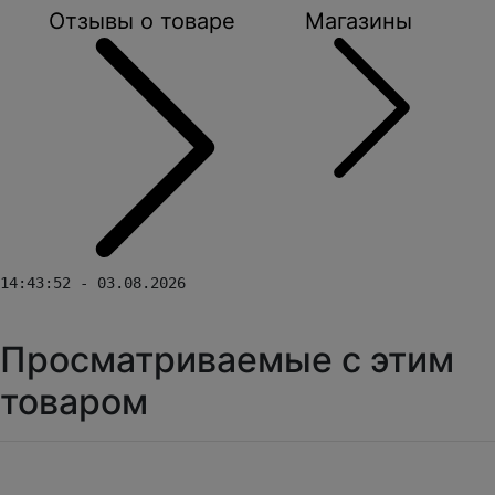
Отзывы о товаре
Магазины
14:43:52 - 03.08.2026
Просматриваемые с этим
товаром