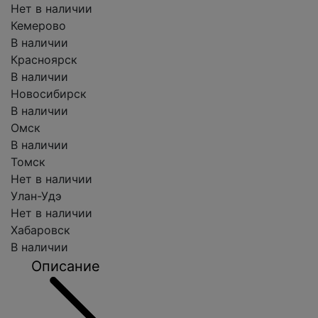
Нет в наличии
Кемерово
В наличии
Красноярск
В наличии
Новосибирск
В наличии
Омск
В наличии
Томск
Нет в наличии
Улан-Удэ
Нет в наличии
Хабаровск
В наличии
Описание