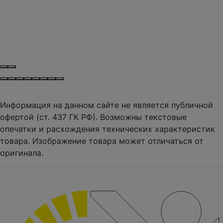
Информация на данном сайте не является публичной
офертой (ст. 437 ГК РФ). Возможны текстовые
опечатки и расхождения технических характеристик
товара. Изображение товара может отличаться от
оригинала.