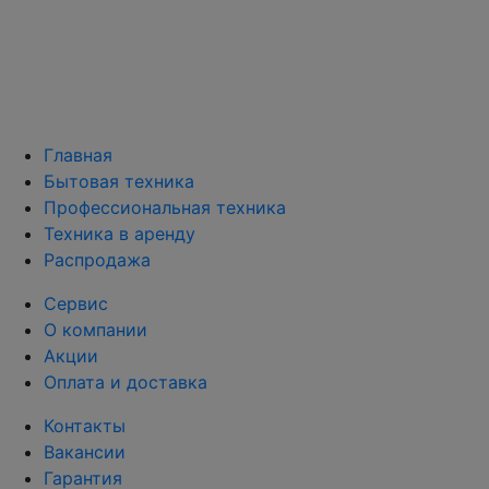
Главная
Бытовая техника
Профессиональная техника
Техника в аренду
Распродажа
Сервис
О компании
Акции
Оплата и доставка
Контакты
Вакансии
Гарантия