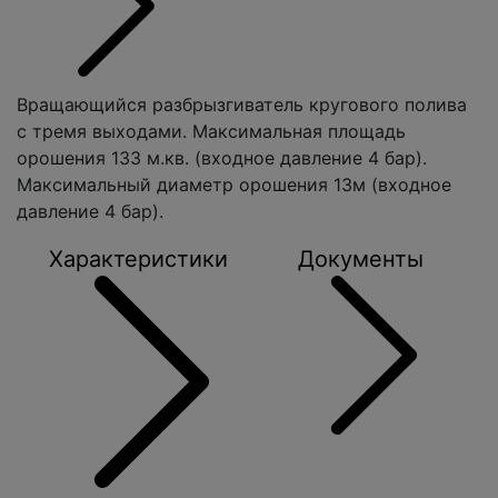
Вращающийся разбрызгиватель кругового полива
с тремя выходами. Максимальная площадь
орошения 133 м.кв. (входное давление 4 бар).
Максимальный диаметр орошения 13м (входное
давление 4 бар).
Характеристики
Документы