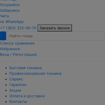
Уссурийск
Хабаровск
Чита
vk
WhatsApp
+7 (383) 325-40-70
Заказать звонок
Список сравнения
Избранное
Вход /
Регистрация
Бытовая техника
Профессиональная техника
Сервис
Гарантия
Акции
Оплата и доставка
Контакты