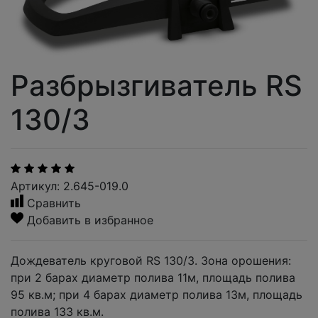
Разбрызгиватель RS
130/3
Артикул: 2.645-019.0
Сравнить
Добавить в избранное
Дождеватель круговой RS 130/3. Зона орошения:
при 2 барах диаметр полива 11м, площадь полива
95 кв.м; при 4 барах диаметр полива 13м, площадь
полива 133 кв.м.