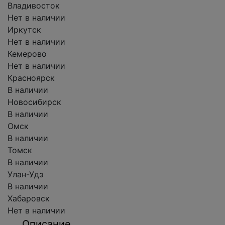
Владивосток
Нет в наличии
Иркутск
Нет в наличии
Кемерово
Нет в наличии
Красноярск
В наличии
Новосибирск
В наличии
Омск
В наличии
Томск
В наличии
Улан-Удэ
В наличии
Хабаровск
Нет в наличии
Описание