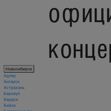
Новосибирск
Адлер
Ангарск
Астрахань
Барнаул
Бердск
Бийск