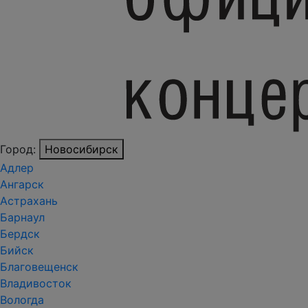
Город:
Новосибирск
Адлер
Ангарск
Астрахань
Барнаул
Бердск
Бийск
Благовещенск
Владивосток
Вологда