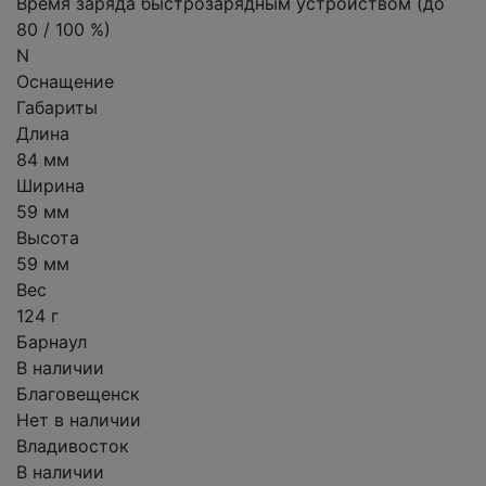
Время заряда быстрозарядным устройством (до
80 / 100 %)
N
Оснащение
Габариты
Длина
84 мм
Ширина
59 мм
Высота
59 мм
Вес
124 г
Барнаул
В наличии
Благовещенск
Нет в наличии
Владивосток
В наличии