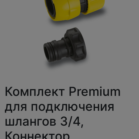
Комплект Premium
для подключения
шлангов 3/4,
Коннектор