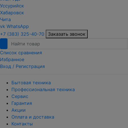
Уссурийск
Хабаровск
Чита
vk
WhatsApp
+7 (383) 325-40-70
Заказать звонок
Список сравнения
Избранное
Вход /
Регистрация
Бытовая техника
Профессиональная техника
Сервис
Гарантия
Акции
Оплата и доставка
Контакты