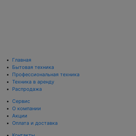
Главная
Бытовая техника
Профессиональная техника
Техника в аренду
Распродажа
Сервис
О компании
Акции
Оплата и доставка
Контакты