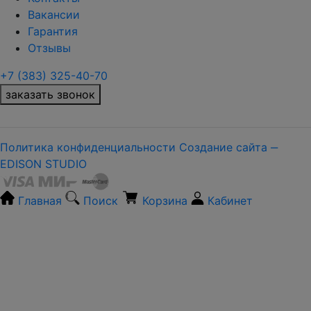
Вакансии
Гарантия
Отзывы
+7 (383) 325-40-70
заказать звонок
Политика конфиденциальности
Создание сайта ‒
EDISON STUDIO
Главная
Поиск
Корзина
Кабинет