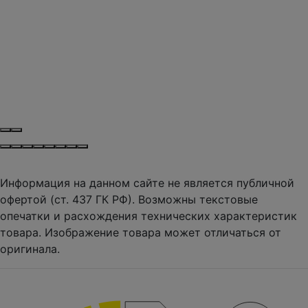
Информация на данном сайте не является публичной
офертой (ст. 437 ГК РФ). Возможны текстовые
опечатки и расхождения технических характеристик
товара. Изображение товара может отличаться от
оригинала.