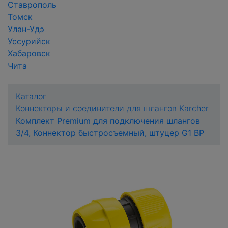
Ставрополь
Томск
Улан-Удэ
Уссурийск
Хабаровск
Чита
Каталог
Коннекторы и соединители для шлангов Karcher
Комплект Premium для подключения шлангов
3/4, Коннектор быстросъемный, штуцер G1 ВР