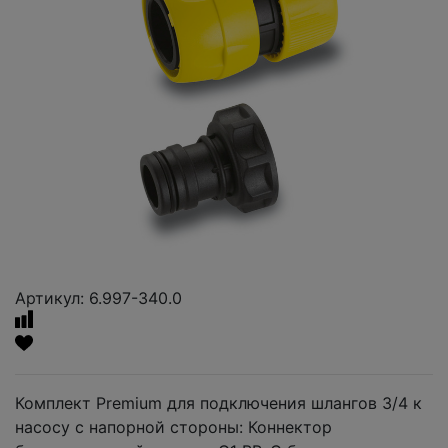
Артикул: 6.997-340.0
Комплект Premium для подключения шлангов 3/4 к
насосу с напорной стороны: Коннектор