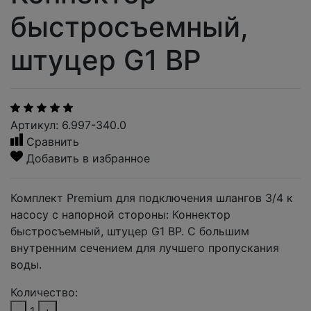
быстросъемный,
штуцер G1 ВР
Артикул: 6.997-340.0
Сравнить
Добавить в избранное
Комплект Premium для подключения шлангов 3/4 к
насосу с напорной стороны: Коннектор
быстросъемный, штуцер G1 ВР. С большим
внутренним сечением для лучшего пропускания
воды.
Количество: