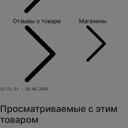
Отзывы о товаре
Магазины
15:21:31 - 10.08.2026
Просматриваемые с этим
товаром