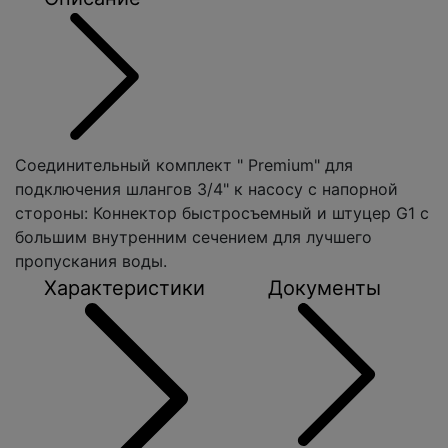
Соединительный комплект " Premium" для
подключения шлангов 3/4" к насосу с напорной
стороны: Коннектор быстросъемный и штуцер G1 с
большим внутренним сечением для лучшего
пропускания воды.
Характеристики
Документы