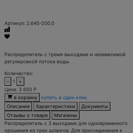
Артикул: 2.645-200.0
Распределитель с тремя выходами и независимой
регулировкой потока воды.
Количество:
-
1
+
Цена:
3 650
Р
в корзину
купить в один клик
Описание
Характеристики
Документы
Отзывы о товаре
Магазины
Распределитель с 3 выходами для одновременного
орошения из трех шлангов. Для присоединения к