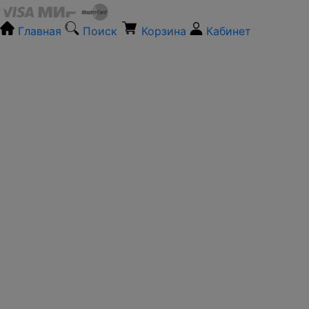
Главная
Поиск
Корзина
Кабинет