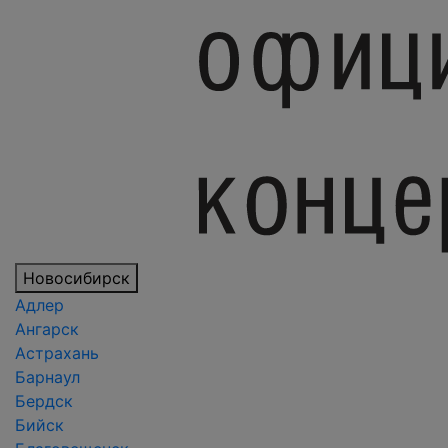
Новосибирск
Адлер
Ангарск
Астрахань
Барнаул
Бердск
Бийск