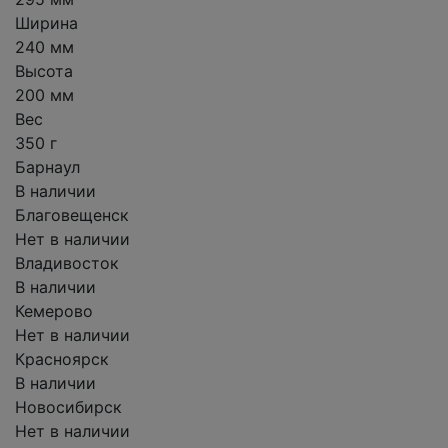
Ширина
240 мм
Высота
200 мм
Вес
350 г
Барнаул
В наличии
Благовещенск
Нет в наличии
Владивосток
В наличии
Кемерово
Нет в наличии
Красноярск
В наличии
Новосибирск
Нет в наличии