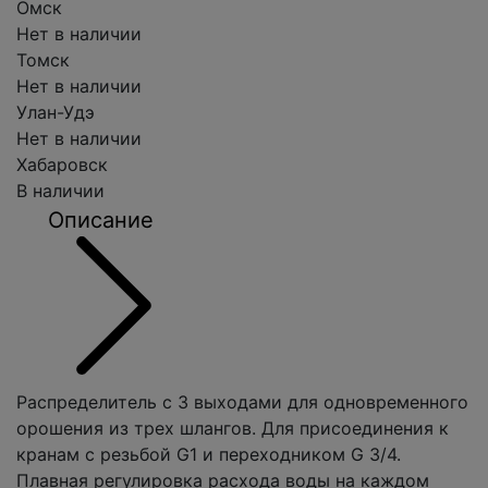
Омск
Нет в наличии
Томск
Нет в наличии
Улан-Удэ
Нет в наличии
Хабаровск
В наличии
Описание
Распределитель с 3 выходами для одновременного
орошения из трех шлангов. Для присоединения к
кранам с резьбой G1 и переходником G 3/4.
Плавная регулировка расхода воды на каждом