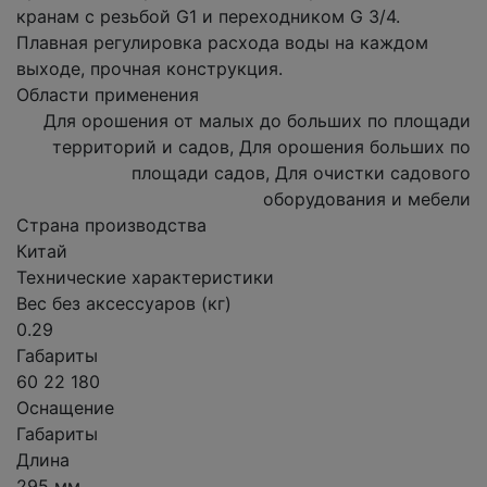
кранам с резьбой G1 и переходником G 3/4.
Плавная регулировка расхода воды на каждом
выходе, прочная конструкция.
Области применения
Для орошения от малых до больших по площади
территорий и садов, Для орошения больших по
площади садов, Для очистки садового
оборудования и мебели
Страна производства
Китай
Технические характеристики
Вес без аксессуаров (кг)
0.29
Габариты
60 22 180
Оснащение
Габариты
Длина
295 мм