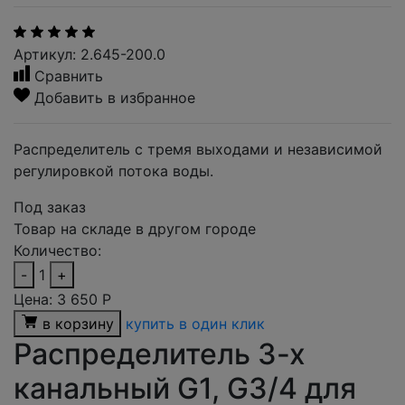
Артикул: 2.645-200.0
Сравнить
Добавить в избранное
Распределитель с тремя выходами и независимой
регулировкой потока воды.
Под заказ
Товар на складе в другом городе
Количество:
-
1
+
Цена:
3 650
Р
в корзину
купить в один клик
Распределитель 3-х
канальный G1, G3/4 для