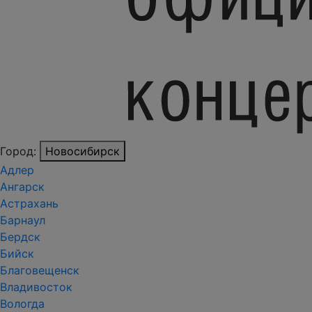
Город:
Новосибирск
Адлер
Ангарск
Астрахань
Барнаул
Бердск
Бийск
Благовещенск
Владивосток
Вологда