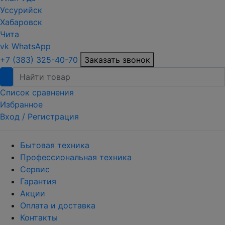
Уссурийск
Хабаровск
Чита
vk
WhatsApp
+7 (383) 325-40-70
Заказать звонок
Список сравнения
Избранное
Вход /
Регистрация
Бытовая техника
Профессиональная техника
Сервис
Гарантия
Акции
Оплата и доставка
Контакты