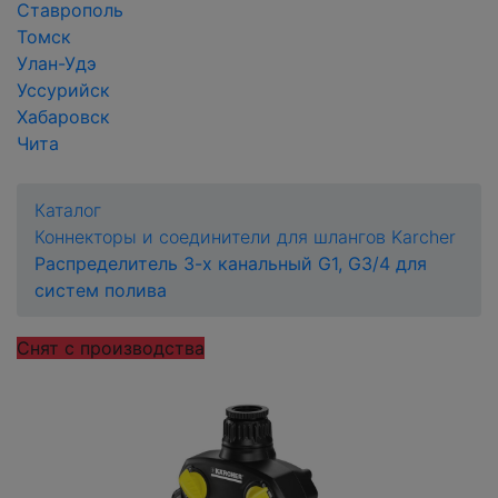
Ставрополь
Томск
Улан-Удэ
Уссурийск
Хабаровск
Чита
Каталог
Коннекторы и соединители для шлангов Karcher
Распределитель 3-х канальный G1, G3/4 для
систем полива
Снят с производства