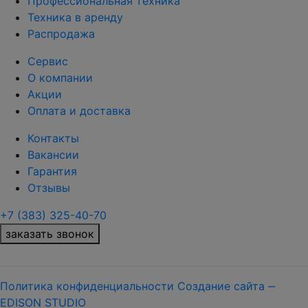
Профессиональная техника
Техника в аренду
Распродажа
Сервис
О компании
Акции
Оплата и доставка
Контакты
Вакансии
Гарантия
Отзывы
+7 (383) 325-40-70
заказать звонок
Политика конфиденциальности
Создание сайта ‒
EDISON STUDIO