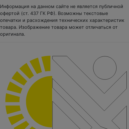
Информация на данном сайте не является публичной
офертой (ст. 437 ГК РФ). Возможны текстовые
опечатки и расхождения технических характеристик
товара. Изображение товара может отличаться от
оригинала.