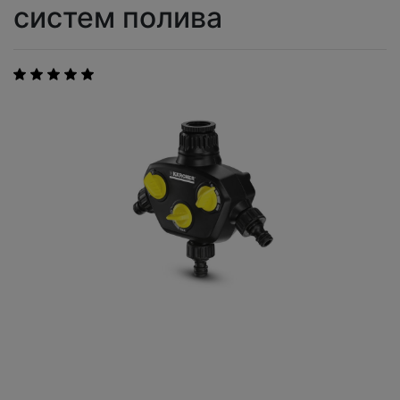
систем полива