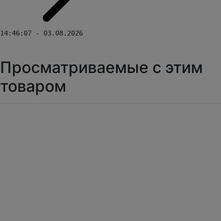
14:46:07 - 03.08.2026
Просматриваемые с этим
товаром