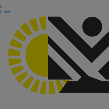
0
0 руб.