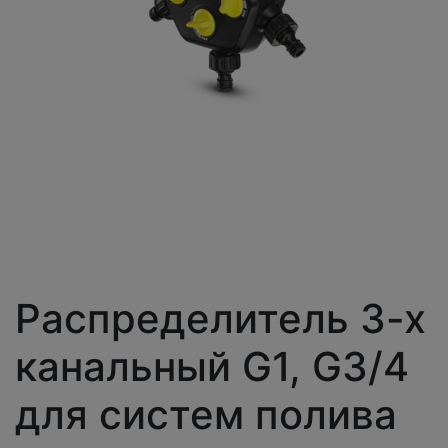
Распределитель 3-х
канальный G1, G3/4
для систем полива