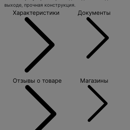
выходе, прочная конструкция.
Характеристики
Документы
Отзывы о товаре
Магазины