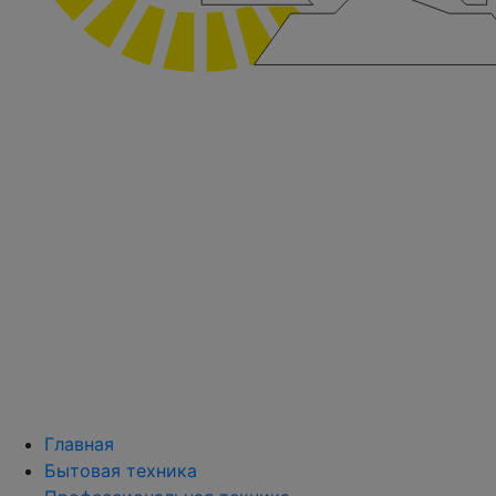
Главная
Бытовая техника