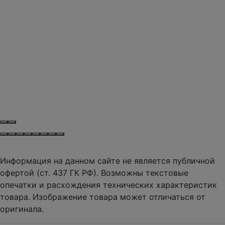
Информация на данном сайте не является публичной
офертой (ст. 437 ГК РФ). Возможны текстовые
опечатки и расхождения технических характеристик
товара. Изображение товара может отличаться от
оригинала.