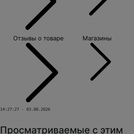
Отзывы о товаре
Магазины
14:27:27 - 03.08.2026
Просматриваемые с этим