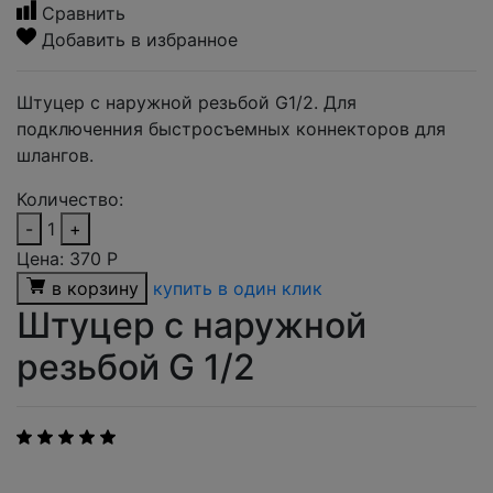
Сравнить
Добавить в избранное
Штуцер с наружной резьбой G1/2. Для
подключенния быстросъемных коннекторов для
шлангов.
Количество:
-
1
+
Цена:
370
Р
в корзину
купить в один клик
Штуцер с наружной
резьбой G 1/2