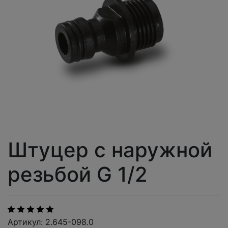
Штуцер с наружной
резьбой G 1/2
Артикул: 2.645-098.0