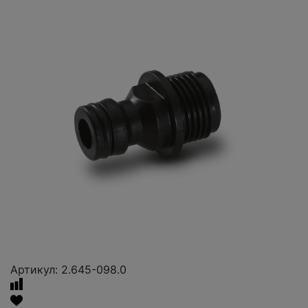
Артикул: 2.645-098.0