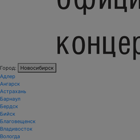
Город:
Новосибирск
Адлер
Ангарск
Астрахань
Барнаул
Бердск
Бийск
Благовещенск
Владивосток
Вологда