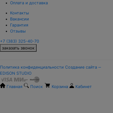
Оплата и доставка
Контакты
Вакансии
Гарантия
Отзывы
+7 (383) 325-40-70
заказать звонок
Политика конфиденциальности
Создание сайта ‒
EDISON STUDIO
Главная
Поиск
Корзина
Кабинет