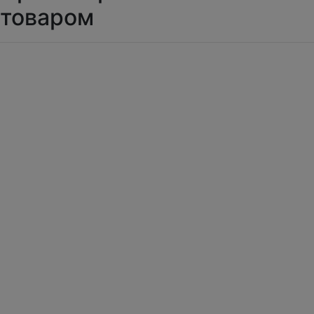
товаром