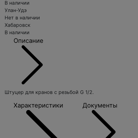
В наличии
Улан-Удэ
Нет в наличии
Хабаровск
В наличии
Описание
Штуцер для кранов с резьбой G 1/2.
Характеристики
Документы