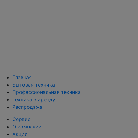
Главная
Бытовая техника
Профессиональная техника
Техника в аренду
Распродажа
Сервис
О компании
Акции