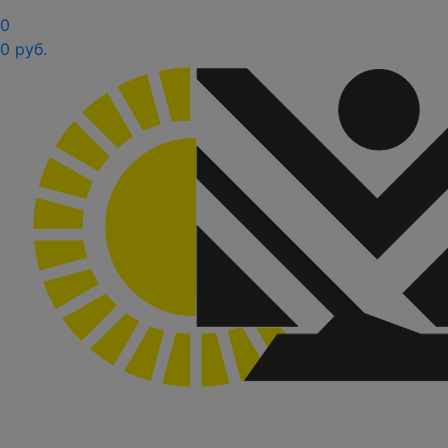
0
0 руб.