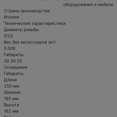
оборудования и мебели
Страна производства
Италия
Технические характеристики
Диаметр резьбы
G1/2
Вес без аксессуаров (кг)
0.006
Габариты
39 39 25
Оснащение
Габариты
Длина
250 мм
Ширина
195 мм
Высота
162 мм