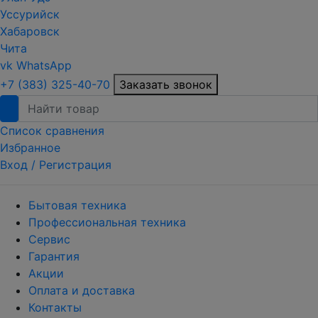
Уссурийск
Хабаровск
Чита
vk
WhatsApp
+7 (383) 325-40-70
Заказать звонок
Список сравнения
Избранное
Вход /
Регистрация
Бытовая техника
Профессиональная техника
Сервис
Гарантия
Акции
Оплата и доставка
Контакты