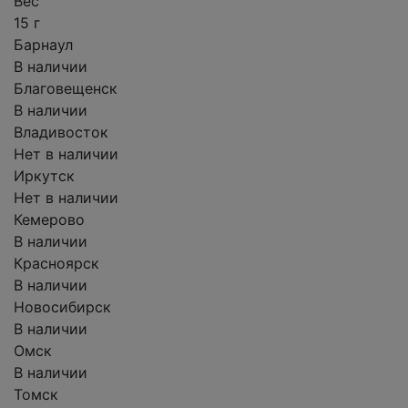
Вес
15 г
Барнаул
В наличии
Благовещенск
В наличии
Владивосток
Нет в наличии
Иркутск
Нет в наличии
Кемерово
В наличии
Красноярск
В наличии
Новосибирск
В наличии
Омск
В наличии
Томск