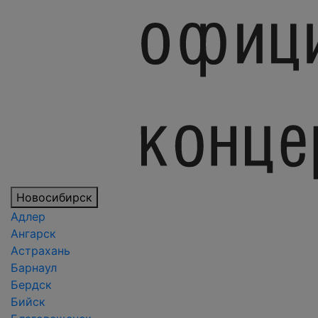
Новосибирск
Адлер
Ангарск
Астрахань
Барнаул
Бердск
Бийск