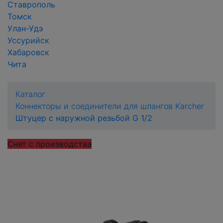
Ставрополь
Томск
Улан-Удэ
Уссурийск
Хабаровск
Чита
Каталог
Коннекторы и соединители для шлангов Karcher
Штуцер с наружной резьбой G 1/2
Снят с производства