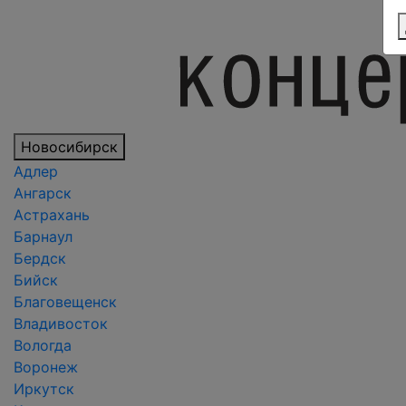
Новосибирск
Адлер
Ангарск
Астрахань
Барнаул
Бердск
Бийск
Благовещенск
Владивосток
Вологда
Воронеж
Иркутск