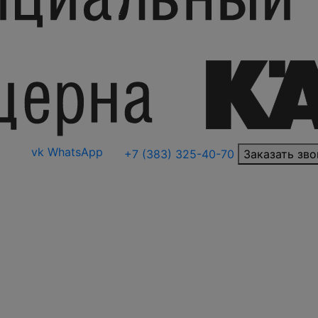
vk
WhatsApp
+7 (383) 325-40-70
Заказать зво