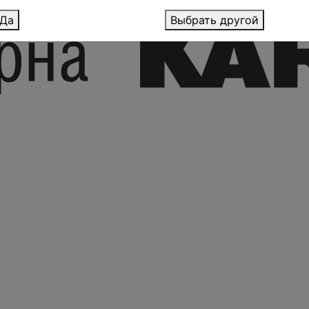
Да
Выбрать другой