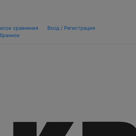
исок сравнения
Вход /
Регистрация
бранное