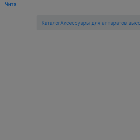
Чита
Каталог
Аксессуары для аппаратов высо