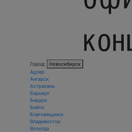
Город:
Новосибирск
Адлер
Ангарск
Астрахань
Барнаул
Бердск
Бийск
Благовещенск
Владивосток
Вологда