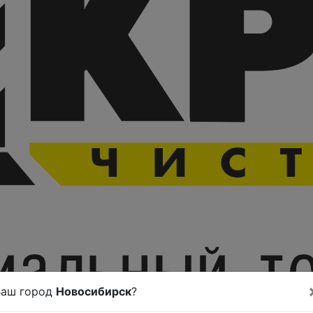
Ваш город
Новосибирск
?