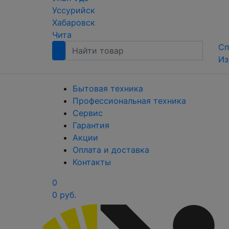
Уссурийск
Хабаровск
Чита
Сп
Из
Бытовая техника
Профессиональная техника
Сервис
Гарантия
Акции
Оплата и доставка
Контакты
0
0 руб.