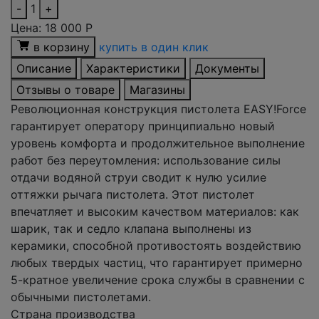
-
1
+
Цена:
18 000
Р
в корзину
купить в один клик
Описание
Характеристики
Документы
Отзывы о товаре
Магазины
Революционная конструкция пистолета EASY!Force
гарантирует оператору принципиально новый
уровень комфорта и продолжительное выполнение
работ без переутомления: использование силы
отдачи водяной струи сводит к нулю усилие
оттяжки рычага пистолета. Этот пистолет
впечатляет и высоким качеством материалов: как
шарик, так и седло клапана выполнены из
керамики, способной противостоять воздействию
любых твердых частиц, что гарантирует примерно
5-кратное увеличение срока службы в сравнении с
обычными пистолетами.
Страна производства