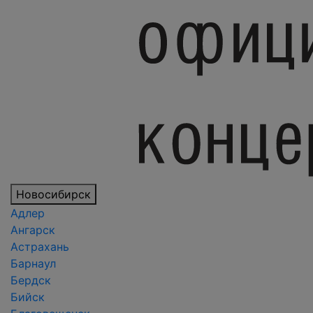
Новосибирск
Адлер
Ангарск
Астрахань
Барнаул
Бердск
Бийск