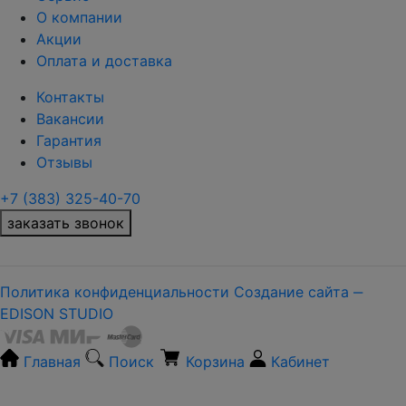
О компании
Акции
Оплата и доставка
Контакты
Вакансии
Гарантия
Отзывы
+7 (383) 325-40-70
заказать звонок
Политика конфиденциальности
Создание сайта ‒
EDISON STUDIO
Главная
Поиск
Корзина
Кабинет