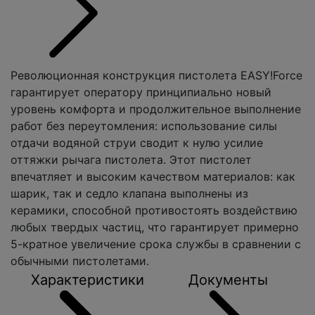
Революционная конструкция пистолета EASY!Force
гарантирует оператору принципиально новый
уровень комфорта и продолжительное выполнение
работ без переутомления: использование силы
отдачи водяной струи сводит к нулю усилие
оттяжки рычага пистолета. Этот пистолет
впечатляет и высоким качеством материалов: как
шарик, так и седло клапана выполнены из
керамики, способной противостоять воздействию
любых твердых частиц, что гарантирует примерно
5-кратное увеличение срока службы в сравнении с
обычными пистолетами.
Характеристики
Документы