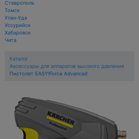
Ставрополь
Томск
Улан-Удэ
Уссурийск
Хабаровск
Чита
Каталог
Аксессуары для аппаратов высокого давления
Пистолет EASY!Force Advanced