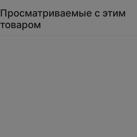
Просматриваемые с этим
товаром