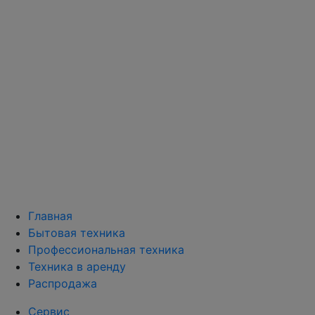
Главная
Бытовая техника
Профессиональная техника
Техника в аренду
Распродажа
Сервис