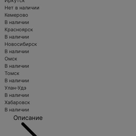
Иркутск
Нет в наличии
Кемерово
В наличии
Красноярск
В наличии
Новосибирск
В наличии
Омск
В наличии
Томск
В наличии
Улан-Удэ
В наличии
Хабаровск
В наличии
Описание