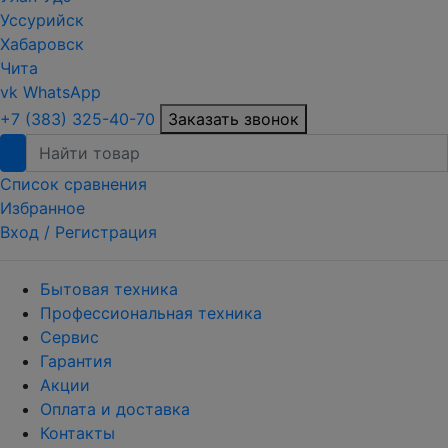
Уссурийск
Хабаровск
Чита
vk
WhatsApp
+7 (383) 325-40-70
Заказать звонок
Список сравнения
Избранное
Вход /
Регистрация
Бытовая техника
Профессиональная техника
Сервис
Гарантия
Акции
Оплата и доставка
Контакты