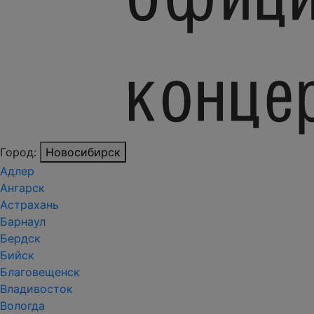
Город:
Новосибирск
Адлер
Ангарск
Астрахань
Барнаул
Бердск
Бийск
Благовещенск
Владивосток
Вологда