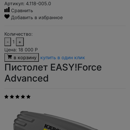
Артикул: 4.118-005.0
Сравнить
Добавить в избранное
Количество:
-
1
+
Цена:
18 000
Р
в корзину
купить в один клик
Пистолет EASY!Force
Advanced