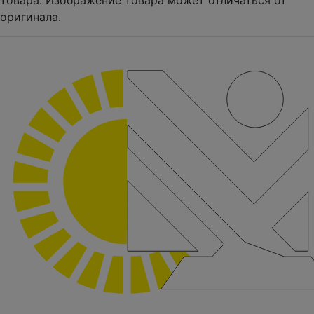
товара. Изображение товара может отличаться от
оригинала.