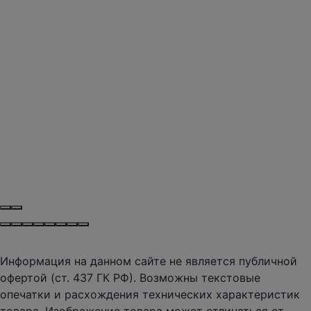
Информация на данном сайте не является публичной
офертой (ст. 437 ГК РФ). Возможны текстовые
опечатки и расхождения технических характеристик