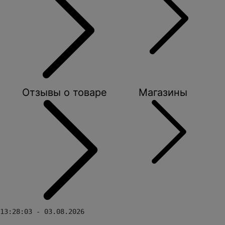
Отзывы о товаре
Магазины
13:28:03 - 03.08.2026