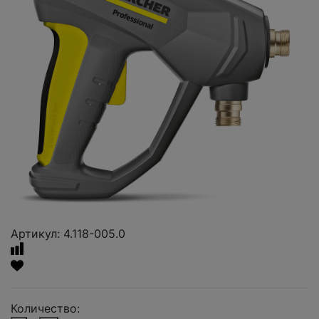
Артикул: 4.118-005.0
Количество: