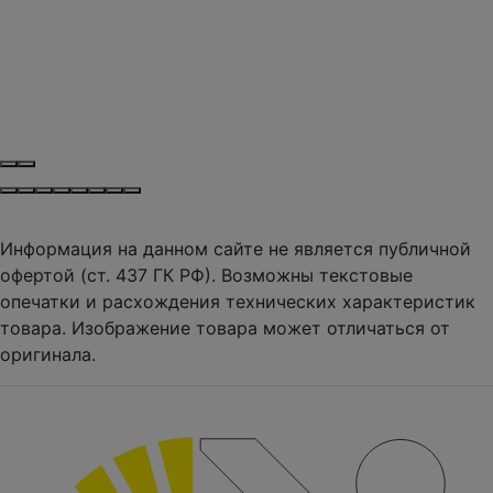
Информация на данном сайте не является публичной
офертой (ст. 437 ГК РФ). Возможны текстовые
опечатки и расхождения технических характеристик
товара. Изображение товара может отличаться от
оригинала.