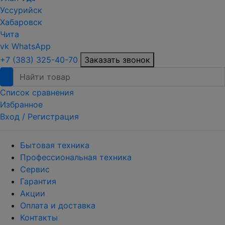
Уссурийск
Хабаровск
Чита
vk
WhatsApp
+7 (383) 325-40-70
Заказать звонок
Список сравнения
Избранное
Вход /
Регистрация
Бытовая техника
Профессиональная техника
Сервис
Гарантия
Акции
Оплата и доставка
Контакты