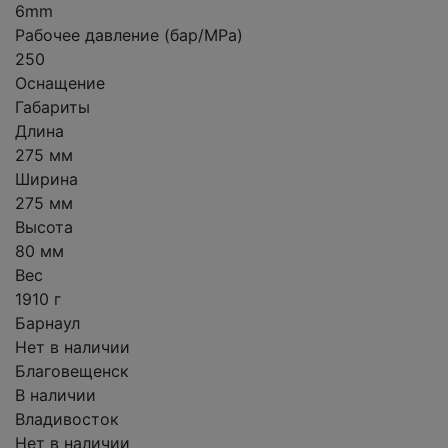
6mm
Рабочее давление (бар/MPa)
250
Оснащение
Габариты
Длина
275 мм
Ширина
275 мм
Высота
80 мм
Вес
1910 г
Барнаул
Нет в наличии
Благовещенск
В наличии
Владивосток
Нет в наличии