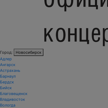
Город:
Новосибирск
Адлер
Ангарск
Астрахань
Барнаул
Бердск
Бийск
Благовещенск
Владивосток
Вологда