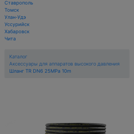
Ставрополь
Томск
Улан-Удэ
Уссурийск
Хабаровск
Чита
Каталог
Аксессуары для аппаратов высокого давления
Шланг TR DN6 25MPa 10m