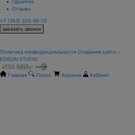
Гарантия
Отзывы
+7 (383) 325-40-70
заказать звонок
Политика конфиденциальности
Создание сайта ‒
EDISON STUDIO
Главная
Поиск
Корзина
Кабинет