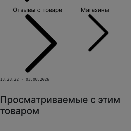
Отзывы о товаре
Магазины
13:28:22 - 03.08.2026
Просматриваемые с этим
товаром