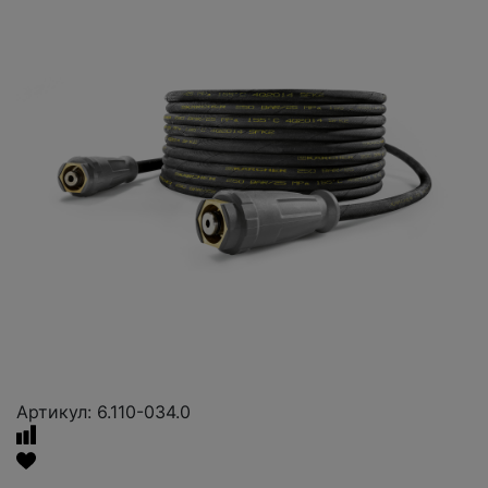
Артикул: 6.110-034.0