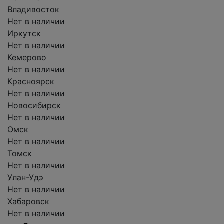
Владивосток
Нет в наличии
Иркутск
Нет в наличии
Кемерово
Нет в наличии
Красноярск
Нет в наличии
Новосибирск
Нет в наличии
Омск
Нет в наличии
Томск
Нет в наличии
Улан-Удэ
Нет в наличии
Хабаровск
Нет в наличии