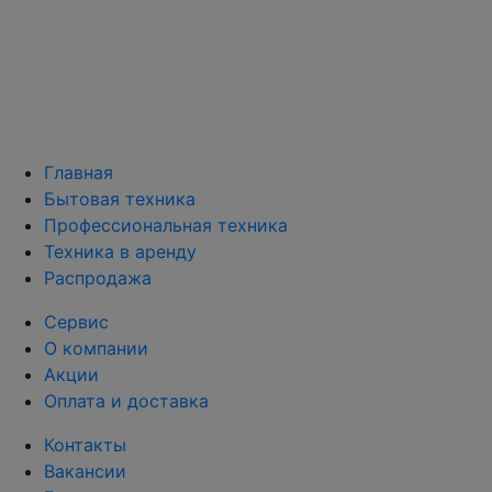
Главная
Бытовая техника
Профессиональная техника
Техника в аренду
Распродажа
Сервис
О компании
Акции
Оплата и доставка
Контакты
Вакансии