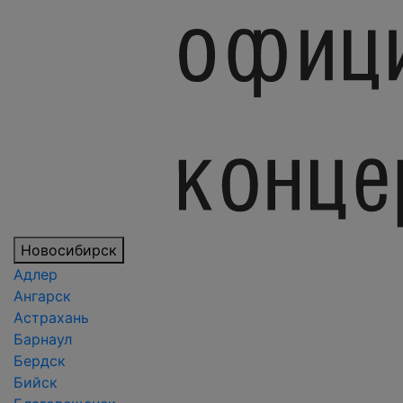
Новосибирск
Адлер
Ангарск
Астрахань
Барнаул
Бердск
Бийск