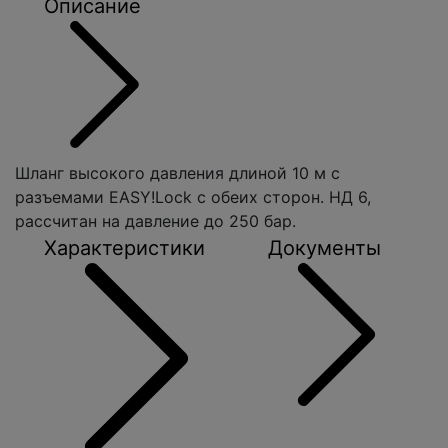
Описание
Шланг высокого давления длиной 10 м с
разъемами EASY!Lock с обеих сторон. НД 6,
рассчитан на давление до 250 бар.
Характеристики
Документы