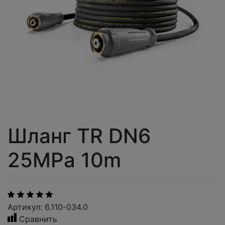
Шланг TR DN6
25MPa 10m
Артикул: 6.110-034.0
Сравнить