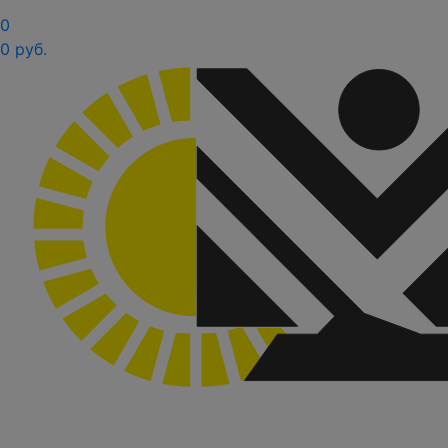
0
0 руб.