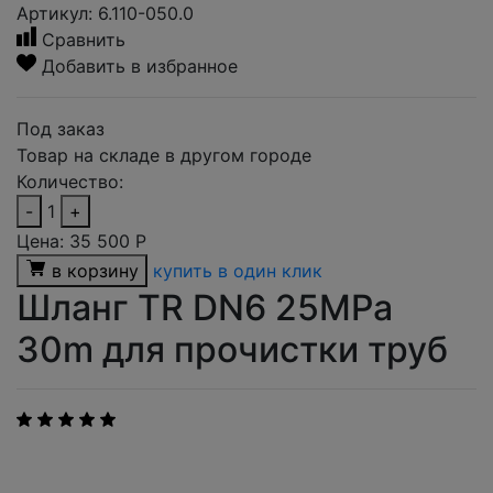
Артикул: 6.110-050.0
Сравнить
Добавить в избранное
Под заказ
Товар на складе в другом городе
Количество:
-
1
+
Цена:
35 500
Р
в корзину
купить в один клик
Шланг TR DN6 25MPa
30m для прочистки труб