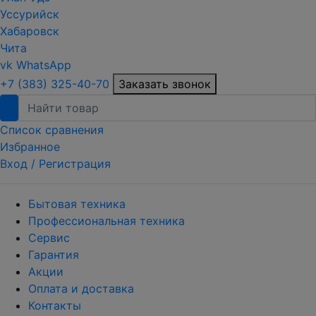
Уссурийск
Хабаровск
Чита
vk
WhatsApp
+7 (383) 325-40-70
Заказать звонок
Список сравнения
Избранное
Вход /
Регистрация
Бытовая техника
Профессиональная техника
Сервис
Гарантия
Акции
Оплата и доставка
Контакты