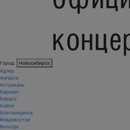
Город:
Новосибирск
Адлер
Ангарск
Астрахань
Барнаул
Бердск
Бийск
Благовещенск
Владивосток
Вологда