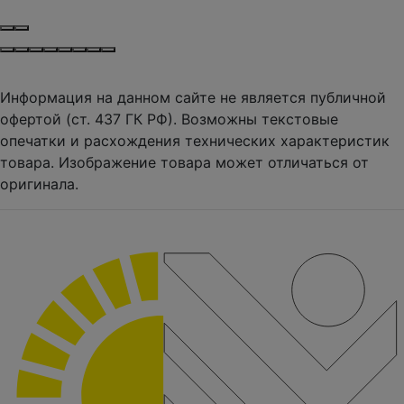
Информация на данном сайте не является публичной
офертой (ст. 437 ГК РФ). Возможны текстовые
опечатки и расхождения технических характеристик
товара. Изображение товара может отличаться от
оригинала.