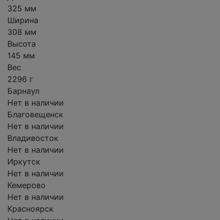
325 мм
Ширина
308 мм
Высота
145 мм
Вес
2296 г
Барнаул
Нет в наличии
Благовещенск
Нет в наличии
Владивосток
Нет в наличии
Иркутск
Нет в наличии
Кемерово
Нет в наличии
Красноярск