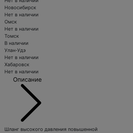
Нет в наличии
Новосибирск
Нет в наличии
Омск
Нет в наличии
Томск
В наличии
Улан-Удэ
Нет в наличии
Хабаровск
Нет в наличии
Описание
Шланг высокого давления повышенной