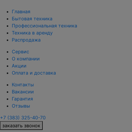
Главная
Бытовая техника
Профессиональная техника
Техника в аренду
Распродажа
Сервис
О компании
Акции
Оплата и доставка
Контакты
Вакансии
Гарантия
Отзывы
+7 (383) 325-40-70
заказать звонок