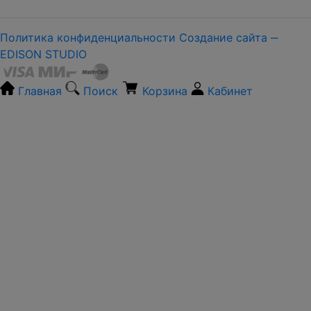
Политика конфиденциальности
Создание сайта ‒
EDISON STUDIO
Главная
Поиск
Корзина
Кабинет