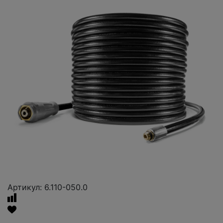
Артикул: 6.110-050.0