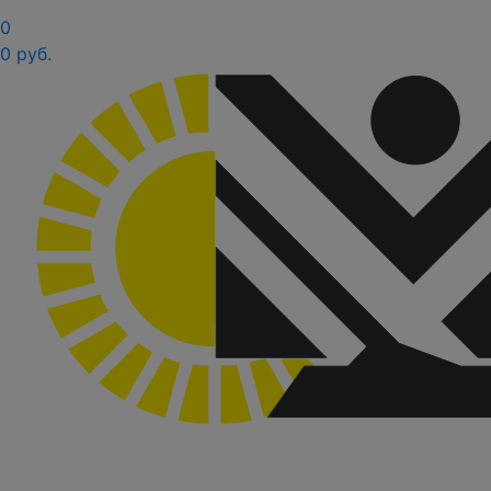
0
0 руб.