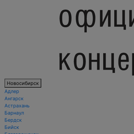
Новосибирск
Адлер
Ангарск
Астрахань
Барнаул
Бердск
Бийск