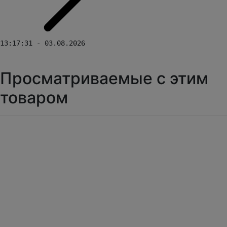
13:17:31 - 03.08.2026
Просматриваемые с этим
товаром