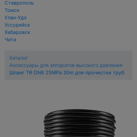
Ставрополь
Томск
Улан-Удэ
Уссурийск
Хабаровск
Чита
Каталог
Аксессуары для аппаратов высокого давления
Шланг TR DN6 25MPa 30m для прочистки труб