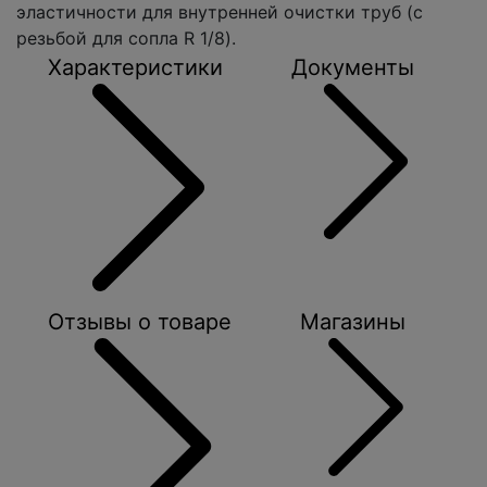
эластичности для внутренней очистки труб (с
резьбой для сопла R 1/8).
Характеристики
Документы
Отзывы о товаре
Магазины