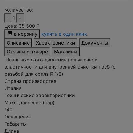
Количество:
-
1
+
Цена:
35 500
Р
в корзину
купить в один клик
Описание
Характеристики
Документы
Отзывы о товаре
Магазины
Шланг высокого давления повышенной
эластичности для внутренней очистки труб (с
резьбой для сопла R 1/8).
Страна производства
Италия
Технические характеристики
Макс. давление (бар)
140
Оснащение
Габариты
Длина