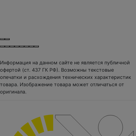
Информация на данном сайте не является публичной
офертой (ст. 437 ГК РФ). Возможны текстовые
опечатки и расхождения технических характеристик
товара. Изображение товара может отличаться от
оригинала.