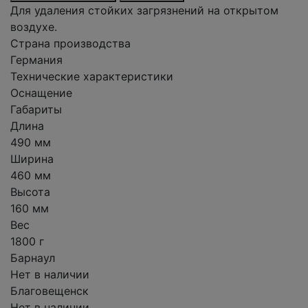
Для удаления стойких загрязнений на открытом
воздухе.
Страна производства
Германия
Технические характеристики
Оснащение
Габариты
Длина
490 мм
Ширина
460 мм
Высота
160 мм
Вес
1800 г
Барнаул
Нет в наличии
Благовещенск
Нет в наличии