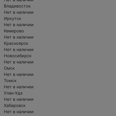
Владивосток
Нет в наличии
Иркутск
Нет в наличии
Кемерово
Нет в наличии
Красноярск
Нет в наличии
Новосибирск
Нет в наличии
Омск
Нет в наличии
Томск
Нет в наличии
Улан-Удэ
Нет в наличии
Хабаровск
Нет в наличии