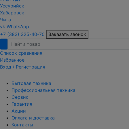
Уссурийск
Хабаровск
Чита
vk
WhatsApp
+7 (383) 325-40-70
Заказать звонок
Список сравнения
Избранное
Вход /
Регистрация
Бытовая техника
Профессиональная техника
Сервис
Гарантия
Акции
Оплата и доставка
Контакты