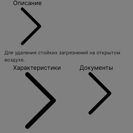
Описание
Для удаления стойких загрязнений на открытом
воздухе.
Характеристики
Документы