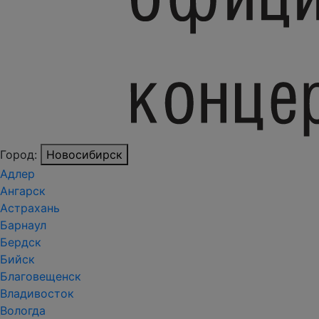
Город:
Новосибирск
Адлер
Ангарск
Астрахань
Барнаул
Бердск
Бийск
Благовещенск
Владивосток
Вологда