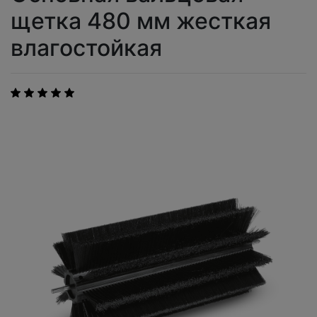
щетка 480 мм жесткая
влагостойкая