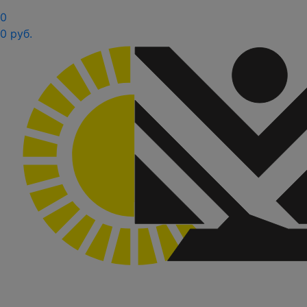
0
0 руб.