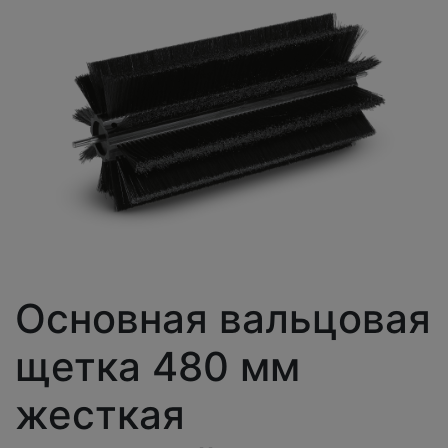
Основная вальцовая
щетка 480 мм
жесткая