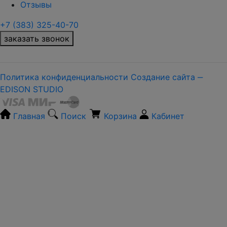
Отзывы
+7 (383) 325-40-70
заказать звонок
Политика конфиденциальности
Создание сайта ‒
EDISON STUDIO
Главная
Поиск
Корзина
Кабинет