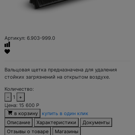
Артикул: 6.903-999.0
Вальцовая щетка предназначена для удаления
стойких загрязнений на открытом воздухе.
Количество:
-
1
+
Цена:
15 600
Р
в корзину
купить в один клик
Описание
Характеристики
Документы
Отзывы о товаре
Магазины