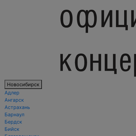
Новосибирск
Адлер
Ангарск
Астрахань
Барнаул
Бердск
Бийск