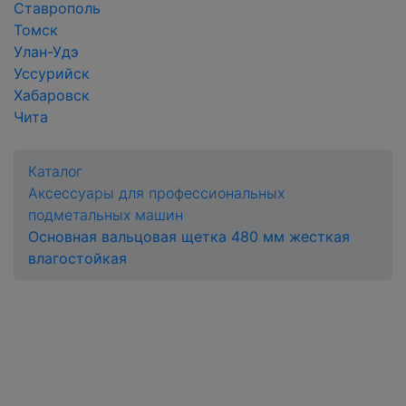
Ставрополь
Томск
Улан-Удэ
Уссурийск
Хабаровск
Чита
Каталог
Аксессуары для профессиональных
подметальных машин
Основная вальцовая щетка 480 мм жесткая
влагостойкая