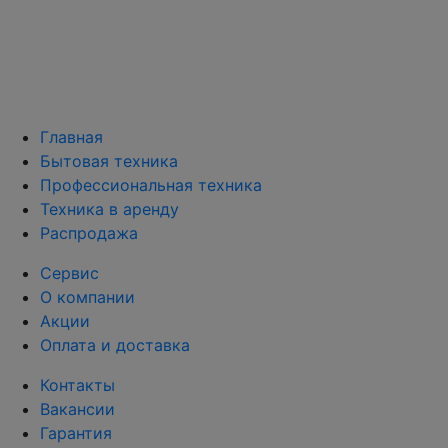
Главная
Бытовая техника
Профессиональная техника
Техника в аренду
Распродажа
Сервис
О компании
Акции
Оплата и доставка
Контакты
Вакансии
Гарантия