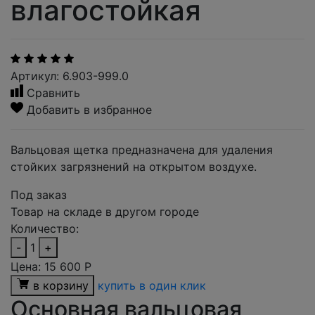
влагостойкая
Артикул: 6.903-999.0
Сравнить
Добавить в избранное
Вальцовая щетка предназначена для удаления
стойких загрязнений на открытом воздухе.
Под заказ
Товар на складе в другом городе
Количество:
-
1
+
Цена:
15 600
Р
в корзину
купить в один клик
Основная вальцовая