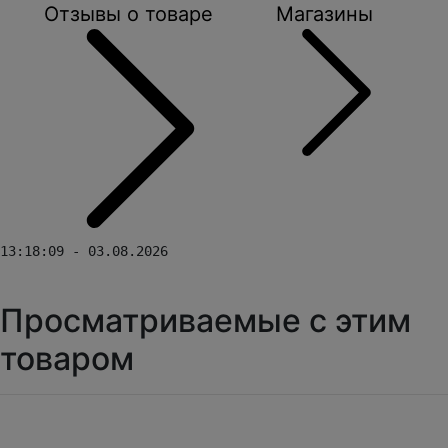
Отзывы о товаре
Магазины
13:18:09 - 03.08.2026
Просматриваемые с этим
товаром