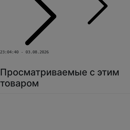
23:04:40 - 03.08.2026
Просматриваемые с этим
товаром