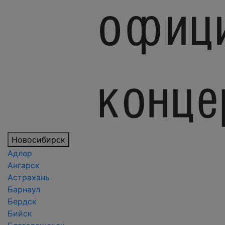
Новосибирск
Адлер
Ангарск
Астрахань
Барнаул
Бердск
Бийск