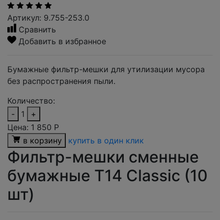
Артикул: 9.755-253.0
Сравнить
Добавить в избранное
Бумажные фильтр-мешки для утилизации мусора
без распространения пыли.
Количество:
-
1
+
Цена:
1 850
Р
в корзину
купить в один клик
Фильтр-мешки сменные
бумажные T14 Сlassic (10
шт)