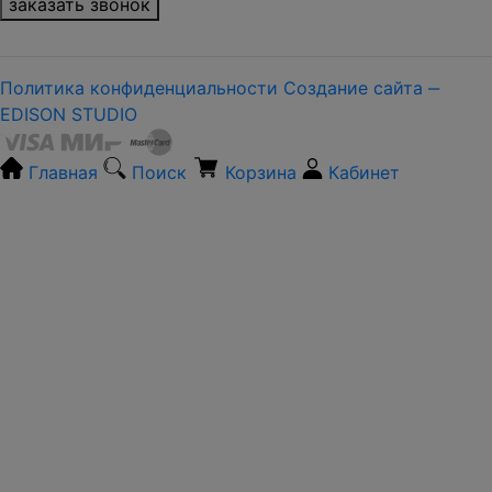
заказать звонок
Политика конфиденциальности
Создание сайта ‒
EDISON STUDIO
Главная
Поиск
Корзина
Кабинет