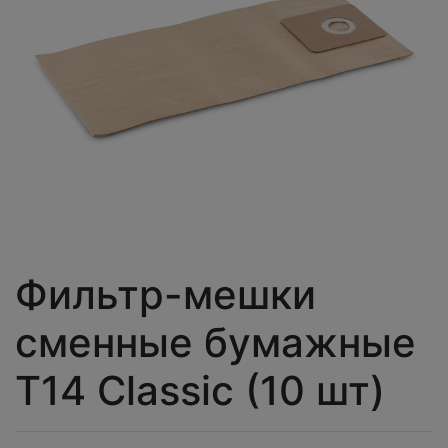
Фильтр-мешки
сменные бумажные
T14 Сlassic (10 шт)