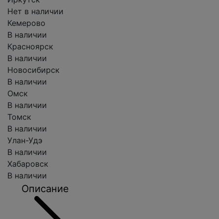
Нет в наличии
Кемерово
В наличии
Красноярск
В наличии
Новосибирск
В наличии
Омск
В наличии
Томск
В наличии
Улан-Удэ
В наличии
Хабаровск
В наличии
Описание