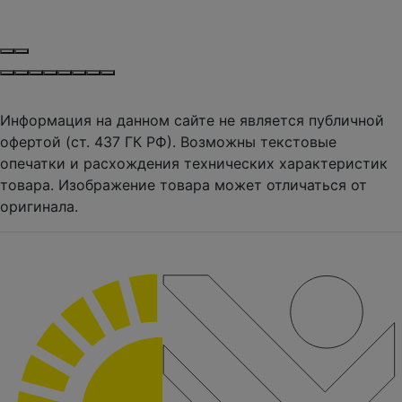
Информация на данном сайте не является публичной
офертой (ст. 437 ГК РФ). Возможны текстовые
опечатки и расхождения технических характеристик
товара. Изображение товара может отличаться от
оригинала.