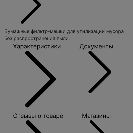
Бумажные фильтр-мешки для утилизации мусора
без распространения пыли.
Характеристики
Документы
Отзывы о товаре
Магазины