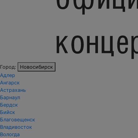
Город:
Новосибирск
Адлер
Ангарск
Астрахань
Барнаул
Бердск
Бийск
Благовещенск
Владивосток
Вологда