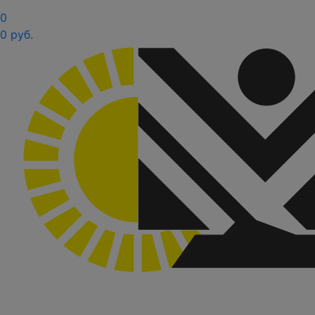
0
0 руб.