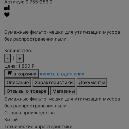
Артикул: 9.755-253.0
Бумажные фильтр-мешки для утилизации мусора
без распространения пыли.
Количество:
-
1
+
Цена:
1 850
Р
в корзину
купить в один клик
Описание
Характеристики
Документы
Отзывы о товаре
Магазины
Бумажные фильтр-мешки для утилизации мусора
без распространения пыли.
Страна производства
Китай
Технические характеристики