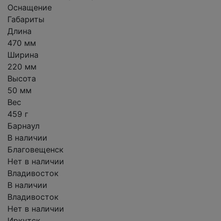
Оснащение
Габариты
Длина
470 мм
Ширина
220 мм
Высота
50 мм
Вес
459 г
Барнаул
В наличии
Благовещенск
Нет в наличии
Владивосток
В наличии
Владивосток
Нет в наличии
Иркутск