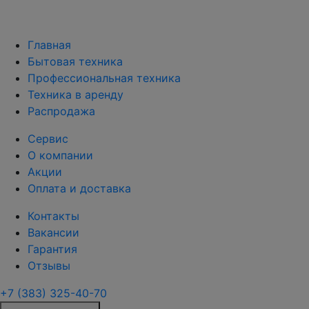
Главная
Бытовая техника
Профессиональная техника
Техника в аренду
Распродажа
Сервис
О компании
Акции
Оплата и доставка
Контакты
Вакансии
Гарантия
Отзывы
+7 (383) 325-40-70