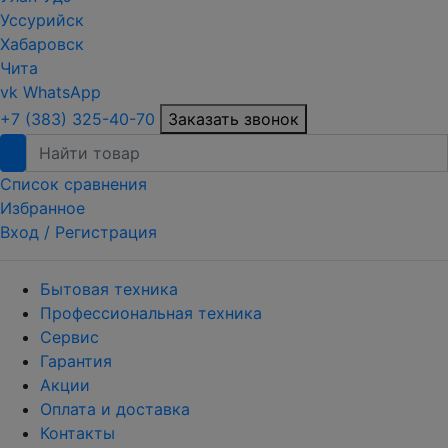
Уссурийск
Хабаровск
Чита
vk
WhatsApp
+7 (383) 325-40-70
Заказать звонок
Список сравнения
Избранное
Вход /
Регистрация
Бытовая техника
Профессиональная техника
Сервис
Гарантия
Акции
Оплата и доставка
Контакты