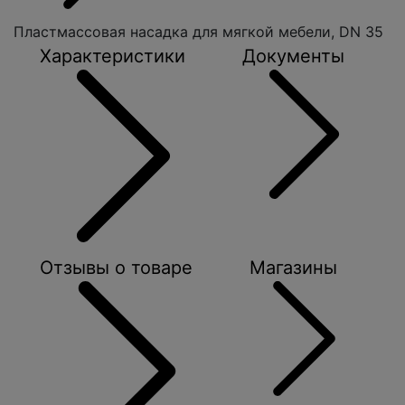
Пластмассовая насадка для мягкой мебели, DN 35
Характеристики
Документы
Отзывы о товаре
Магазины