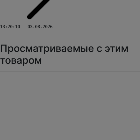
13:20:10 - 03.08.2026
Просматриваемые с этим
товаром