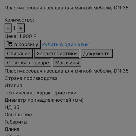
Пластмассовая насадка для мягкой мебели, DN 35
Количество:
-
1
+
Цена:
1 900
Р
в корзину
купить в один клик
Описание
Характеристики
Документы
Отзывы о товаре
Магазины
Пластмассовая насадка для мягкой мебели, DN 35
Страна производства
Италия
Технические характеристики
Диаметр принадлежностей (мм)
НД 35
Оснащение
Габариты
Длина