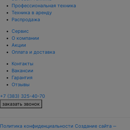
Профессиональная техника
Техника в аренду
Распродажа
Сервис
О компании
Акции
Оплата и доставка
Контакты
Вакансии
Гарантия
Отзывы
+7 (383) 325-40-70
заказать звонок
Политика конфиденциальности
Создание сайта ‒