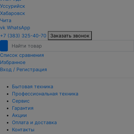
Уссурийск
Хабаровск
Чита
vk
WhatsApp
+7 (383) 325-40-70
Заказать звонок
Список сравнения
Избранное
Вход /
Регистрация
Бытовая техника
Профессиональная техника
Сервис
Гарантия
Акции
Оплата и доставка
Контакты