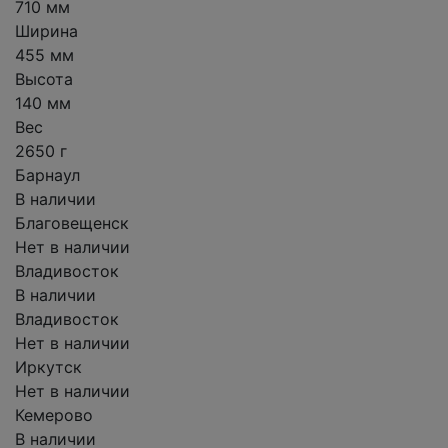
710 мм
Ширина
455 мм
Высота
140 мм
Вес
2650 г
Барнаул
В наличии
Благовещенск
Нет в наличии
Владивосток
В наличии
Владивосток
Нет в наличии
Иркутск
Нет в наличии
Кемерово
В наличии