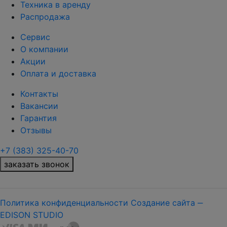
Техника в аренду
Распродажа
Сервис
О компании
Акции
Оплата и доставка
Контакты
Вакансии
Гарантия
Отзывы
+7 (383) 325-40-70
заказать звонок
Политика конфиденциальности
Создание сайта ‒
EDISON STUDIO