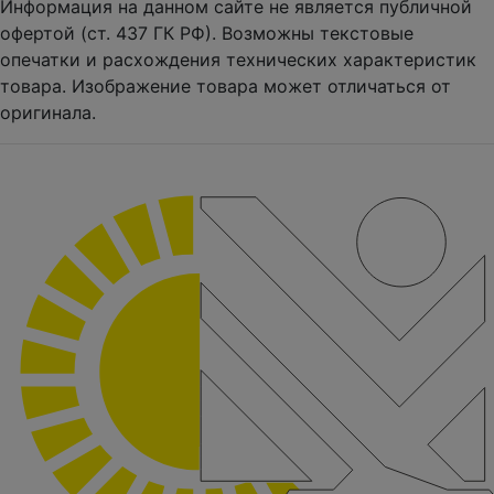
Информация на данном сайте не является публичной
офертой (ст. 437 ГК РФ). Возможны текстовые
опечатки и расхождения технических характеристик
товара. Изображение товара может отличаться от
оригинала.