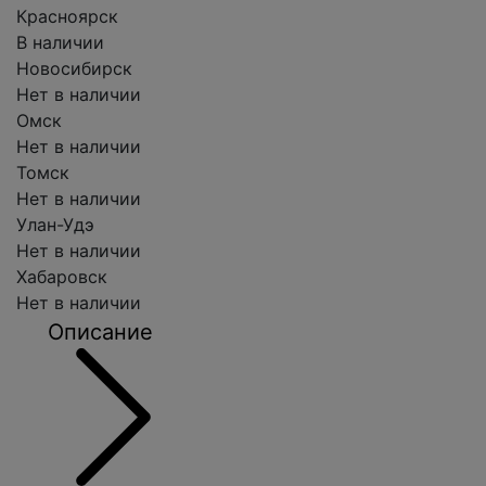
Красноярск
В наличии
Новосибирск
Нет в наличии
Омск
Нет в наличии
Томск
Нет в наличии
Улан-Удэ
Нет в наличии
Хабаровск
Нет в наличии
Описание