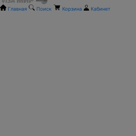
Главная
Поиск
Корзина
Кабинет