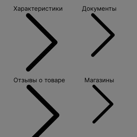
Характеристики
Документы
Отзывы о товаре
Магазины