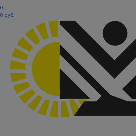
0
0 руб.