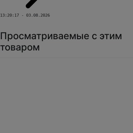
13:20:17 - 03.08.2026
Просматриваемые с этим
товаром