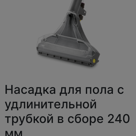
Насадка для пола с
удлинительной
трубкой в сборе 240
мм