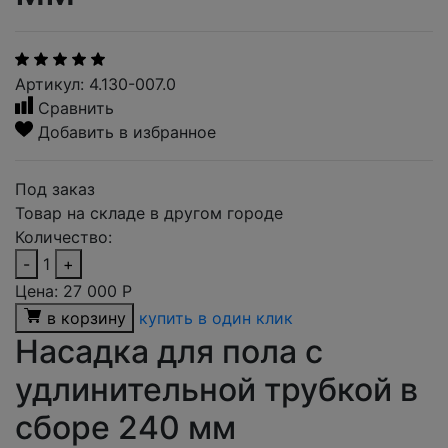
Артикул: 4.130-007.0
Сравнить
Добавить в избранное
Под заказ
Товар на складе в другом городе
Количество:
-
1
+
Цена:
27 000
Р
в корзину
купить в один клик
Насадка для пола с
удлинительной трубкой в
сборе 240 мм