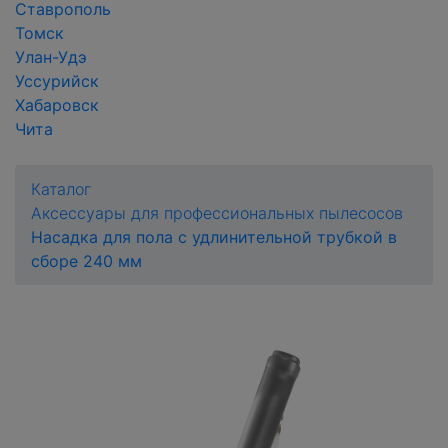
Ставрополь
Томск
Улан-Удэ
Уссурийск
Хабаровск
Чита
Каталог
Аксессуары для профессиональных пылесосов
Насадка для пола с удлинительной трубкой в
сборе 240 мм