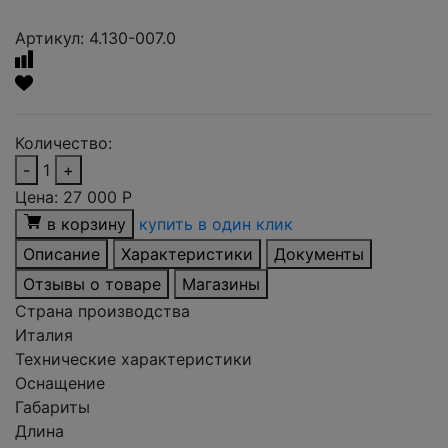
Артикул: 4.130-007.0
Количество:
-
1
+
Цена:
27 000
Р
в корзину
купить в один клик
Описание
Характеристики
Документы
Отзывы о товаре
Магазины
Страна производства
Италия
Технические характеристики
Оснащение
Габариты
Длина