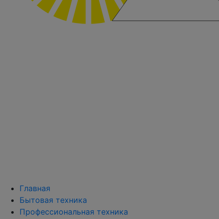
Главная
Бытовая техника
Профессиональная техника