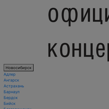
Новосибирск
Адлер
Ангарск
Астрахань
Барнаул
Бердск
Бийск