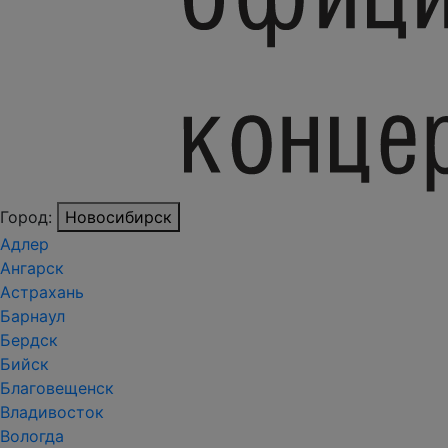
Город:
Новосибирск
Адлер
Ангарск
Астрахань
Барнаул
Бердск
Бийск
Благовещенск
Владивосток
Вологда