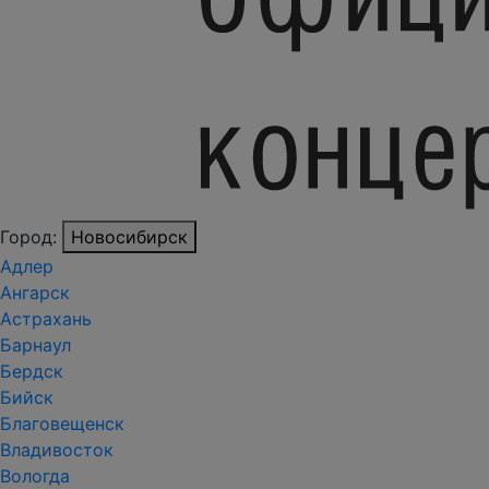
Город:
Новосибирск
Адлер
Ангарск
Астрахань
Барнаул
Бердск
Бийск
Благовещенск
Владивосток
Вологда