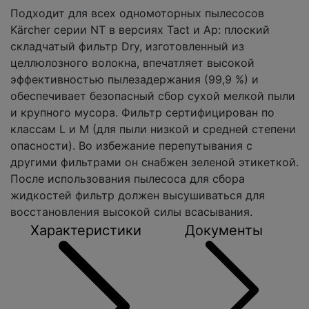
Подходит для всех одномоторных пылесосов
Kärcher серии NT в версиях Tact и Ap: плоский
складчатый фильтр Dry, изготовленный из
целлюлозного волокна, впечатляет высокой
эффективностью пылезадержания (99,9 %) и
обеспечивает безопасный сбор сухой мелкой пыли
и крупного мусора. Фильтр сертифицирован по
классам L и M (для пыли низкой и средней степени
опасности). Во избежание перепутывания с
другими фильтрами он снабжен зеленой этикеткой.
После использования пылесоса для сбора
жидкостей фильтр должен высушиваться для
восстановления высокой силы всасывания.
Характеристики
Документы