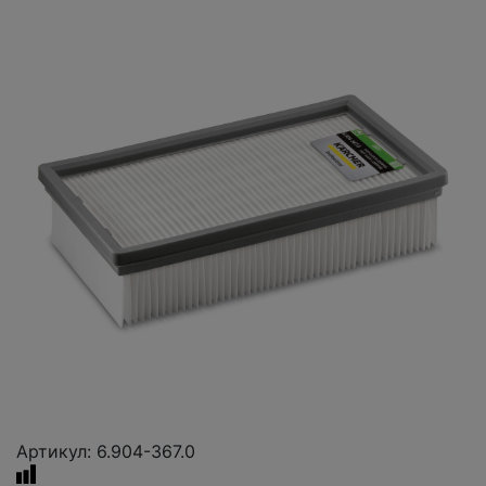
Артикул: 6.904-367.0