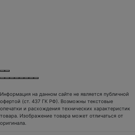
Информация на данном сайте не является публичной
офертой (ст. 437 ГК РФ). Возможны текстовые
опечатки и расхождения технических характеристик
товара. Изображение товара может отличаться от
оригинала.