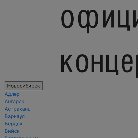
Новосибирск
Адлер
Ангарск
Астрахань
Барнаул
Бердск
Бийск