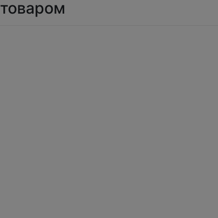
товаром