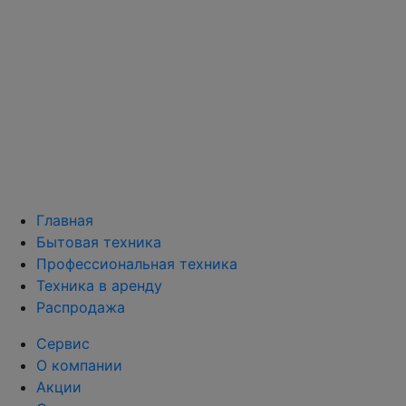
Главная
Бытовая техника
Профессиональная техника
Техника в аренду
Распродажа
Сервис
О компании
Акции