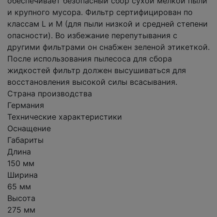
обеспечивает безопасный сбор сухой мелкой пыли
и крупного мусора. Фильтр сертифицирован по
классам L и M (для пыли низкой и средней степени
опасности). Во избежание перепутывания с
другими фильтрами он снабжен зеленой этикеткой.
После использования пылесоса для сбора
жидкостей фильтр должен высушиваться для
восстановления высокой силы всасывания.
Страна производства
Германия
Технические характеристики
Оснащение
Габариты
Длина
150 мм
Ширина
65 мм
Высота
275 мм