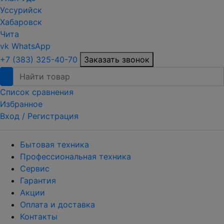
Уссурийск
Хабаровск
Чита
vk
WhatsApp
+7 (383) 325-40-70
Заказать звонок
Список сравнения
Избранное
Вход /
Регистрация
Бытовая техника
Профессиональная техника
Сервис
Гарантия
Акции
Оплата и доставка
Контакты