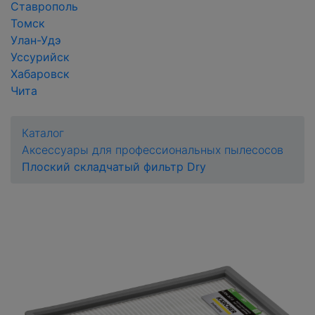
Ставрополь
Томск
Улан-Удэ
Уссурийск
Хабаровск
Чита
Каталог
Аксессуары для профессиональных пылесосов
Плоский складчатый фильтр Dry