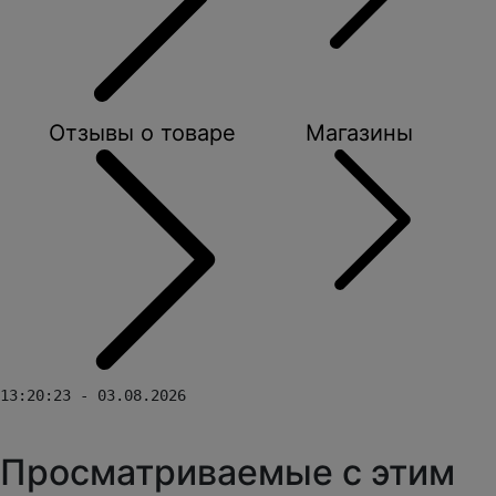
Отзывы о товаре
Магазины
13:20:23 - 03.08.2026
Просматриваемые с этим