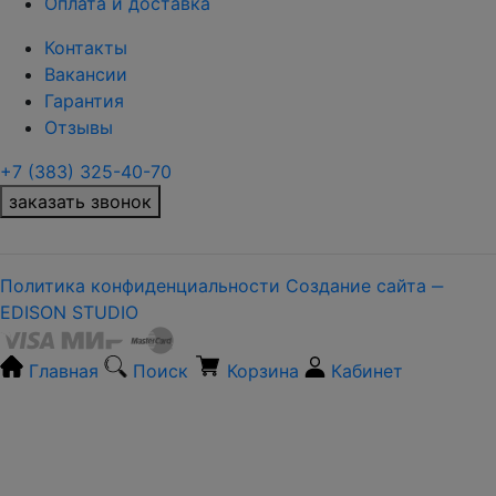
Оплата и доставка
Контакты
Вакансии
Гарантия
Отзывы
+7 (383) 325-40-70
заказать звонок
Политика конфиденциальности
Создание сайта ‒
EDISON STUDIO
Главная
Поиск
Корзина
Кабинет