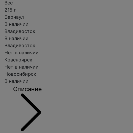
Вес
215 г
Барнаул
В наличии
Владивосток
В наличии
Владивосток
Нет в наличии
Красноярск
Нет в наличии
Новосибирск
В наличии
Описание