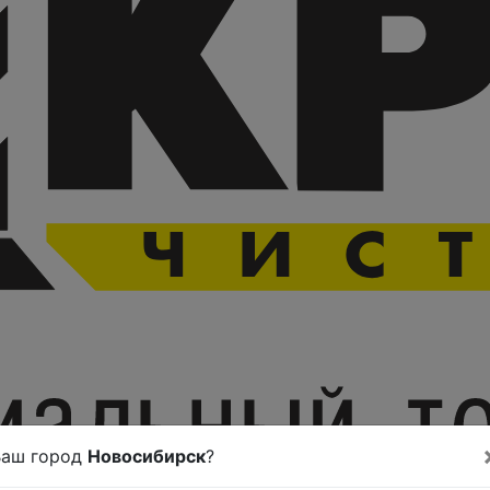
Ваш город
Новосибирск
?