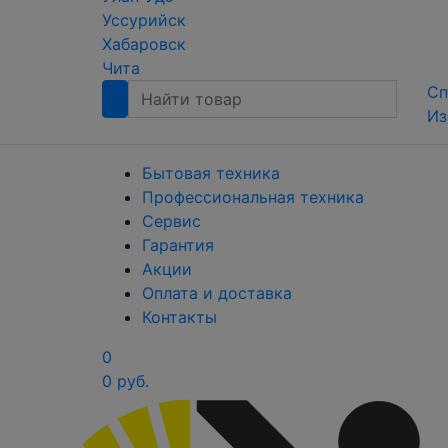
Уссурийск
Хабаровск
Чита
Сп
Из
Бытовая техника
Профессиональная техника
Сервис
Гарантия
Акции
Оплата и доставка
Контакты
0
0 руб.