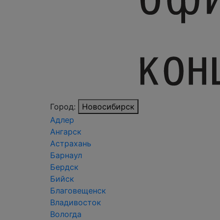
Город:
Новосибирск
Адлер
Ангарск
Астрахань
Барнаул
Бердск
Бийск
Благовещенск
Владивосток
Вологда