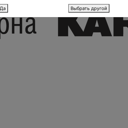
Да
Выбрать другой