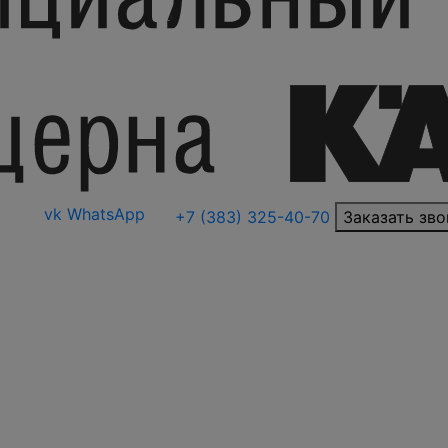
vk
WhatsApp
+7 (383) 325-40-70
Заказать зво