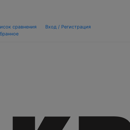
исок сравнения
Вход /
Регистрация
бранное