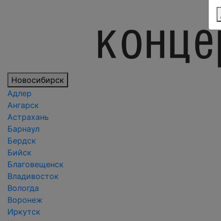
Новосибирск
Адлер
Ангарск
Астрахань
Барнаул
Бердск
Бийск
Благовещенск
Владивосток
Вологда
Воронеж
Иркутск