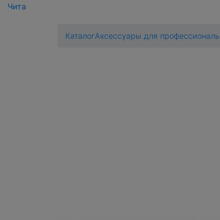
Чита
Каталог
Аксессуары для профессиональ