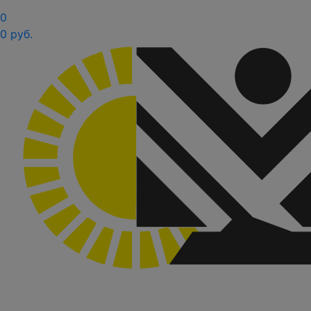
0
0 руб.