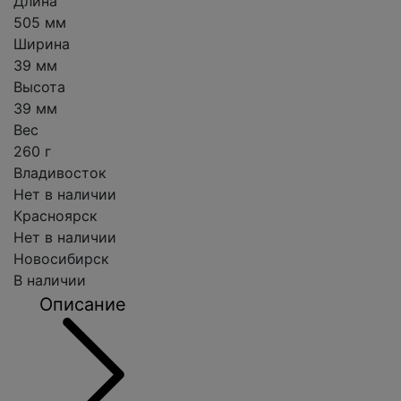
Длина
505 мм
Ширина
39 мм
Высота
39 мм
Вес
260 г
Владивосток
Нет в наличии
Красноярск
Нет в наличии
Новосибирск
В наличии
Описание