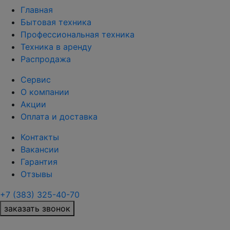
Главная
Бытовая техника
Профессиональная техника
Техника в аренду
Распродажа
Сервис
О компании
Акции
Оплата и доставка
Контакты
Вакансии
Гарантия
Отзывы
+7 (383) 325-40-70
заказать звонок