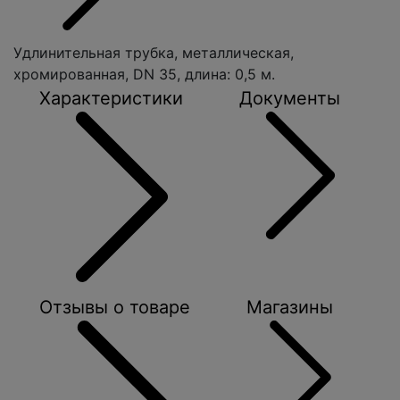
Удлинительная трубка, металлическая,
хромированная, DN 35, длина: 0,5 м.
Характеристики
Документы
Отзывы о товаре
Магазины