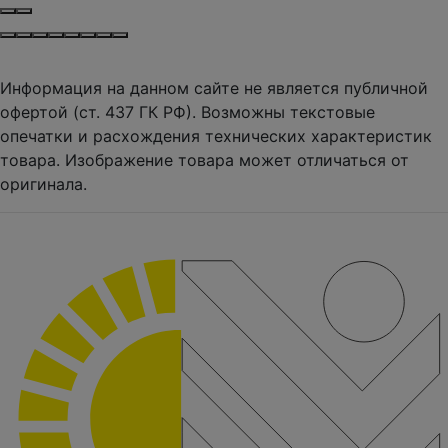
Информация на данном сайте не является публичной
офертой (ст. 437 ГК РФ). Возможны текстовые
опечатки и расхождения технических характеристик
товара. Изображение товара может отличаться от
оригинала.