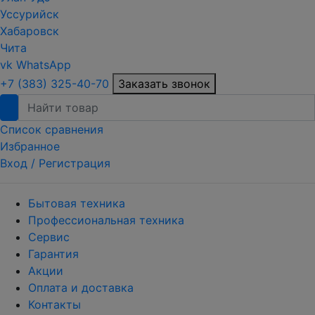
Уссурийск
Хабаровск
Чита
vk
WhatsApp
+7 (383) 325-40-70
Заказать звонок
Список сравнения
Избранное
Вход /
Регистрация
Бытовая техника
Профессиональная техника
Сервис
Гарантия
Акции
Оплата и доставка
Контакты