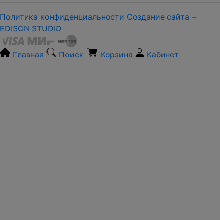
Политика конфиденциальности
Создание сайта ‒
EDISON STUDIO
Главная
Поиск
Корзина
Кабинет