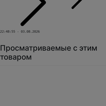
22:48:55 - 03.08.2026
Просматриваемые с этим
товаром