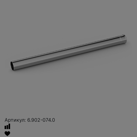
Артикул: 6.902-074.0