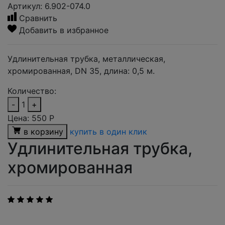
Артикул: 6.902-074.0
Сравнить
Добавить в избранное
Удлинительная трубка, металлическая,
хромированная, DN 35, длина: 0,5 м.
Количество:
-
1
+
Цена:
550
Р
в корзину
купить в один клик
Удлинительная трубка,
хромированная