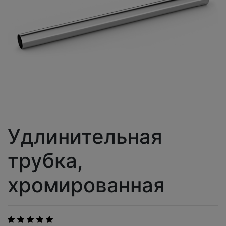
Удлинительная
трубка,
хромированная