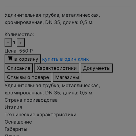
Удлинительная трубка, металлическая,
хромированная, DN 35, длина: 0,5 м.
Количество:
-
1
+
Цена:
550
Р
в корзину
купить в один клик
Описание
Характеристики
Документы
Отзывы о товаре
Магазины
Удлинительная трубка, металлическая,
хромированная, DN 35, длина: 0,5 м.
Страна производства
Италия
Технические характеристики
Оснащение
Габариты