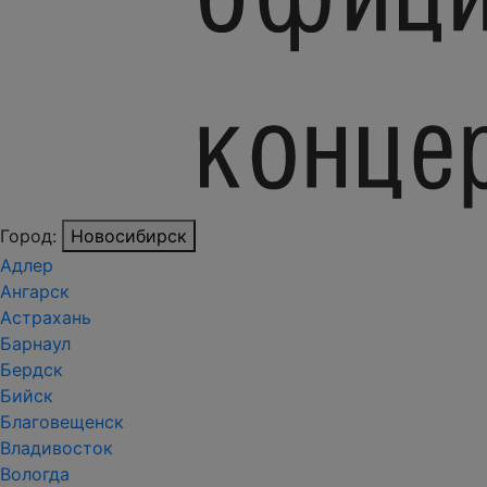
Город:
Новосибирск
Адлер
Ангарск
Астрахань
Барнаул
Бердск
Бийск
Благовещенск
Владивосток
Вологда