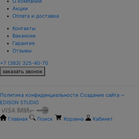
О компании
Акции
Оплата и доставка
Контакты
Вакансии
Гарантия
Отзывы
+7 (383) 325-40-70
заказать звонок
Политика конфиденциальности
Создание сайта ‒
EDISON STUDIO
Главная
Поиск
Корзина
Кабинет