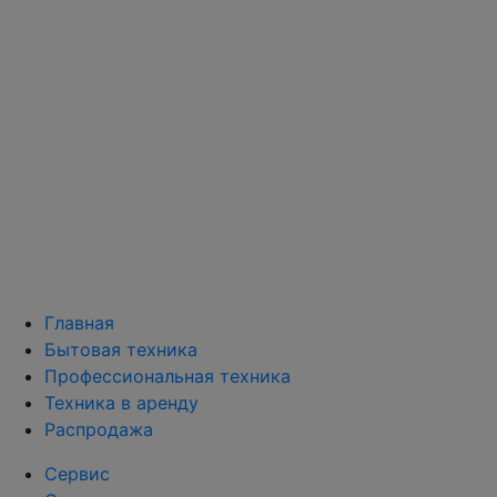
Главная
Бытовая техника
Профессиональная техника
Техника в аренду
Распродажа
Сервис