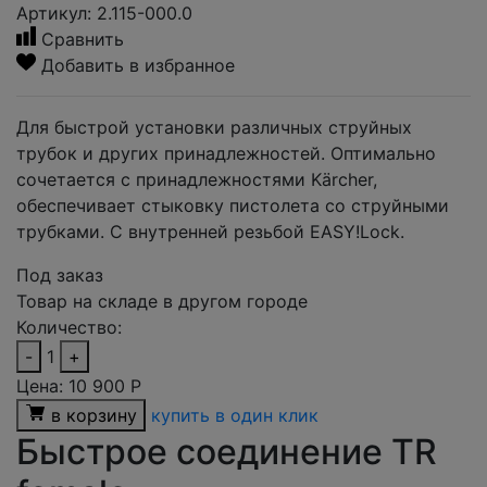
Артикул: 2.115-000.0
Сравнить
Добавить в избранное
Для быстрой установки различных струйных
трубок и других принадлежностей. Оптимально
сочетается с принадлежностями Kärcher,
обеспечивает стыковку пистолета со струйными
трубками. С внутренней резьбой EASY!Lock.
Под заказ
Товар на складе в другом городе
Количество:
-
1
+
Цена:
10 900
Р
в корзину
купить в один клик
Быстрое соединение TR