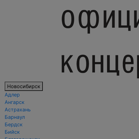
Новосибирск
Адлер
Ангарск
Астрахань
Барнаул
Бердск
Бийск