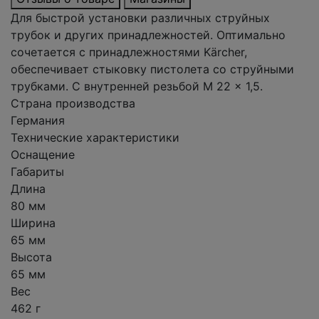
Для быстрой установки различных струйных
трубок и других принадлежностей. Оптимально
сочетается с принадлежностями Kärcher,
обеспечивает стыковку пистолета со струйными
трубками. С внутренней резьбой M 22 x 1,5.
Страна производства
Германия
Технические характеристики
Оснащение
Габариты
Длина
80 мм
Ширина
65 мм
Высота
65 мм
Вес
462 г