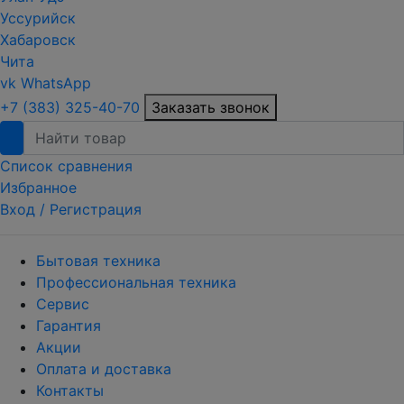
Уссурийск
Хабаровск
Чита
vk
WhatsApp
+7 (383) 325-40-70
Заказать звонок
Список сравнения
Избранное
Вход /
Регистрация
Бытовая техника
Профессиональная техника
Сервис
Гарантия
Акции
Оплата и доставка
Контакты