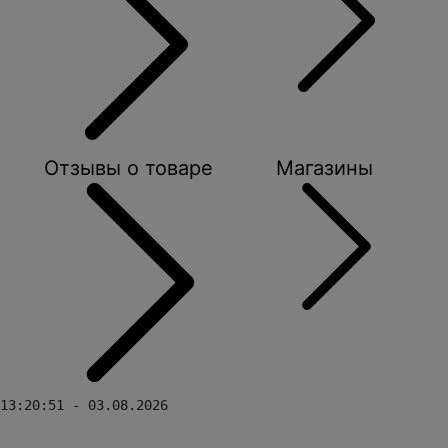
Отзывы о товаре
Магазины
13:20:51 - 03.08.2026