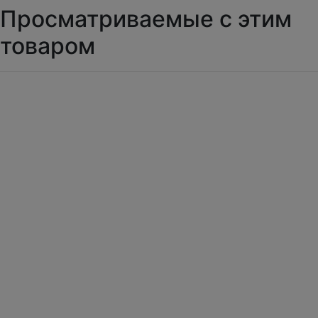
Просматриваемые с этим
товаром