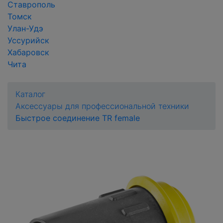
Ставрополь
Томск
Улан-Удэ
Уссурийск
Хабаровск
Чита
Каталог
Аксессуары для профессиональной техники
Быстрое соединение TR female