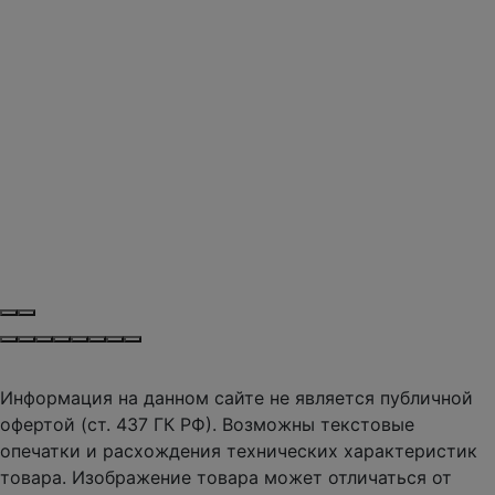
Информация на данном сайте не является публичной
офертой (ст. 437 ГК РФ). Возможны текстовые
опечатки и расхождения технических характеристик
товара. Изображение товара может отличаться от