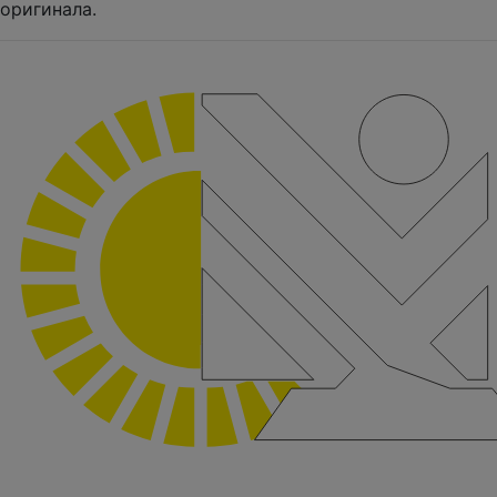
оригинала.