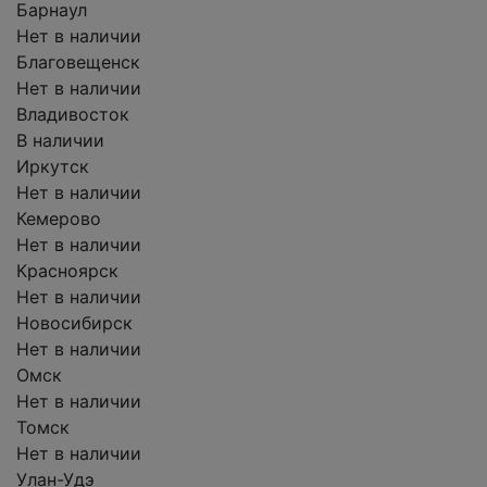
Барнаул
Нет в наличии
Благовещенск
Нет в наличии
Владивосток
В наличии
Иркутск
Нет в наличии
Кемерово
Нет в наличии
Красноярск
Нет в наличии
Новосибирск
Нет в наличии
Омск
Нет в наличии
Томск
Нет в наличии
Улан-Удэ