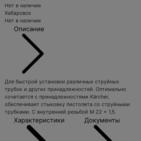
Нет в наличии
Хабаровск
Нет в наличии
Описание
Для быстрой установки различных струйных
трубок и других принадлежностей. Оптимально
сочетается с принадлежностями Kärcher,
обеспечивает стыковку пистолета со струйными
трубками. С внутренней резьбой M 22 x 1,5.
Характеристики
Документы