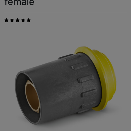
female