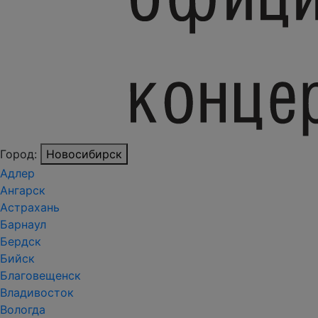
Город:
Новосибирск
Адлер
Ангарск
Астрахань
Барнаул
Бердск
Бийск
Благовещенск
Владивосток
Вологда