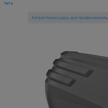
Чита
Каталог
Аксессуары для профессиональ