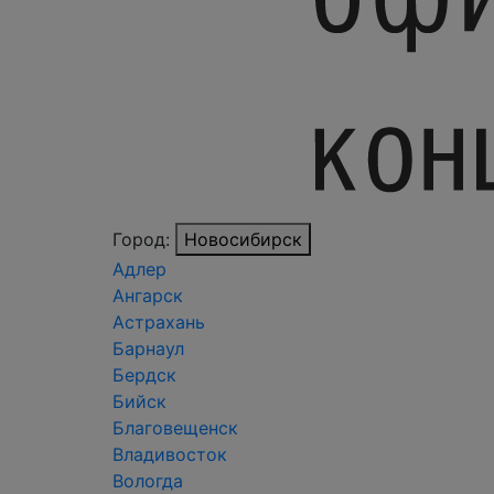
Город:
Новосибирск
Адлер
Ангарск
Астрахань
Барнаул
Бердск
Бийск
Благовещенск
Владивосток
Вологда