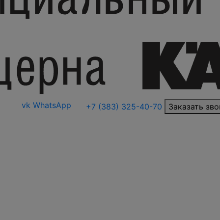
vk
WhatsApp
+7 (383) 325-40-70
Заказать зво