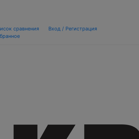
исок сравнения
Вход /
Регистрация
бранное