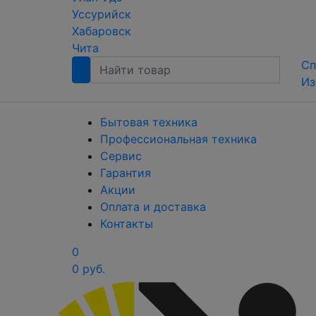
Уссурийск
Хабаровск
Чита
Сп
Из
Бытовая техника
Профессиональная техника
Сервис
Гарантия
Акции
Оплата и доставка
Контакты
0
0 руб.