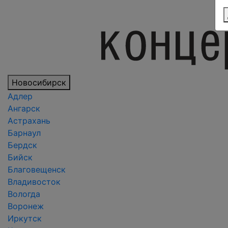
Новосибирск
Адлер
Ангарск
Астрахань
Барнаул
Бердск
Бийск
Благовещенск
Владивосток
Вологда
Воронеж
Иркутск