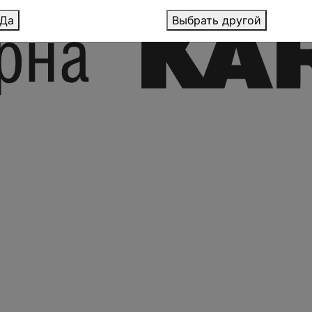
Да
Выбрать другой