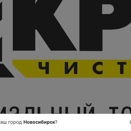
Ваш город
Новосибирск
?