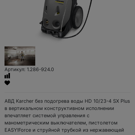
Артикул: 1.286-924.0
АВД Karcher без подогрева воды HD 10/23-4 SX Plus
в вертикальном конструктивном исполнении
впечатляет системой управления с
манометрическим выключателем, пистолетом
EASY!Force и струйной трубкой из нержавеющей