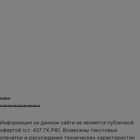
Информация на данном сайте не является публичной
офертой (ст. 437 ГК РФ). Возможны текстовые
опечатки и расхождения технических характеристик