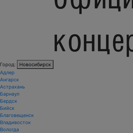
Город:
Новосибирск
Адлер
Ангарск
Астрахань
Барнаул
Бердск
Бийск
Благовещенск
Владивосток
Вологда