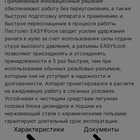
Примененные инновационные решения
обеспечивают работу без переутомления, а также
быструю подготовку аппарата к применению и
быстрое переоснащение в процессе работы.
Пистолет EASY!Force сводит усилие удержания
рычага к нулю за счет использования силы отдачи
струи высокого давления, а разъемы EASY!Lock
позволяют присоединять и отсоединять
принадлежности в 5 раз быстрее, чем при
использовании обычных резьбовых разъемов,
которым они не уступают в надежности и
долговечности. Аппарат проектировался в расчете
на ежедневную работу в сложных условиях.
Устойчивая к чистящим средствам латунная
головка блока цилиндров и поршни из
нержавеющей стали с керамическими гильзами
гарантируют длительный срок эксплуатации.
Характеристики
Документы