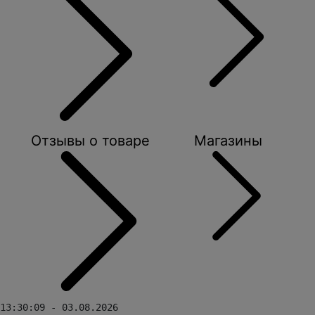
Отзывы о товаре
Магазины
13:30:09 - 03.08.2026