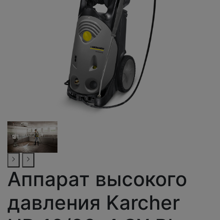
Аппарат высокого
давления Karcher