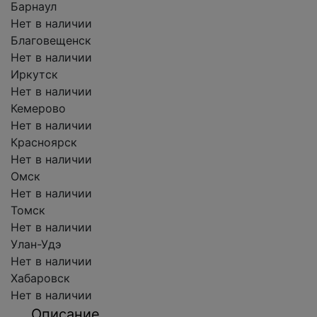
Барнаул
Нет в наличии
Благовещенск
Нет в наличии
Иркутск
Нет в наличии
Кемерово
Нет в наличии
Красноярск
Нет в наличии
Омск
Нет в наличии
Томск
Нет в наличии
Улан-Удэ
Нет в наличии
Хабаровск
Нет в наличии
Описание