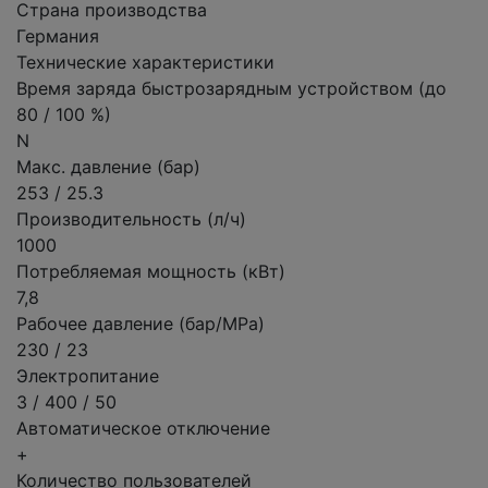
Страна производства
Германия
Технические характеристики
Время заряда быстрозарядным устройством (до
80 / 100 %)
N
Макс. давление (бар)
253 / 25.3
Производительность (л/ч)
1000
Потребляемая мощность (кВт)
7,8
Рабочее давление (бар/MPa)
230 / 23
Электропитание
3 / 400 / 50
Автоматическое отключение
+
Количество пользователей