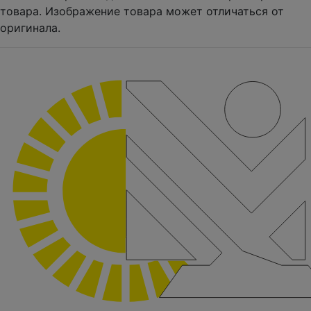
товара. Изображение товара может отличаться от
оригинала.