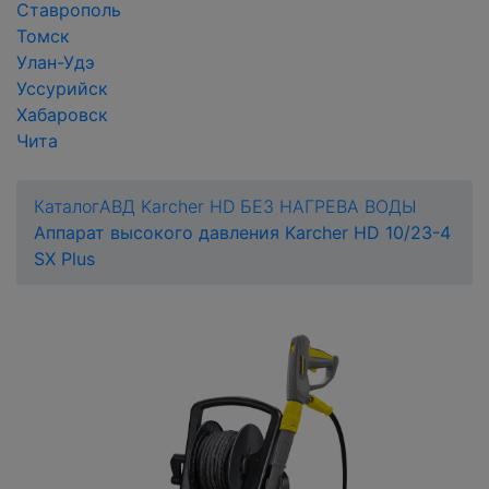
Ставрополь
Томск
Улан-Удэ
Уссурийск
Хабаровск
Чита
Каталог
АВД Karcher HD БЕЗ НАГРЕВА ВОДЫ
Аппарат высокого давления Karcher HD 10/23-4
SX Plus