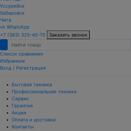
Уссурийск
Хабаровск
Чита
vk
WhatsApp
+7 (383) 325-40-70
Заказать звонок
Список сравнения
Избранное
Вход /
Регистрация
Бытовая техника
Профессиональная техника
Сервис
Гарантия
Акции
Оплата и доставка
Контакты