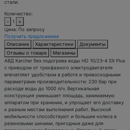
стали.
Количество:
-
1
+
Цена:
По запросу
Получить предложение
Описание
Характеристики
Документы
Отзывы о товаре
Магазины
АВД Karcher без подогрева воды HD 10/23-4 SX Plus
с приводом от трехфазного электродвигателя
впечатляет удобством в работе и превосходными
параметрами производительности: 230 бар при
расходе воды до 1000 л/ч. Вертикальная
конструкция уменьшает площадь, занимаемую
аппаратом при хранении, и упрощает его доставку
к разным местам выполнения работ. Высокой
мобильности способствуют и большие колеса в
резиновыми шинами, пригодные даже для