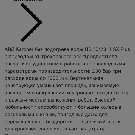
АВД Karcher без подогрева воды HD 10/23-4 SX Plus
с приводом от трехфазного электродвигателя
впечатляет удобством в работе и превосходными
параметрами производительности: 230 бар при
расходе воды до 1000 л/ч. Вертикальная
конструкция уменьшает площадь, занимаемую
аппаратом при хранении, и упрощает его доставку
к разным местам выполнения работ. Высокой
мобильности способствуют и большие колеса в
резиновыми шинами, пригодные даже для
перемещения по бездорожью. Отдельный отсек
для хранения сопел исключает их утрату.