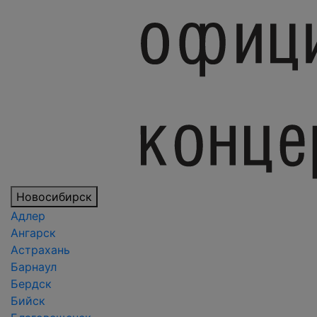
Новосибирск
Адлер
Ангарск
Астрахань
Барнаул
Бердск
Бийск