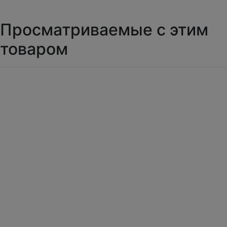
Просматриваемые с этим
товаром