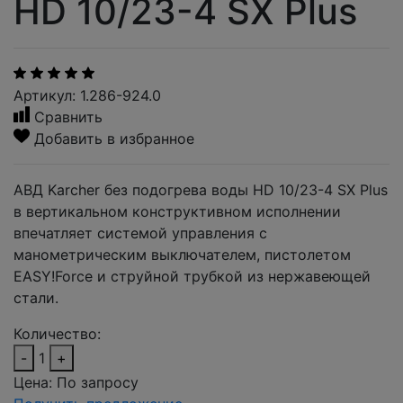
HD 10/23-4 SX Plus
Артикул: 1.286-924.0
Сравнить
Добавить в избранное
АВД Karcher без подогрева воды HD 10/23-4 SX Plus
в вертикальном конструктивном исполнении
впечатляет системой управления с
манометрическим выключателем, пистолетом
EASY!Force и струйной трубкой из нержавеющей
стали.
Количество:
-
1
+
Цена:
По запросу