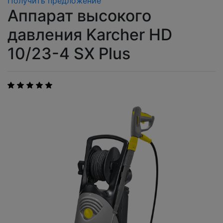
Получить предложение
Аппарат высокого
давления Karcher HD
10/23-4 SX Plus