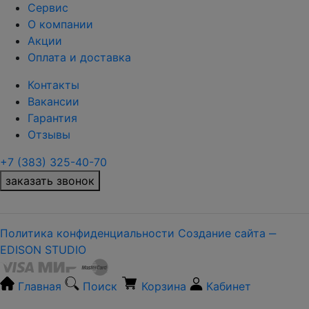
Сервис
О компании
Акции
Оплата и доставка
Контакты
Вакансии
Гарантия
Отзывы
+7 (383) 325-40-70
заказать звонок
Политика конфиденциальности
Создание сайта ‒
EDISON STUDIO
Главная
Поиск
Корзина
Кабинет