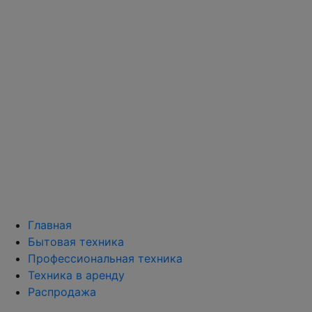
Главная
Бытовая техника
Профессиональная техника
Техника в аренду
Распродажа