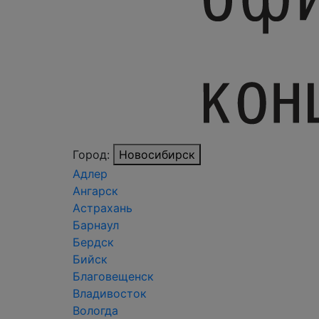
Город:
Новосибирск
Адлер
Ангарск
Астрахань
Барнаул
Бердск
Бийск
Благовещенск
Владивосток
Вологда