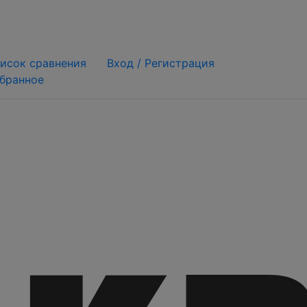
исок сравнения
Вход /
Регистрация
бранное