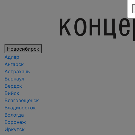
Новосибирск
Адлер
Ангарск
Астрахань
Барнаул
Бердск
Бийск
Благовещенск
Владивосток
Вологда
Воронеж
Иркутск