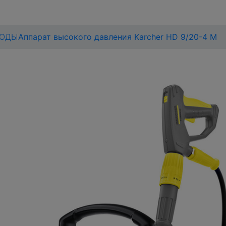
ВОДЫ
Аппарат высокого давления Karcher HD 9/20-4 M