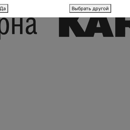
Да
Выбрать другой