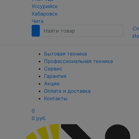
Уссурийск
Хабаровск
Чита
Сп
Из
Бытовая техника
Профессиональная техника
Сервис
Гарантия
Акции
Оплата и доставка
Контакты
0
0 руб.