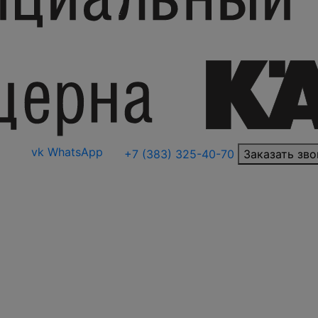
vk
WhatsApp
+7 (383) 325-40-70
Заказать зво