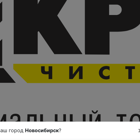
Ваш город
Новосибирск
?