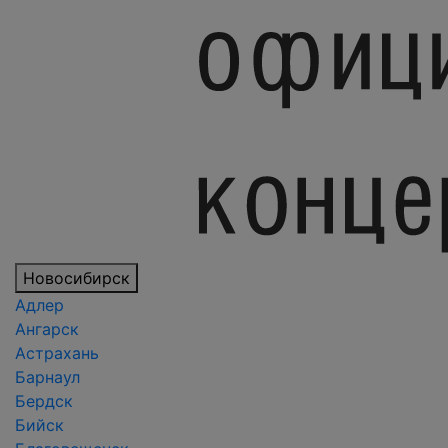
Новосибирск
Адлер
Ангарск
Астрахань
Барнаул
Бердск
Бийск