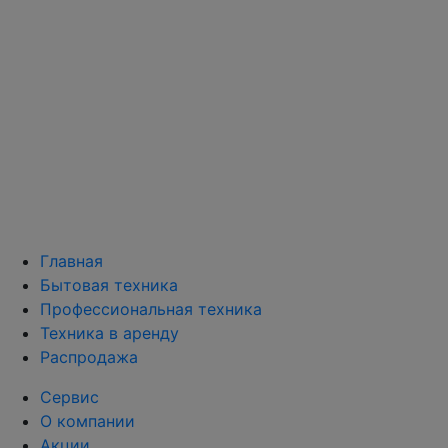
Главная
Бытовая техника
Профессиональная техника
Техника в аренду
Распродажа
Сервис
О компании
Акции