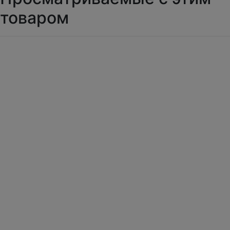
товаром