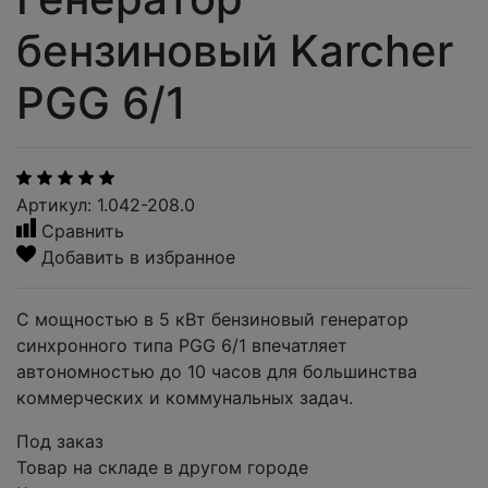
бензиновый Karcher
PGG 6/1
Артикул: 1.042-208.0
Сравнить
Добавить в избранное
С мощностью в 5 кВт бензиновый генератор
синхронного типа PGG 6/1 впечатляет
автономностью до 10 часов для большинства
коммерческих и коммунальных задач.
Под заказ
Товар на складе в другом городе