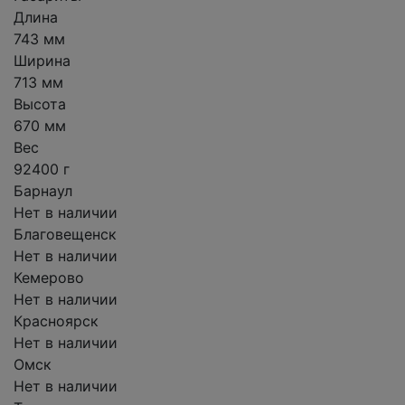
Длина
743 мм
Ширина
713 мм
Высота
670 мм
Вес
92400 г
Барнаул
Нет в наличии
Благовещенск
Нет в наличии
Кемерово
Нет в наличии
Красноярск
Нет в наличии
Омск
Нет в наличии