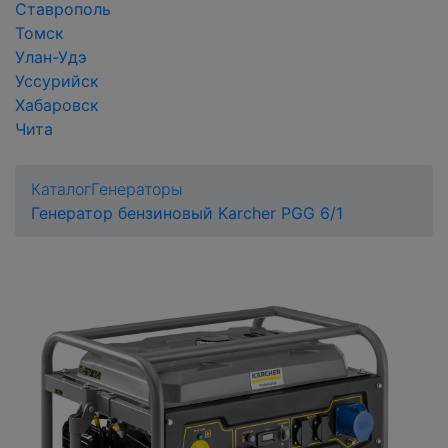
Ставрополь
Томск
Улан-Удэ
Уссурийск
Хабаровск
Чита
Каталог
Генераторы
Генератор бензиновый Karcher PGG 6/1