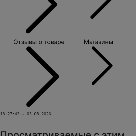
Отзывы о товаре
Магазины
13:27:43 - 03.08.2026
Просматриваемые с этим