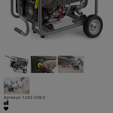
Артикул: 1.042-208.0