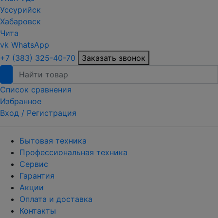
Уссурийск
Хабаровск
Чита
vk
WhatsApp
+7 (383) 325-40-70
Заказать звонок
Список сравнения
Избранное
Вход /
Регистрация
Бытовая техника
Профессиональная техника
Сервис
Гарантия
Акции
Оплата и доставка
Контакты