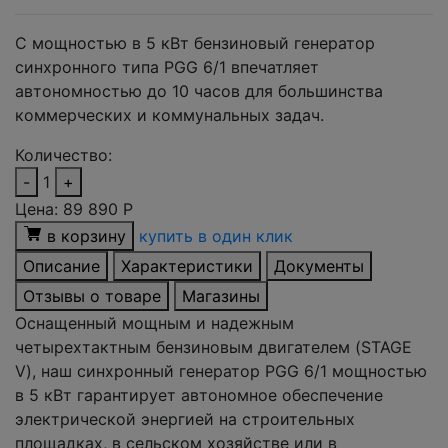
С мощностью в 5 кВт бензиновый генератор
синхронного типа PGG 6/1 впечатляет
автономностью до 10 часов для большинства
коммерческих и коммунальных задач.
Количество:
-
1
+
Цена:
89 890
Р
в корзину
купить в один клик
Описание
Характеристики
Документы
Отзывы о товаре
Магазины
Оснащенный мощным и надежным
четырехтактным бензиновым двигателем (STAGE
V), наш синхронный генератор PGG 6/1 мощностью
в 5 кВт гарантирует автономное обеспечение
электрической энергией на строительных
площадках, в сельском хозяйстве или в