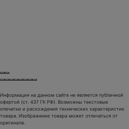
Информация на данном сайте не является публичной
офертой (ст. 437 ГК РФ). Возможны текстовые
опечатки и расхождения технических характеристик
товара. Изображение товара может отличаться от
оригинала.