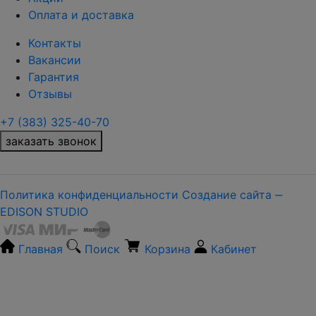
Оплата и доставка
Контакты
Вакансии
Гарантия
Отзывы
+7 (383) 325-40-70
заказать звонок
Политика конфиденциальности
Создание сайта ‒
EDISON STUDIO
Главная
Поиск
Корзина
Кабинет