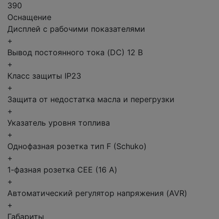
390
Оснащение
Дисплей с рабочими показателями
+
Вывод постоянного тока (DC) 12 В
+
Класс защиты IP23
+
Защита от недостатка масла и перегрузки
+
Указатель уровня топлива
+
Однофазная розетка тип F (Schuko)
+
1-фазная розетка CEE (16 А)
+
Автоматический регулятор напряжения (AVR)
+
Габариты