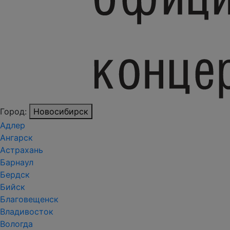
Город:
Новосибирск
Адлер
Ангарск
Астрахань
Барнаул
Бердск
Бийск
Благовещенск
Владивосток
Вологда