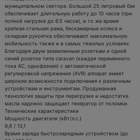
муниципальном секторе. Большой 25 литровый бак
обеспечивает длительную работу до 10 часов (при
полной нагрузке до 6.5 часов), в то же время
крепкая стальная рама, бескамерные колеса и
складная рукоятка обеспечивают максимальную
мобильность также и в самых тяжелых условиях.
Благодаря двум заземленным розеткам и одной
синей розетке типа caravan (каждая переменного
тока AC, однофазная) с автоматической
регулировкой напряжения (AVR) аппарат имеет
широкие возможности подключения к различным
устройствам и инструментам. Продуманная
технология защиты при перегрузке и недостатке
масла надежно защищает генератор от поломки.
Технические характеристики
Мощность двигателя (кВт/л.с.)
9,6 / 13,1
Время заряда быстрозарядным устройством (до