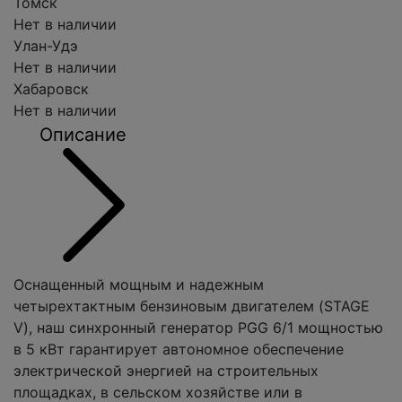
Томск
Нет в наличии
Улан-Удэ
Нет в наличии
Хабаровск
Нет в наличии
Описание
Оснащенный мощным и надежным
четырехтактным бензиновым двигателем (STAGE
V), наш синхронный генератор PGG 6/1 мощностью
в 5 кВт гарантирует автономное обеспечение
электрической энергией на строительных
площадках, в сельском хозяйстве или в