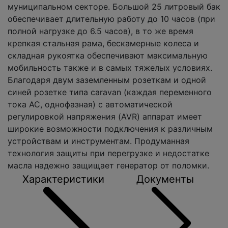
муниципальном секторе. Большой 25 литровый бак
обеспечивает длительную работу до 10 часов (при
полной нагрузке до 6.5 часов), в то же время
крепкая стальная рама, бескамерные колеса и
складная рукоятка обеспечивают максимальную
мобильность также и в самых тяжелых условиях.
Благодаря двум заземленным розеткам и одной
синей розетке типа caravan (каждая переменного
тока AC, однофазная) с автоматической
регулировкой напряжения (AVR) аппарат имеет
широкие возможности подключения к различным
устройствам и инструментам. Продуманная
технология защиты при перегрузке и недостатке
масла надежно защищает генератор от поломки.
Характеристики
Документы