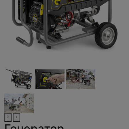
Генератор