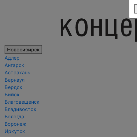
Новосибирск
Адлер
Ангарск
Астрахань
Барнаул
Бердск
Бийск
Благовещенск
Владивосток
Вологда
Воронеж
Иркутск