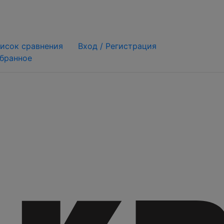
исок сравнения
Вход /
Регистрация
бранное