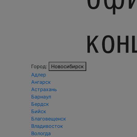
Город:
Новосибирск
Адлер
Ангарск
Астрахань
Барнаул
Бердск
Бийск
Благовещенск
Владивосток
Вологда