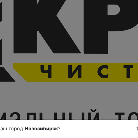
Ваш город
Новосибирск
?