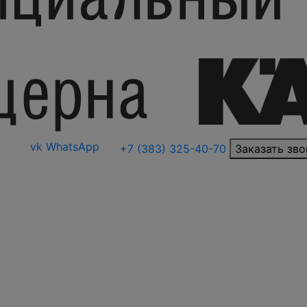
vk
WhatsApp
+7 (383) 325-40-70
Заказать зво