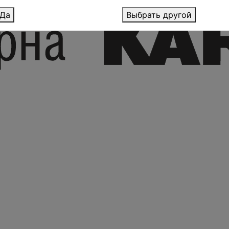
Да
Выбрать другой