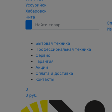
Уссурийск
Хабаровск
Чита
Сп
Из
Бытовая техника
Профессиональная техника
Сервис
Гарантия
Акции
Оплата и доставка
Контакты
0
0 руб.