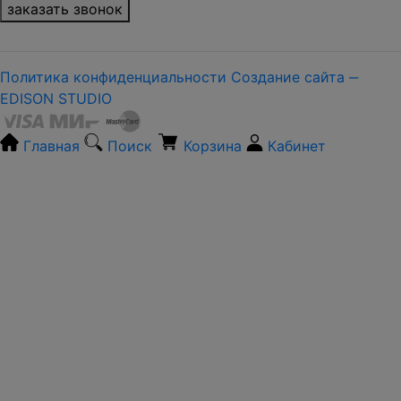
заказать звонок
Политика конфиденциальности
Создание сайта ‒
EDISON STUDIO
Главная
Поиск
Корзина
Кабинет