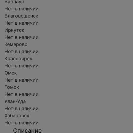
Барнаул
Нет в наличии
Благовещенск
Нет в наличии
Иркутск
Нет в наличии
Кемерово
Нет в наличии
Красноярск
Нет в наличии
Омск
Нет в наличии
Томск
Нет в наличии
Улан-Удэ
Нет в наличии
Хабаровск
Нет в наличии
Описание