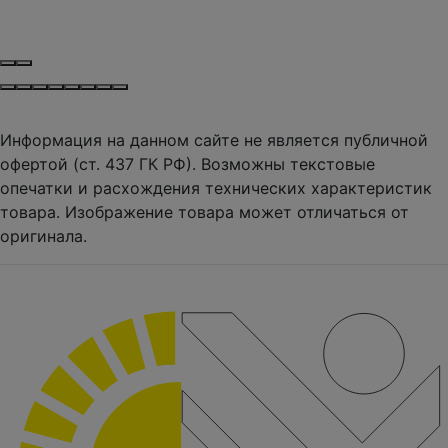
Информация на данном сайте не является публичной
офертой (ст. 437 ГК РФ). Возможны текстовые
опечатки и расхождения технических характеристик
товара. Изображение товара может отличаться от
оригинала.