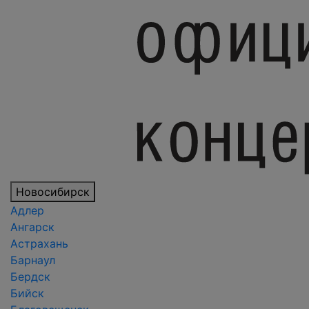
Новосибирск
Адлер
Ангарск
Астрахань
Барнаул
Бердск
Бийск