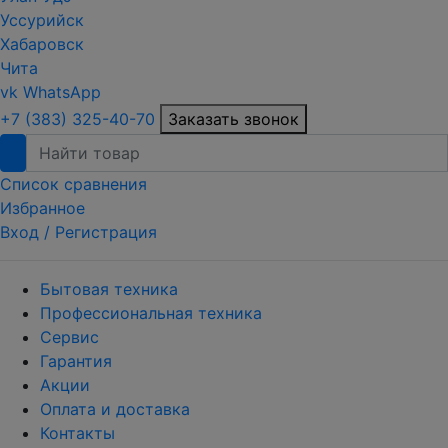
Уссурийск
Хабаровск
Чита
vk
WhatsApp
+7 (383) 325-40-70
Заказать звонок
Список сравнения
Избранное
Вход /
Регистрация
Бытовая техника
Профессиональная техника
Сервис
Гарантия
Акции
Оплата и доставка
Контакты