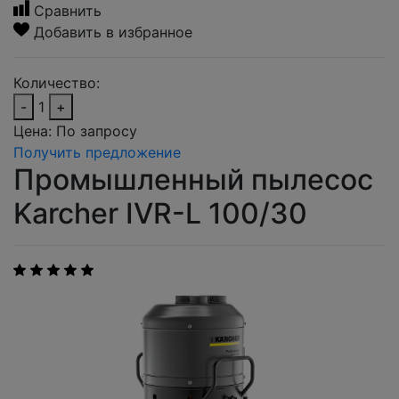
Сравнить
Добавить в избранное
Количество:
-
1
+
Цена:
По запросу
Получить предложение
Промышленный пылесос
Karcher IVR-L 100/30