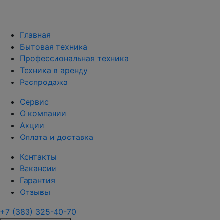
Главная
Бытовая техника
Профессиональная техника
Техника в аренду
Распродажа
Сервис
О компании
Акции
Оплата и доставка
Контакты
Вакансии
Гарантия
Отзывы
+7 (383) 325-40-70