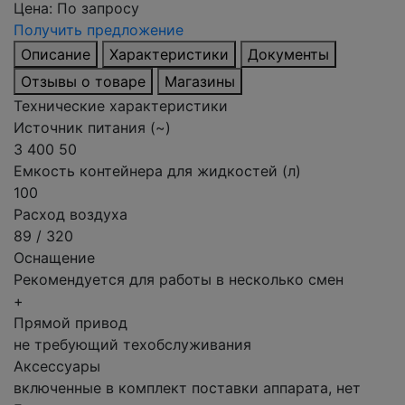
Цена:
По запросу
Получить предложение
Описание
Характеристики
Документы
Отзывы о товаре
Магазины
Технические характеристики
Источник питания (~)
3 400 50
Емкость контейнера для жидкостей (л)
100
Расход воздуха
89 / 320
Оснащение
Рекомендуется для работы в несколько смен
+
Прямой привод
не требующий техобслуживания
Аксессуары
включенные в комплект поставки аппарата, нет