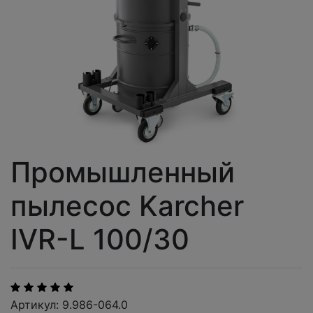
Промышленный
пылесос Karcher
IVR-L 100/30
Артикул: 9.986-064.0