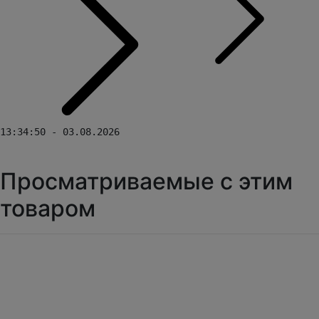
13:34:50 - 03.08.2026
Просматриваемые с этим
товаром