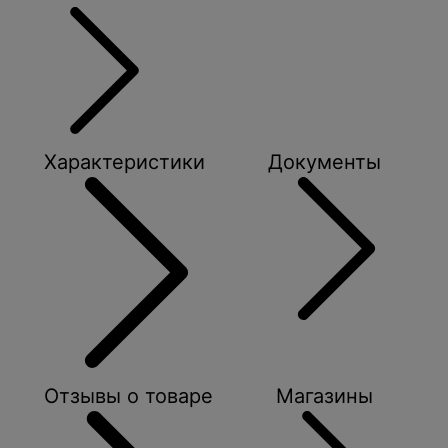
Характеристики
Документы
Отзывы о товаре
Магазины