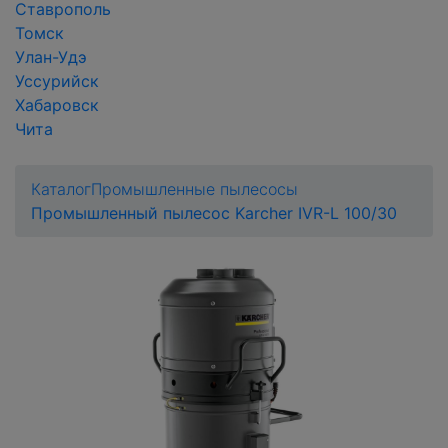
Ставрополь
Томск
Улан-Удэ
Уссурийск
Хабаровск
Чита
Каталог
Промышленные пылесосы
Промышленный пылесос Karcher IVR-L 100/30