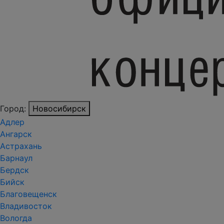
Город:
Новосибирск
Адлер
Ангарск
Астрахань
Барнаул
Бердск
Бийск
Благовещенск
Владивосток
Вологда