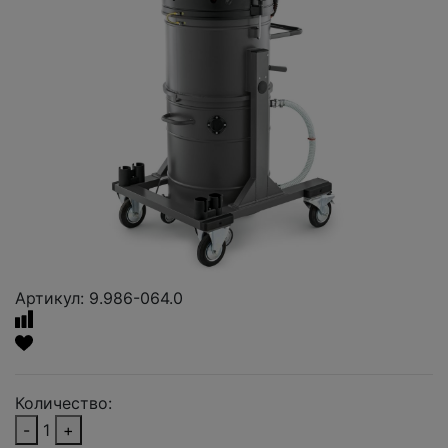
Артикул: 9.986-064.0
Количество:
-
1
+