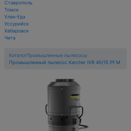
Ставрополь
Томск
Улан-Удэ
Уссурийск
Хабаровск
Чита
Каталог
Промышленные пылесосы
Промышленный пылесос Karcher IVR 40/15 Pf M