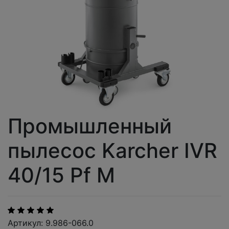
Промышленный
пылесос Karcher IVR
40/15 Pf M
Артикул: 9.986-066.0