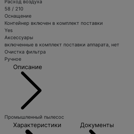
Расход воздуха
58 / 210
Оснащение
Контейнер включен в комплект поставки
Yes
Аксессуары
включенные в комплект поставки аппарата, нет
Очистка фильтра
Ручное
Описание
Промышленный пылесос
Характеристики
Документы