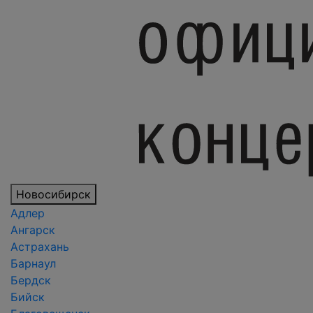
Новосибирск
Адлер
Ангарск
Астрахань
Барнаул
Бердск
Бийск