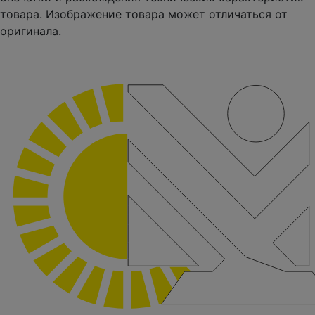
товара. Изображение товара может отличаться от
оригинала.