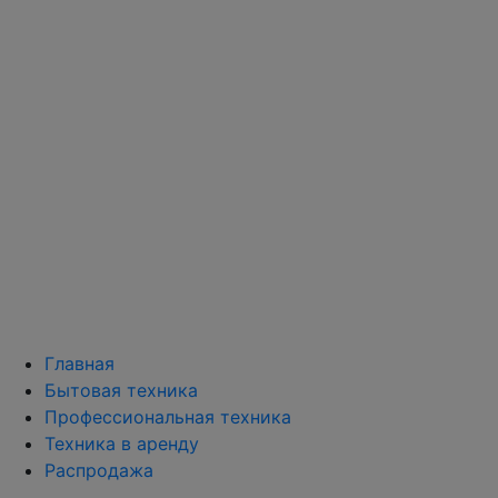
Главная
Бытовая техника
Профессиональная техника
Техника в аренду
Распродажа