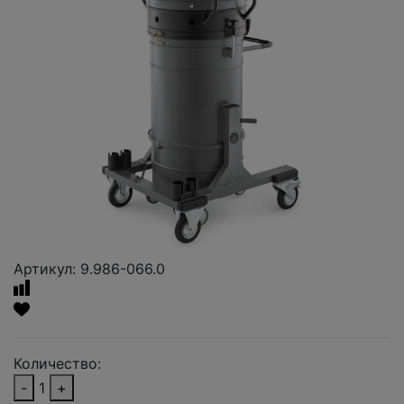
Артикул: 9.986-066.0
Количество:
-
1
+