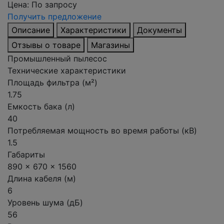
Цена:
По запросу
Получить предложение
Описание
Характеристики
Документы
Отзывы о товаре
Магазины
Промышленный пылесос
Технические характеристики
Площадь фильтра (м²)
1.75
Емкость бака (л)
40
Потребляемая мощность во время работы (кВ)
1.5
Габариты
890 x 670 x 1560
Длина кабеля (м)
6
Уровень шума (дБ)
56