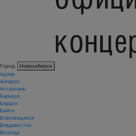
Город:
Новосибирск
Адлер
Ангарск
Астрахань
Барнаул
Бердск
Бийск
Благовещенск
Владивосток
Вологда