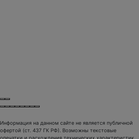
Информация на данном сайте не является публичной
офертой (ст. 437 ГК РФ). Возможны текстовые
опечатки и расхождения технических характеристик