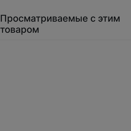
Просматриваемые с этим
товаром