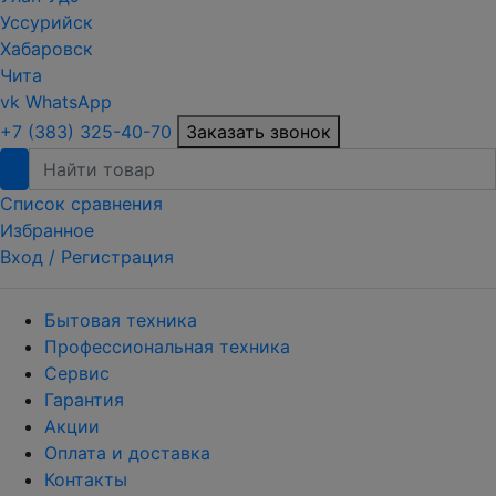
Уссурийск
Хабаровск
Чита
vk
WhatsApp
+7 (383) 325-40-70
Заказать звонок
Список сравнения
Избранное
Вход /
Регистрация
Бытовая техника
Профессиональная техника
Сервис
Гарантия
Акции
Оплата и доставка
Контакты