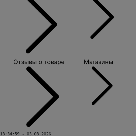
Отзывы о товаре
Магазины
13:34:59 - 03.08.2026