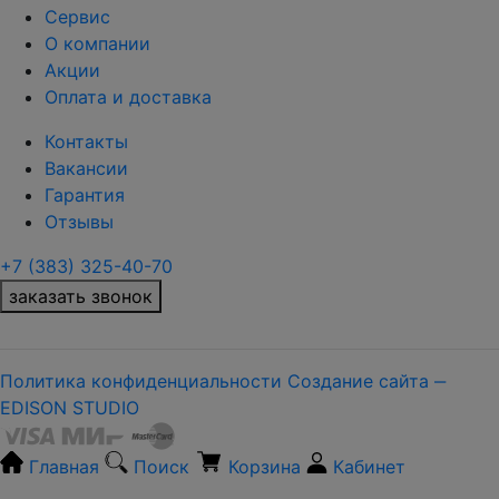
Сервис
О компании
Акции
Оплата и доставка
Контакты
Вакансии
Гарантия
Отзывы
+7 (383) 325-40-70
заказать звонок
Политика конфиденциальности
Создание сайта ‒
EDISON STUDIO
Главная
Поиск
Корзина
Кабинет