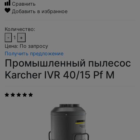
Сравнить
Добавить в избранное
Количество:
-
1
+
Цена:
По запросу
Получить предложение
Промышленный пылесос
Karcher IVR 40/15 Pf M